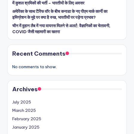
में कुशल श्रमिकों की भर्ती – भारतीयों के लिए अवसर
अमेरिका के साथ टैरिफ वॉर के बीच कनाडा के नए पीएम मार्क कार्नी का
इमिग्रेशन के मुद्दे पर क्या है रुख, भारतीयों पर पड़ेगा प्रभाव?
चीन में वुहान लैब में नया वायरस मिलने से अलर्ट: वैज्ञानिकों का चेतावनी,
COVID जैसी महामारी का खतरा
Recent Comments
No comments to show.
Archives
July 2025
March 2025
February 2025
January 2025