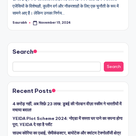
एजेंसियों के विशेषज्ञों, कुलीन वर्ग और नौकरशाहों के लिए एक चुनौती के रूप में
सामने आए हैं। लेकिन उनका निर्णय…
Saurabh
November 15, 2024
Posted
by
Search
Search
Recent Posts
4 करोड़ नहीं, अब सिर्फ़ 23 लाख: डुबई की गोल्डन वीज़ा स्कीम ने भारतीयों में
मचाया बवाल!
YEIDA Plot Scheme 2024: नोएडा में सस्ता घर पाने का सपना होगा
पूरा, YEIDA दे रहा है प्लॉट
साउथ कोरिया का एआई, सेमीकंडक्टर, बायोटेक और क्वांटम टेक्नोलॉजी क्षेत्र