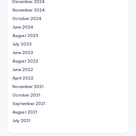
December 2024
November 2024
October 2024
June 2024
August 2023
July 2023
June 2023
August 2022
June 2022
April 2022
November 2021
October 2021
September 2021
August 2021
July 2021