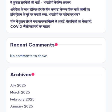
में कुशल श्रमिकों की भर्ती – भारतीयों के लिए अवसर
अमेरिका के साथ टैरिफ वॉर के बीच कनाडा के नए पीएम मार्क कार्नी का
इमिग्रेशन के मुद्दे पर क्या है रुख, भारतीयों पर पड़ेगा प्रभाव?
चीन में वुहान लैब में नया वायरस मिलने से अलर्ट: वैज्ञानिकों का चेतावनी,
COVID जैसी महामारी का खतरा
Recent Comments
No comments to show.
Archives
July 2025
March 2025
February 2025
January 2025