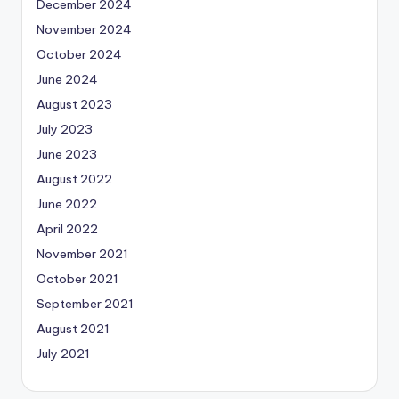
December 2024
November 2024
October 2024
June 2024
August 2023
July 2023
June 2023
August 2022
June 2022
April 2022
November 2021
October 2021
September 2021
August 2021
July 2021