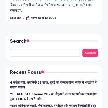
विवादास्पद टिप्पणी करने के आरोप में पांच साल की सजा सुनाई गई है। यह
मामला तब…
Saurabh
November 13, 2024
Posted
by
Search
Search
Recent Posts
4 करोड़ नहीं, अब सिर्फ़ 23 लाख: डुबई की गोल्डन वीज़ा स्कीम ने भारतीयों में
मचाया बवाल!
YEIDA Plot Scheme 2024: नोएडा में सस्ता घर पाने का सपना होगा
पूरा, YEIDA दे रहा है प्लॉट
साउथ कोरिया का एआई, सेमीकंडक्टर, बायोटेक और क्वांटम टेक्नोलॉजी क्षेत्र