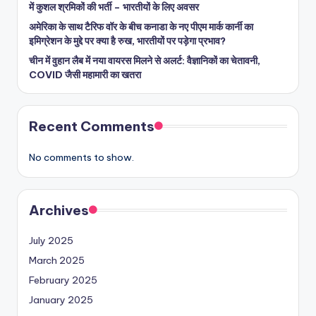
में कुशल श्रमिकों की भर्ती – भारतीयों के लिए अवसर
अमेरिका के साथ टैरिफ वॉर के बीच कनाडा के नए पीएम मार्क कार्नी का
इमिग्रेशन के मुद्दे पर क्या है रुख, भारतीयों पर पड़ेगा प्रभाव?
चीन में वुहान लैब में नया वायरस मिलने से अलर्ट: वैज्ञानिकों का चेतावनी,
COVID जैसी महामारी का खतरा
Recent Comments
No comments to show.
Archives
July 2025
March 2025
February 2025
January 2025