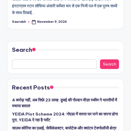
इंस्टाग्राम स्टार सोफिया अंसारी कथित रूप से एक निजी पल में एक पुरुष साथी
के साथ दिखाई…
Saurabh
November 9, 2024
Posted
by
Search
Search
Recent Posts
4 करोड़ नहीं, अब सिर्फ़ 23 लाख: डुबई की गोल्डन वीज़ा स्कीम ने भारतीयों में
मचाया बवाल!
YEIDA Plot Scheme 2024: नोएडा में सस्ता घर पाने का सपना होगा
पूरा, YEIDA दे रहा है प्लॉट
साउथ कोरिया का एआई, सेमीकंडक्टर, बायोटेक और क्वांटम टेक्नोलॉजी क्षेत्र