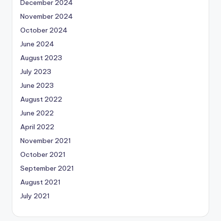
December 2024
November 2024
October 2024
June 2024
August 2023
July 2023
June 2023
August 2022
June 2022
April 2022
November 2021
October 2021
September 2021
August 2021
July 2021