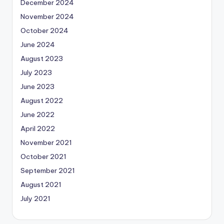
December 2024
November 2024
October 2024
June 2024
August 2023
July 2023
June 2023
August 2022
June 2022
April 2022
November 2021
October 2021
September 2021
August 2021
July 2021