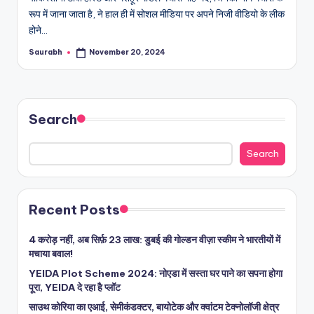
रूप में जाना जाता है, ने हाल ही में सोशल मीडिया पर अपने निजी वीडियो के लीक
होने…
Saurabh
November 20, 2024
Posted
by
Search
Search
Recent Posts
4 करोड़ नहीं, अब सिर्फ़ 23 लाख: डुबई की गोल्डन वीज़ा स्कीम ने भारतीयों में
मचाया बवाल!
YEIDA Plot Scheme 2024: नोएडा में सस्ता घर पाने का सपना होगा
पूरा, YEIDA दे रहा है प्लॉट
साउथ कोरिया का एआई, सेमीकंडक्टर, बायोटेक और क्वांटम टेक्नोलॉजी क्षेत्र