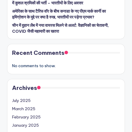
में कुशल श्रमिकों की भर्ती – भारतीयों के लिए अवसर
अमेरिका के साथ टैरिफ वॉर के बीच कनाडा के नए पीएम मार्क कार्नी का
इमिग्रेशन के मुद्दे पर क्या है रुख, भारतीयों पर पड़ेगा प्रभाव?
चीन में वुहान लैब में नया वायरस मिलने से अलर्ट: वैज्ञानिकों का चेतावनी,
COVID जैसी महामारी का खतरा
Recent Comments
No comments to show.
Archives
July 2025
March 2025
February 2025
January 2025