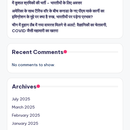
में कुशल श्रमिकों की भर्ती – भारतीयों के लिए अवसर
अमेरिका के साथ टैरिफ वॉर के बीच कनाडा के नए पीएम मार्क कार्नी का
इमिग्रेशन के मुद्दे पर क्या है रुख, भारतीयों पर पड़ेगा प्रभाव?
चीन में वुहान लैब में नया वायरस मिलने से अलर्ट: वैज्ञानिकों का चेतावनी,
COVID जैसी महामारी का खतरा
Recent Comments
No comments to show.
Archives
July 2025
March 2025
February 2025
January 2025