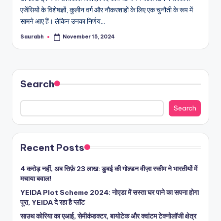
एजेंसियों के विशेषज्ञों, कुलीन वर्ग और नौकरशाहों के लिए एक चुनौती के रूप में
सामने आए हैं। लेकिन उनका निर्णय…
Saurabh
November 15, 2024
Posted
by
Search
Search
Recent Posts
4 करोड़ नहीं, अब सिर्फ़ 23 लाख: डुबई की गोल्डन वीज़ा स्कीम ने भारतीयों में
मचाया बवाल!
YEIDA Plot Scheme 2024: नोएडा में सस्ता घर पाने का सपना होगा
पूरा, YEIDA दे रहा है प्लॉट
साउथ कोरिया का एआई, सेमीकंडक्टर, बायोटेक और क्वांटम टेक्नोलॉजी क्षेत्र