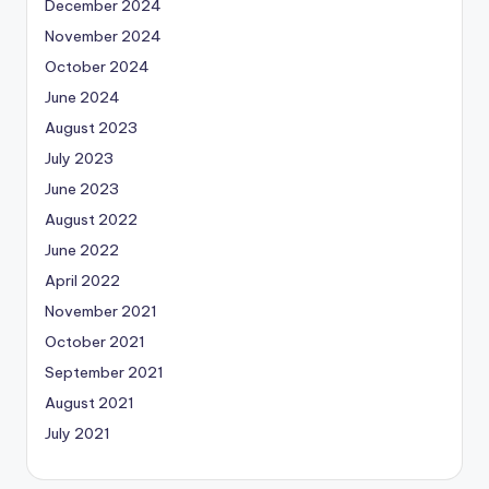
December 2024
November 2024
October 2024
June 2024
August 2023
July 2023
June 2023
August 2022
June 2022
April 2022
November 2021
October 2021
September 2021
August 2021
July 2021