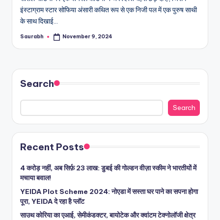
इंस्टाग्राम स्टार सोफिया अंसारी कथित रूप से एक निजी पल में एक पुरुष साथी
के साथ दिखाई…
Saurabh
November 9, 2024
Posted
by
Search
Search
Recent Posts
4 करोड़ नहीं, अब सिर्फ़ 23 लाख: डुबई की गोल्डन वीज़ा स्कीम ने भारतीयों में
मचाया बवाल!
YEIDA Plot Scheme 2024: नोएडा में सस्ता घर पाने का सपना होगा
पूरा, YEIDA दे रहा है प्लॉट
साउथ कोरिया का एआई, सेमीकंडक्टर, बायोटेक और क्वांटम टेक्नोलॉजी क्षेत्र