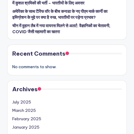
में कुशल श्रमिकों की भर्ती – भारतीयों के लिए अवसर
अमेरिका के साथ टैरिफ वॉर के बीच कनाडा के नए पीएम मार्क कार्नी का
इमिग्रेशन के मुद्दे पर क्या है रुख, भारतीयों पर पड़ेगा प्रभाव?
चीन में वुहान लैब में नया वायरस मिलने से अलर्ट: वैज्ञानिकों का चेतावनी,
COVID जैसी महामारी का खतरा
Recent Comments
No comments to show.
Archives
July 2025
March 2025
February 2025
January 2025