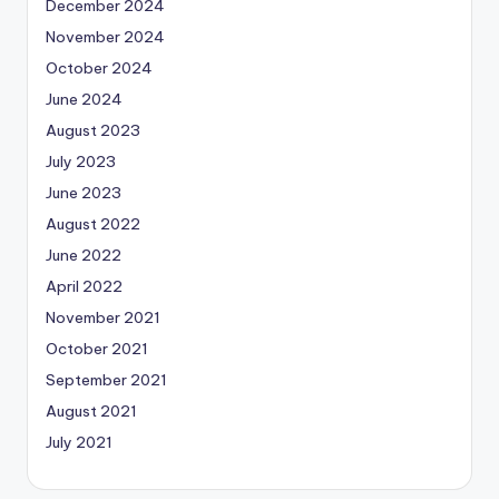
December 2024
November 2024
October 2024
June 2024
August 2023
July 2023
June 2023
August 2022
June 2022
April 2022
November 2021
October 2021
September 2021
August 2021
July 2021