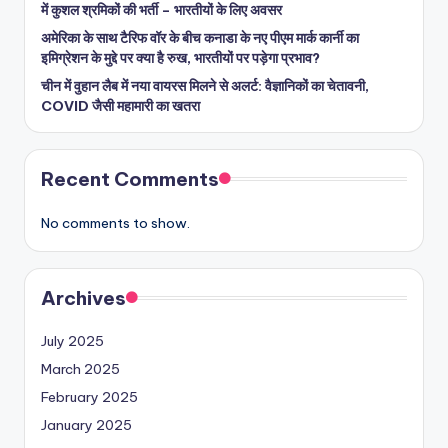
में कुशल श्रमिकों की भर्ती – भारतीयों के लिए अवसर
अमेरिका के साथ टैरिफ वॉर के बीच कनाडा के नए पीएम मार्क कार्नी का
इमिग्रेशन के मुद्दे पर क्या है रुख, भारतीयों पर पड़ेगा प्रभाव?
चीन में वुहान लैब में नया वायरस मिलने से अलर्ट: वैज्ञानिकों का चेतावनी,
COVID जैसी महामारी का खतरा
Recent Comments
No comments to show.
Archives
July 2025
March 2025
February 2025
January 2025