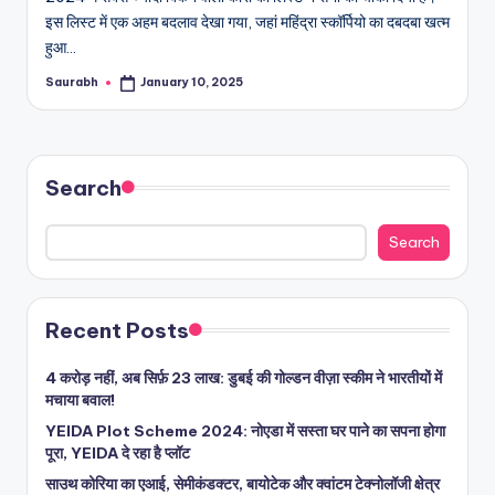
इस लिस्ट में एक अहम बदलाव देखा गया, जहां महिंद्रा स्कॉर्पियो का दबदबा खत्म
हुआ…
Saurabh
January 10, 2025
Posted
by
Search
Search
Recent Posts
4 करोड़ नहीं, अब सिर्फ़ 23 लाख: डुबई की गोल्डन वीज़ा स्कीम ने भारतीयों में
मचाया बवाल!
YEIDA Plot Scheme 2024: नोएडा में सस्ता घर पाने का सपना होगा
पूरा, YEIDA दे रहा है प्लॉट
साउथ कोरिया का एआई, सेमीकंडक्टर, बायोटेक और क्वांटम टेक्नोलॉजी क्षेत्र