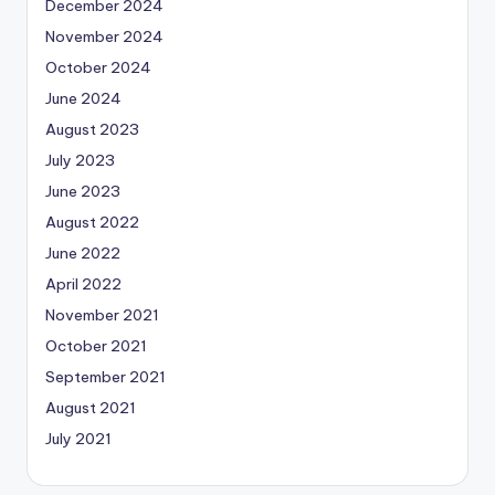
December 2024
November 2024
October 2024
June 2024
August 2023
July 2023
June 2023
August 2022
June 2022
April 2022
November 2021
October 2021
September 2021
August 2021
July 2021