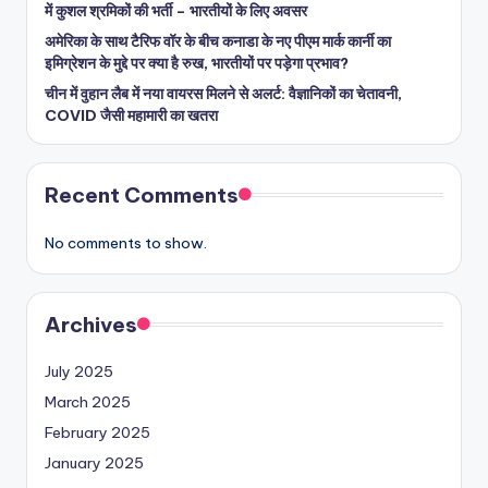
में कुशल श्रमिकों की भर्ती – भारतीयों के लिए अवसर
अमेरिका के साथ टैरिफ वॉर के बीच कनाडा के नए पीएम मार्क कार्नी का
इमिग्रेशन के मुद्दे पर क्या है रुख, भारतीयों पर पड़ेगा प्रभाव?
चीन में वुहान लैब में नया वायरस मिलने से अलर्ट: वैज्ञानिकों का चेतावनी,
COVID जैसी महामारी का खतरा
Recent Comments
No comments to show.
Archives
July 2025
March 2025
February 2025
January 2025