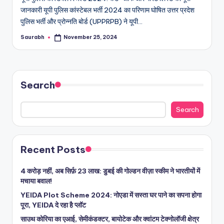
जानकारी यूपी पुलिस कांस्टेबल भर्ती 2024 का परिणाम घोषित उत्तर प्रदेश
पुलिस भर्ती और प्रोन्नति बोर्ड (UPPRPB) ने यूपी…
Saurabh
November 25, 2024
Posted
by
Search
Search
Recent Posts
4 करोड़ नहीं, अब सिर्फ़ 23 लाख: डुबई की गोल्डन वीज़ा स्कीम ने भारतीयों में
मचाया बवाल!
YEIDA Plot Scheme 2024: नोएडा में सस्ता घर पाने का सपना होगा
पूरा, YEIDA दे रहा है प्लॉट
साउथ कोरिया का एआई, सेमीकंडक्टर, बायोटेक और क्वांटम टेक्नोलॉजी क्षेत्र