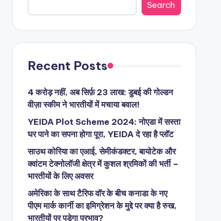
Search
Recent Posts
4 करोड़ नहीं, अब सिर्फ़ 23 लाख: डुबई की गोल्डन
वीज़ा स्कीम ने भारतीयों में मचाया बवाल!
YEIDA Plot Scheme 2024: नोएडा में सस्ता
घर पाने का सपना होगा पूरा, YEIDA दे रहा है प्लॉट
साउथ कोरिया का एआई, सेमीकंडक्टर, बायोटेक और
क्वांटम टेक्नोलॉजी क्षेत्र में कुशल श्रमिकों की भर्ती –
भारतीयों के लिए अवसर
अमेरिका के साथ टैरिफ वॉर के बीच कनाडा के नए
पीएम मार्क कार्नी का इमिग्रेशन के मुद्दे पर क्या है रुख,
भारतीयों पर पड़ेगा प्रभाव?