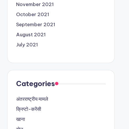
November 2021
October 2021
September 2021
August 2021
July 2021
Categories
अंतरराष्ट्रीय मामले
क्रिप्टो-करेंसी
खाना