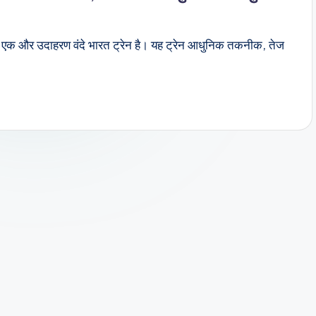
 का एक और उदाहरण वंदे भारत ट्रेन है। यह ट्रेन आधुनिक तकनीक, तेज