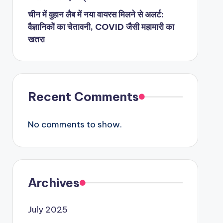
चीन में वुहान लैब में नया वायरस मिलने से अलर्ट:
वैज्ञानिकों का चेतावनी, COVID जैसी महामारी का
खतरा
Recent Comments
No comments to show.
Archives
July 2025