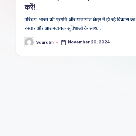
करें!
परिचय: भारत की प्रगति और यातायात क्षेत्र में हो रहे विकास
रफ्तार और आरामदायक सुविधाओं के साथ…
November 20, 2024
Saurabh
Posted
by