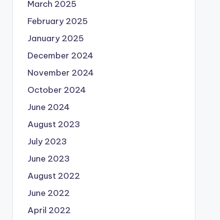
March 2025
February 2025
January 2025
December 2024
November 2024
October 2024
June 2024
August 2023
July 2023
June 2023
August 2022
June 2022
April 2022