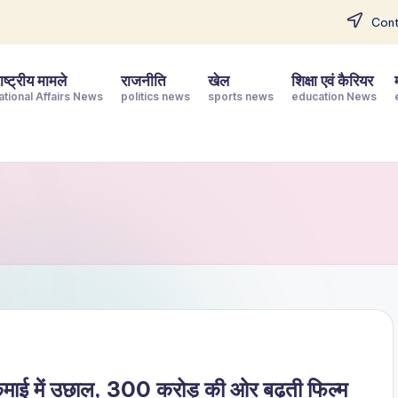
Cont
ष्ट्रीय मामले
राजनीति
खेल
शिक्षा एवं कैरियर
ational Affairs News
politics news
sports news
education News
कमाई में उछाल, 300 करोड़ की ओर बढ़ती फिल्म