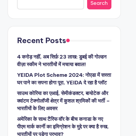
Search
Recent Posts
4 करोड़ नहीं, अब सिर्फ़ 23 लाख: डुबई की गोल्डन
वीज़ा स्कीम ने भारतीयों में मचाया बवाल!
YEIDA Plot Scheme 2024: नोएडा में सस्ता
घर पाने का सपना होगा पूरा, YEIDA दे रहा है प्लॉट
साउथ कोरिया का एआई, सेमीकंडक्टर, बायोटेक और
क्वांटम टेक्नोलॉजी क्षेत्र में कुशल श्रमिकों की भर्ती –
भारतीयों के लिए अवसर
अमेरिका के साथ टैरिफ वॉर के बीच कनाडा के नए
पीएम मार्क कार्नी का इमिग्रेशन के मुद्दे पर क्या है रुख,
भारतीयों पर पड़ेगा प्रभाव?