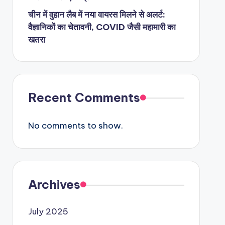
चीन में वुहान लैब में नया वायरस मिलने से अलर्ट:
वैज्ञानिकों का चेतावनी, COVID जैसी महामारी का
खतरा
Recent Comments
No comments to show.
Archives
July 2025