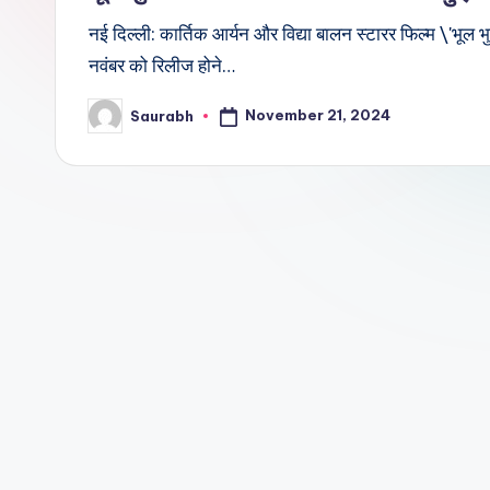
नई दिल्ली: कार्तिक आर्यन और विद्या बालन स्टारर फिल्म \'भूल 
नवंबर को रिलीज होने…
November 21, 2024
Saurabh
Posted
by