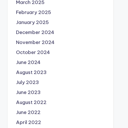
March 2025
February 2025
January 2025
December 2024
November 2024
October 2024
June 2024
August 2023
July 2023
June 2023
August 2022
June 2022
April 2022