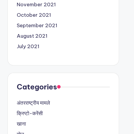
November 2021
October 2021
September 2021
August 2021
July 2021
Categories
अंतरराष्ट्रीय मामले
क्रिप्टो-करेंसी
खाना