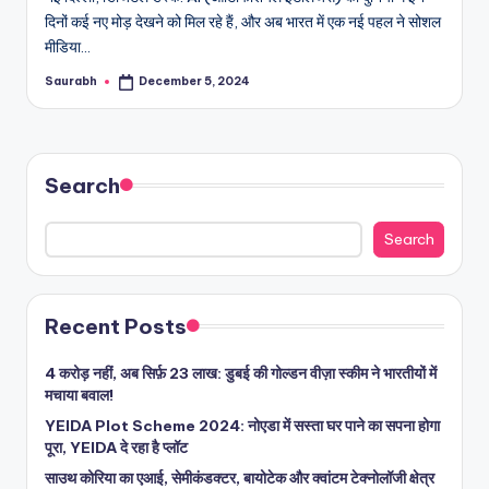
दिनों कई नए मोड़ देखने को मिल रहे हैं, और अब भारत में एक नई पहल ने सोशल
मीडिया…
Saurabh
December 5, 2024
Posted
by
Search
Search
Recent Posts
4 करोड़ नहीं, अब सिर्फ़ 23 लाख: डुबई की गोल्डन वीज़ा स्कीम ने भारतीयों में
मचाया बवाल!
YEIDA Plot Scheme 2024: नोएडा में सस्ता घर पाने का सपना होगा
पूरा, YEIDA दे रहा है प्लॉट
साउथ कोरिया का एआई, सेमीकंडक्टर, बायोटेक और क्वांटम टेक्नोलॉजी क्षेत्र