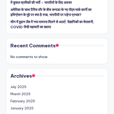
में कुशल श्रमिकों की भर्ती – भारतीयों के लिए अवसर
अमेरिका के साथ टैरिफ वॉर के बीच कनाडा के नए पीएम मार्क कार्नी का
इमिग्रेशन के मुद्दे पर क्या है रुख, भारतीयों पर पड़ेगा प्रभाव?
चीन में वुहान लैब में नया वायरस मिलने से अलर्ट: वैज्ञानिकों का चेतावनी,
COVID जैसी महामारी का खतरा
Recent Comments
No comments to show.
Archives
July 2025
March 2025
February 2025
January 2025