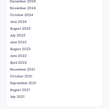
December 2024
November 2024
October 2024
June 2024
August 2023
July 2023
June 2023
August 2022
June 2022
April 2022
November 2021
October 2021
September 2021
August 2021
July 2021