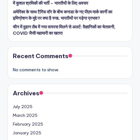
में कुशल श्रमिकों की भर्ती – भारतीयों के लिए अवसर
अमेरिका के साथ टैरिफ वॉर के बीच कनाडा के नए पीएम मार्क कार्नी का
इमिग्रेशन के मुद्दे पर क्या है रुख, भारतीयों पर पड़ेगा प्रभाव?
चीन में वुहान लैब में नया वायरस मिलने से अलर्ट: वैज्ञानिकों का चेतावनी,
COVID जैसी महामारी का खतरा
Recent Comments
No comments to show.
Archives
July 2025
March 2025
February 2025
January 2025