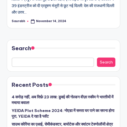
39 इंडस्ट्रीज को दी प्रदूषण मंजूरी से छूट नई दिल्ली: देश की राजधानी दिल्ली
और उत्तर…
Saurabh
November 14, 2024
Posted
by
Search
Search
Recent Posts
4 करोड़ नहीं, अब सिर्फ़ 23 लाख: डुबई की गोल्डन वीज़ा स्कीम ने भारतीयों में
मचाया बवाल!
YEIDA Plot Scheme 2024: नोएडा में सस्ता घर पाने का सपना होगा
पूरा, YEIDA दे रहा है प्लॉट
साउथ कोरिया का एआई, सेमीकंडक्टर, बायोटेक और क्वांटम टेक्नोलॉजी क्षेत्र