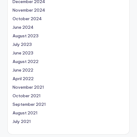
December 2024
November 2024
October 2024
June 2024
August 2023
July 2023
June 2023
August 2022
June 2022
April 2022
November 2021
October 2021
September 2021
August 2021
July 2021