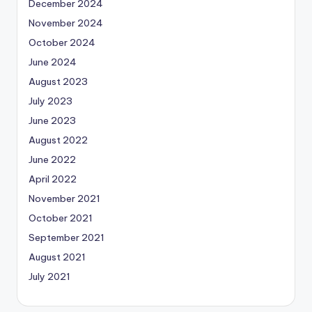
December 2024
November 2024
October 2024
June 2024
August 2023
July 2023
June 2023
August 2022
June 2022
April 2022
November 2021
October 2021
September 2021
August 2021
July 2021