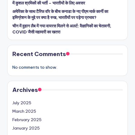
में कुशल श्रमिकों की भर्ती – भारतीयों के लिए अवसर
अमेरिका के साथ टैरिफ वॉर के बीच कनाडा के नए पीएम मार्क कार्नी का
इमिग्रेशन के मुद्दे पर क्या है रुख, भारतीयों पर पड़ेगा प्रभाव?
चीन में वुहान लैब में नया वायरस मिलने से अलर्ट: वैज्ञानिकों का चेतावनी,
COVID जैसी महामारी का खतरा
Recent Comments
No comments to show.
Archives
July 2025
March 2025
February 2025
January 2025