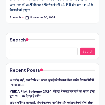
एलन मस्क की आर्टिफिशियल इंटेलिजेंस कंपनी xAI हिंदी और अन्य भाषाओं के
विशेषज्ञों को ट्यूटर…
Saurabh
November 30, 2024
Posted
by
Search
Search
Recent Posts
4 करोड़ नहीं, अब सिर्फ़ 23 लाख: डुबई की गोल्डन वीज़ा स्कीम ने भारतीयों में
मचाया बवाल!
YEIDA Plot Scheme 2024: नोएडा में सस्ता घर पाने का सपना होगा
पूरा, YEIDA दे रहा है प्लॉट
साउथ कोरिया का एआई, सेमीकंडक्टर, बायोटेक और क्वांटम टेक्नोलॉजी क्षेत्र