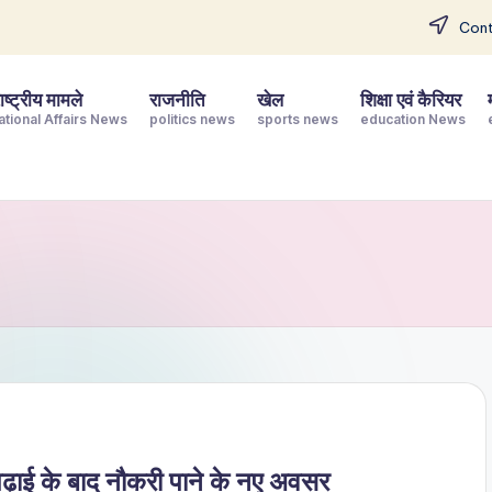
Cont
ष्ट्रीय मामले
राजनीति
खेल
शिक्षा एवं कैरियर
ational Affairs News
politics news
sports news
education News
ई के बाद नौकरी पाने के नए अवसर