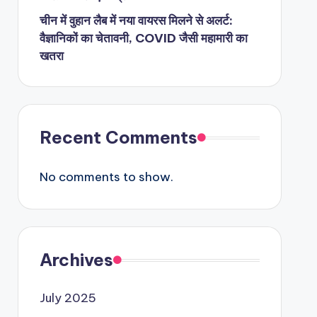
चीन में वुहान लैब में नया वायरस मिलने से अलर्ट:
वैज्ञानिकों का चेतावनी, COVID जैसी महामारी का
खतरा
Recent Comments
No comments to show.
Archives
July 2025