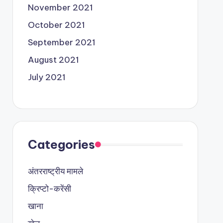
November 2021
October 2021
September 2021
August 2021
July 2021
Categories
अंतरराष्ट्रीय मामले
क्रिप्टो-करेंसी
खाना