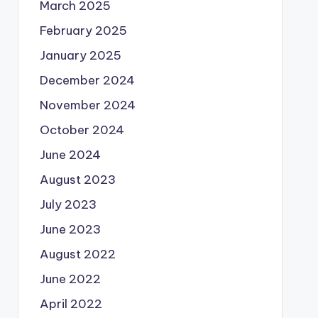
March 2025
February 2025
January 2025
December 2024
November 2024
October 2024
June 2024
August 2023
July 2023
June 2023
August 2022
June 2022
April 2022