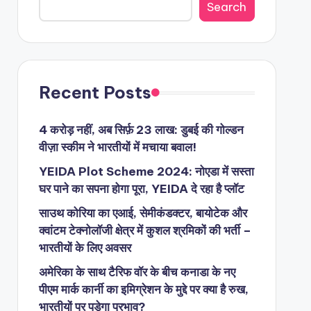
Search
Recent Posts
4 करोड़ नहीं, अब सिर्फ़ 23 लाख: डुबई की गोल्डन
वीज़ा स्कीम ने भारतीयों में मचाया बवाल!
YEIDA Plot Scheme 2024: नोएडा में सस्ता
घर पाने का सपना होगा पूरा, YEIDA दे रहा है प्लॉट
साउथ कोरिया का एआई, सेमीकंडक्टर, बायोटेक और
क्वांटम टेक्नोलॉजी क्षेत्र में कुशल श्रमिकों की भर्ती –
भारतीयों के लिए अवसर
अमेरिका के साथ टैरिफ वॉर के बीच कनाडा के नए
पीएम मार्क कार्नी का इमिग्रेशन के मुद्दे पर क्या है रुख,
भारतीयों पर पड़ेगा प्रभाव?