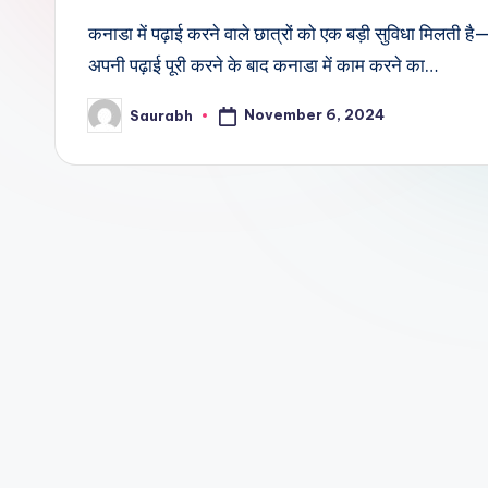
कनाडा में पढ़ाई करने वाले छात्रों को एक बड़ी सुविधा म
अपनी पढ़ाई पूरी करने के बाद कनाडा में काम करने का…
November 6, 2024
Saurabh
Posted
by