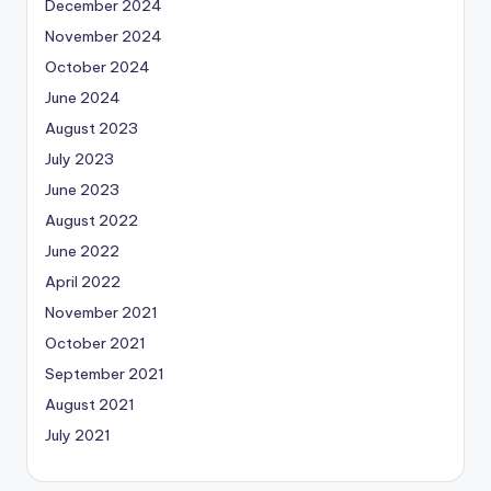
December 2024
November 2024
October 2024
June 2024
August 2023
July 2023
June 2023
August 2022
June 2022
April 2022
November 2021
October 2021
September 2021
August 2021
July 2021