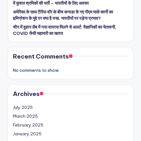
में कुशल श्रमिकों की भर्ती – भारतीयों के लिए अवसर
अमेरिका के साथ टैरिफ वॉर के बीच कनाडा के नए पीएम मार्क कार्नी का
इमिग्रेशन के मुद्दे पर क्या है रुख, भारतीयों पर पड़ेगा प्रभाव?
चीन में वुहान लैब में नया वायरस मिलने से अलर्ट: वैज्ञानिकों का चेतावनी,
COVID जैसी महामारी का खतरा
Recent Comments
No comments to show.
Archives
July 2025
March 2025
February 2025
January 2025