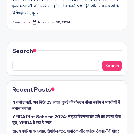
एलन मस्क की आर्टिफिशियल इंटेलिजेंस कंपनी xAI हिंदी और अन्य भाषाओं के
विशेषज्ञों को ट्यूटर…
Saurabh
November 30, 2024
Posted
by
Search
Search
Recent Posts
4 करोड़ नहीं, अब सिर्फ़ 23 लाख: डुबई की गोल्डन वीज़ा स्कीम ने भारतीयों में
मचाया बवाल!
YEIDA Plot Scheme 2024: नोएडा में सस्ता घर पाने का सपना होगा
पूरा, YEIDA दे रहा है प्लॉट
साउथ कोरिया का एआई, सेमीकंडक्टर, बायोटेक और क्वांटम टेक्नोलॉजी क्षेत्र