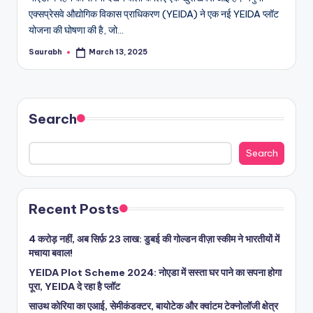
एक्सप्रेसवे औद्योगिक विकास प्राधिकरण (YEIDA) ने एक नई YEIDA प्लॉट
योजना की घोषणा की है, जो…
Saurabh
March 13, 2025
Posted
by
Search
Search
Recent Posts
4 करोड़ नहीं, अब सिर्फ़ 23 लाख: डुबई की गोल्डन वीज़ा स्कीम ने भारतीयों में
मचाया बवाल!
YEIDA Plot Scheme 2024: नोएडा में सस्ता घर पाने का सपना होगा
पूरा, YEIDA दे रहा है प्लॉट
साउथ कोरिया का एआई, सेमीकंडक्टर, बायोटेक और क्वांटम टेक्नोलॉजी क्षेत्र