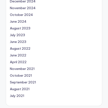
December 2024
November 2024
October 2024
June 2024
August 2023
July 2023
June 2023
August 2022
June 2022
April 2022
November 2021
October 2021
September 2021
August 2021
July 2021