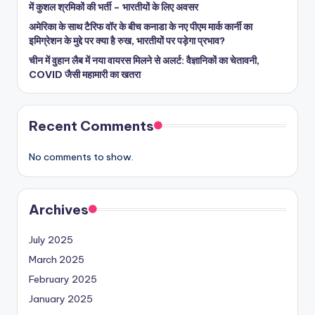
में कुशल श्रमिकों की भर्ती – भारतीयों के लिए अवसर
अमेरिका के साथ टैरिफ वॉर के बीच कनाडा के नए पीएम मार्क कार्नी का
इमिग्रेशन के मुद्दे पर क्या है रुख, भारतीयों पर पड़ेगा प्रभाव?
चीन में वुहान लैब में नया वायरस मिलने से अलर्ट: वैज्ञानिकों का चेतावनी,
COVID जैसी महामारी का खतरा
Recent Comments
No comments to show.
Archives
July 2025
March 2025
February 2025
January 2025