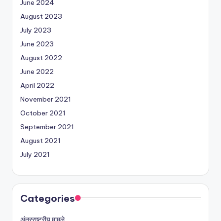
June 2024
August 2023
July 2023
June 2023
August 2022
June 2022
April 2022
November 2021
October 2021
September 2021
August 2021
July 2021
Categories
अंतरराष्ट्रीय मामले