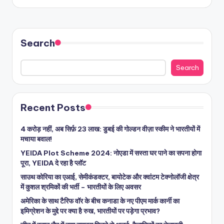
Search
Search
Recent Posts
4 करोड़ नहीं, अब सिर्फ़ 23 लाख: डुबई की गोल्डन वीज़ा स्कीम ने भारतीयों में
मचाया बवाल!
YEIDA Plot Scheme 2024: नोएडा में सस्ता घर पाने का सपना होगा
पूरा, YEIDA दे रहा है प्लॉट
साउथ कोरिया का एआई, सेमीकंडक्टर, बायोटेक और क्वांटम टेक्नोलॉजी क्षेत्र
में कुशल श्रमिकों की भर्ती – भारतीयों के लिए अवसर
अमेरिका के साथ टैरिफ वॉर के बीच कनाडा के नए पीएम मार्क कार्नी का
इमिग्रेशन के मुद्दे पर क्या है रुख, भारतीयों पर पड़ेगा प्रभाव?