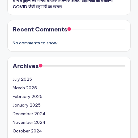
चीन में वुहान लैब में नया वायरस मिलने से अलर्ट: वैज्ञानिकों का चेतावनी,
COVID जैसी महामारी का खतरा
Recent Comments
No comments to show.
Archives
July 2025
March 2025
February 2025
January 2025
December 2024
November 2024
October 2024