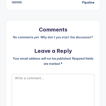
जलभराव
Pipeline
Comments
No comments yet. Why don’t you start the discussion?
Leave a Reply
Your email address will not be published.
Required fields
are marked
*