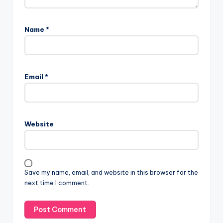
Name
*
Email
*
Website
Save my name, email, and website in this browser for the
next time I comment.