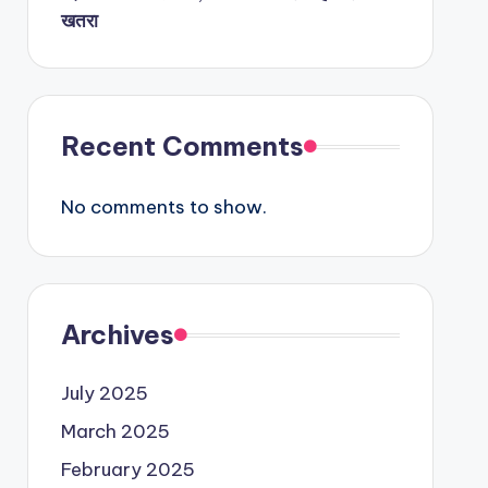
खतरा
Recent Comments
No comments to show.
Archives
July 2025
March 2025
February 2025