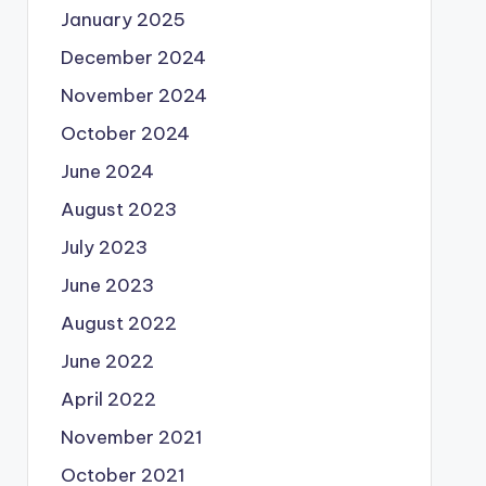
January 2025
December 2024
November 2024
October 2024
June 2024
August 2023
July 2023
June 2023
August 2022
June 2022
April 2022
November 2021
October 2021