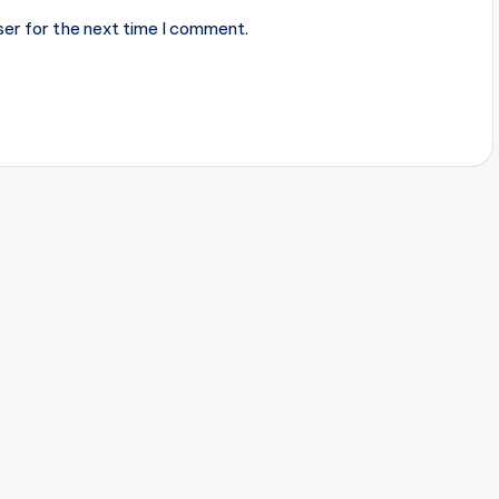
ser for the next time I comment.