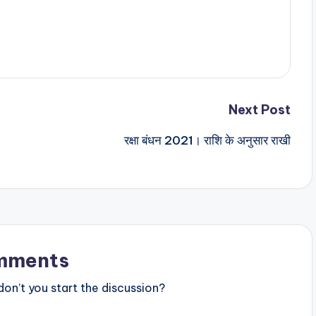
Next Post
रक्षा बंधन 2021। राशि के अनुसार राखी
mments
n’t you start the discussion?