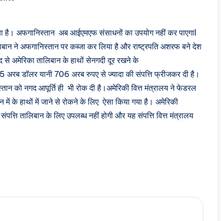
ो गया है। अफगानिस्तान अब आईएमएफ संसाधनों का उपयोग नहीं कर पाएगाl
िबान ने अफगानिस्तान पर कब्जा कर लिया है और राष्ट्रपति अशरफ बने देश
 से अमेरिका तालिबान के हाथों सेनगदी दूर रखने के
.5 अरब डॉलर यानी 706 अरब रुपए से ज्यादा की संपत्ति फ्रीजकर दी है।
तान को नगद आपूर्ति ही भी रोक दी है।अमेरिकी वित्त मंत्रालय ने फेडरल
न में के हाथों में जाने से रोकने के लिए ऐसा किया गया है। अमेरिकी
पत्ति तालिबान के लिए उपलब्ध नहीं होगी और यह संपत्ति वित्त मंत्रालय