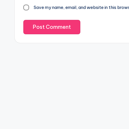
Save my name, email, and website in this brow