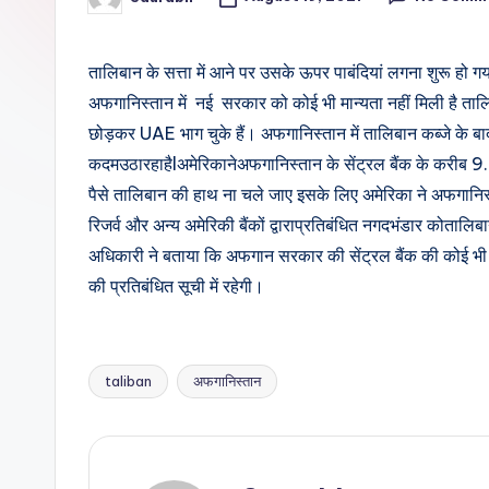
Posted
by
तालिबान के सत्ता में आने पर उसके ऊपर पाबंदियां लगना शुरू ह
अफगानिस्तान में नई सरकार को कोई भी मान्यता नहीं मिली है ताल
छोड़कर UAE भाग चुके हैं। अफगानिस्तान में तालिबान कब्जे के बाद
कदमउठारहाहैlअमेरिकानेअफगानिस्तान के सेंट्रल बैंक के करीब 9
पैसे तालिबान की हाथ ना चले जाए इसके लिए अमेरिका ने अफगानिस्
रिजर्व और अन्य अमेरिकी बैंकों द्वाराप्रतिबंधित नगदभंडार कोतालिबा
अधिकारी ने बताया कि अफगान सरकार की सेंट्रल बैंक की कोई भी सं
की प्रतिबंधित सूची में रहेगी।
taliban
अफगानिस्तान
Tags: