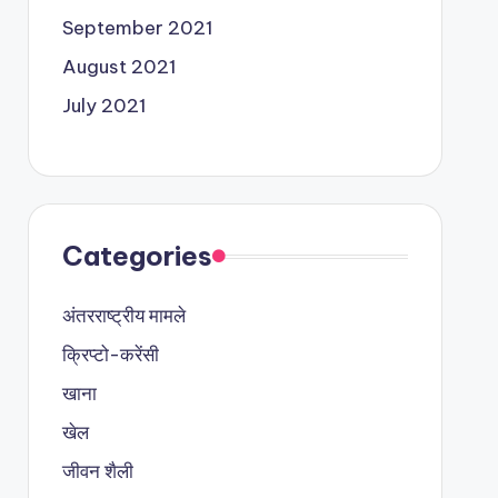
September 2021
August 2021
July 2021
Categories
अंतरराष्ट्रीय मामले
क्रिप्टो-करेंसी
खाना
खेल
जीवन शैली