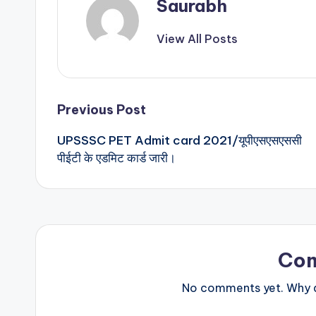
Saurabh
View All Posts
Post
Previous Post
UPSSSC PET Admit card 2021/यूपीएसएसएससी
navigation
पीईटी के एडमिट कार्ड जारी।
Co
No comments yet. Why do