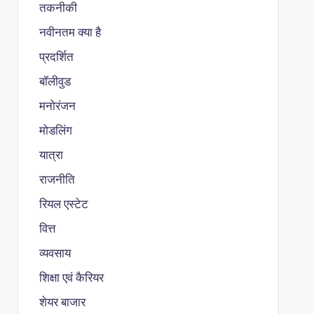
तकनीकी
नवीनतम क्या है
प्रदर्शित
बॉलीवुड
मनोरंजन
मोडलिंग
यात्रा
राजनीति
रियल एस्टेट
वित्त
व्यवसाय
शिक्षा एवं कैरियर
शेयर बाजार