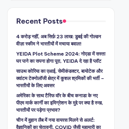
Recent Posts
4 करोड़ नहीं, अब सिर्फ़ 23 लाख: डुबई की गोल्डन
वीज़ा स्कीम ने भारतीयों में मचाया बवाल!
YEIDA Plot Scheme 2024: नोएडा में सस्ता
घर पाने का सपना होगा पूरा, YEIDA दे रहा है प्लॉट
साउथ कोरिया का एआई, सेमीकंडक्टर, बायोटेक और
क्वांटम टेक्नोलॉजी क्षेत्र में कुशल श्रमिकों की भर्ती –
भारतीयों के लिए अवसर
अमेरिका के साथ टैरिफ वॉर के बीच कनाडा के नए
पीएम मार्क कार्नी का इमिग्रेशन के मुद्दे पर क्या है रुख,
भारतीयों पर पड़ेगा प्रभाव?
चीन में वुहान लैब में नया वायरस मिलने से अलर्ट:
वैज्ञानिकों का चेतावनी, COVID जैसी महामारी का