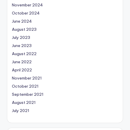
November 2024
October 2024
June 2024
August 2023
July 2023
June 2023
August 2022
June 2022
April 2022
November 2021
October 2021
September 2021
August 2021
July 2021