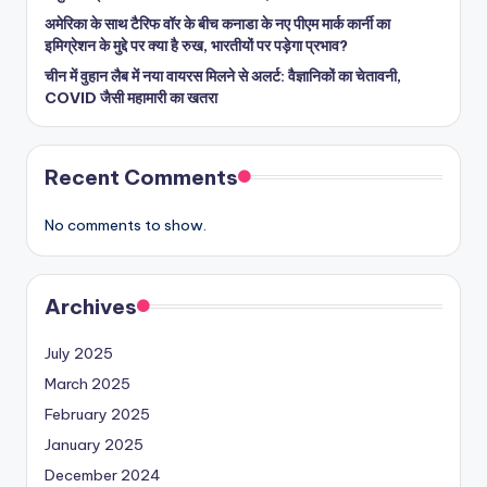
अमेरिका के साथ टैरिफ वॉर के बीच कनाडा के नए पीएम मार्क कार्नी का
इमिग्रेशन के मुद्दे पर क्या है रुख, भारतीयों पर पड़ेगा प्रभाव?
चीन में वुहान लैब में नया वायरस मिलने से अलर्ट: वैज्ञानिकों का चेतावनी,
COVID जैसी महामारी का खतरा
Recent Comments
No comments to show.
Archives
July 2025
March 2025
February 2025
January 2025
December 2024