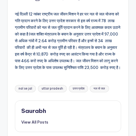
by
नई दिल्ली 12 नवंबर राष्ट्रीय जल जीवन मिशन ने हर घर नल से जल योजना को
गति प्रदान करने के लिए उत्तर प्रदेश सरकार से इस वर्ष राज्य में 78 लाख
ग्रामीण परिवारों को नल से जल पूर्ति प्रदान करने के लिए आवश्यक कदम उठाने
को कहा है lजल शक्ति मंत्रालय के बयान के अनुसार उत्तर प्रदेश में 97,000
से अधिक गांवों में 2.64 करोड़ ग्रामीण परिवार हैं और इनमें से 34 लाख
परिवारों की ही अभी नल से जल पूर्ति हो रही है। मंत्रालय के बयान के अनुसार
इस वर्ष केंद्र से 10,870 करोड़ रुपए का आवंटन किया गया है और राज्य के
पास 466 करो रुपए के अधिशेष उपलब्ध है। जल जीवन मिशन को लागू करने
के लिए उत्तर प्रदेश के पास उपलब्ध सुनिश्चित राशि 23,500 करोड़ रुपए है।
Tags:
nal se jal
uttar pradesh
उत्तर प्रदेश
नल से जल
Saurabh
View All Posts