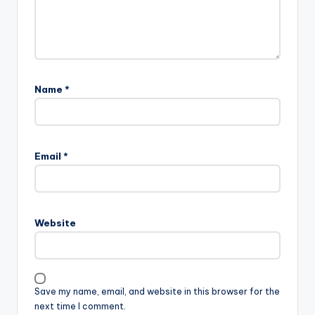
Name
*
Email
*
Website
Save my name, email, and website in this browser for the
next time I comment.