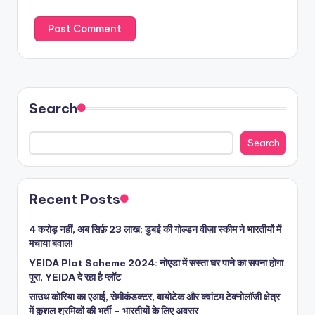
Search
Search
Recent Posts
4 करोड़ नहीं, अब सिर्फ़ 23 लाख: डुबई की गोल्डन वीज़ा स्कीम ने भारतीयों में
मचाया बवाल!
YEIDA Plot Scheme 2024: नोएडा में सस्ता घर पाने का सपना होगा
पूरा, YEIDA दे रहा है प्लॉट
साउथ कोरिया का एआई, सेमीकंडक्टर, बायोटेक और क्वांटम टेक्नोलॉजी क्षेत्र
में कुशल श्रमिकों की भर्ती – भारतीयों के लिए अवसर