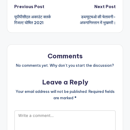
Post
Previous Post
Next Post
यूपीपीसीएल अकाउंट क्लर्क
डब्ल्यूएचओ की चेतावनी-
navigation
रिजल्ट घोषित 2021
अफगानिस्तान में भुखमरी।
Comments
No comments yet. Why don’t you start the discussion?
Leave a Reply
Your email address will not be published.
Required fields
are marked
*