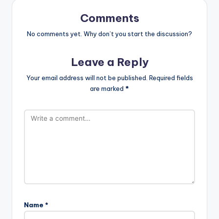
Comments
No comments yet. Why don’t you start the discussion?
Leave a Reply
Your email address will not be published.
Required fields
are marked
*
Name
*