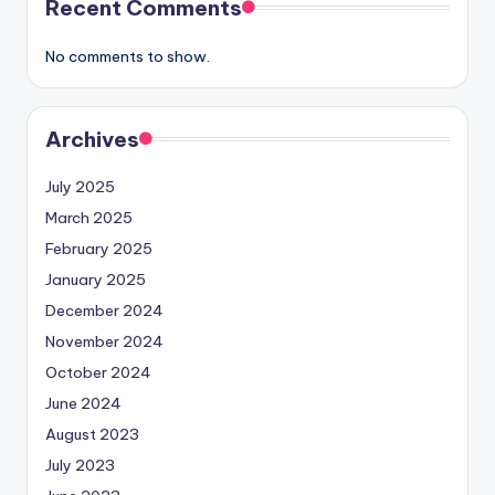
Recent Comments
No comments to show.
Archives
July 2025
March 2025
February 2025
January 2025
December 2024
November 2024
October 2024
June 2024
August 2023
July 2023