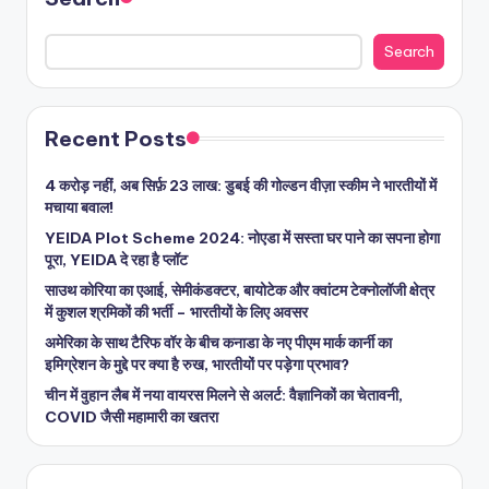
Search
Recent Posts
4 करोड़ नहीं, अब सिर्फ़ 23 लाख: डुबई की गोल्डन वीज़ा स्कीम ने भारतीयों में
मचाया बवाल!
YEIDA Plot Scheme 2024: नोएडा में सस्ता घर पाने का सपना होगा
पूरा, YEIDA दे रहा है प्लॉट
साउथ कोरिया का एआई, सेमीकंडक्टर, बायोटेक और क्वांटम टेक्नोलॉजी क्षेत्र
में कुशल श्रमिकों की भर्ती – भारतीयों के लिए अवसर
अमेरिका के साथ टैरिफ वॉर के बीच कनाडा के नए पीएम मार्क कार्नी का
इमिग्रेशन के मुद्दे पर क्या है रुख, भारतीयों पर पड़ेगा प्रभाव?
चीन में वुहान लैब में नया वायरस मिलने से अलर्ट: वैज्ञानिकों का चेतावनी,
COVID जैसी महामारी का खतरा