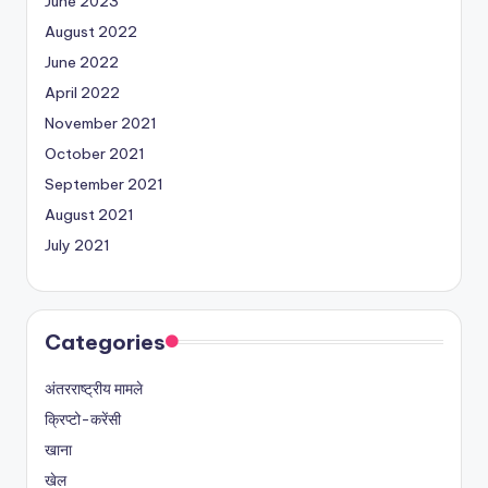
June 2023
August 2022
June 2022
April 2022
November 2021
October 2021
September 2021
August 2021
July 2021
Categories
अंतरराष्ट्रीय मामले
क्रिप्टो-करेंसी
खाना
खेल