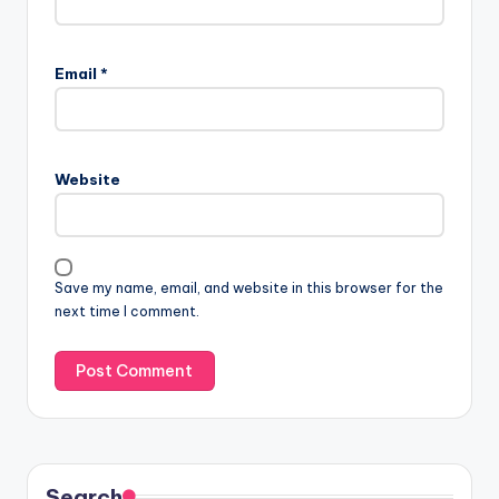
Email
*
Website
Save my name, email, and website in this browser for the
next time I comment.
Search