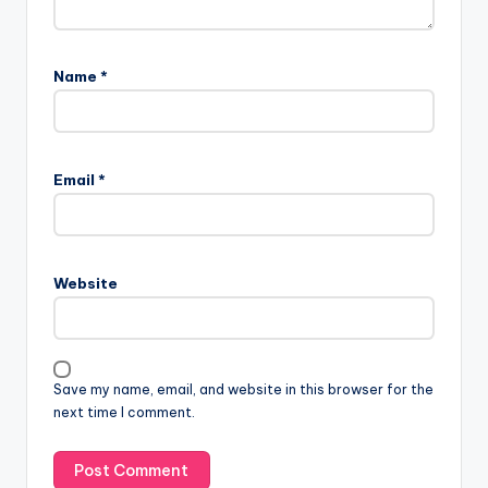
Name
*
Email
*
Website
Save my name, email, and website in this browser for the
next time I comment.