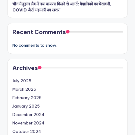
चीन में वुहान लैब में नया वायरस मिलने से अलर्ट: वैज्ञानिकों का चेतावनी,
COVID जैसी महामारी का खतरा
Recent Comments
No comments to show.
Archives
July 2025
March 2025
February 2025
January 2025
December 2024
November 2024
October 2024