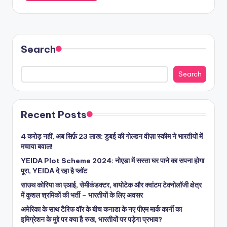
Search
Search
Recent Posts
4 करोड़ नहीं, अब सिर्फ़ 23 लाख: डुबई की गोल्डन वीज़ा स्कीम ने भारतीयों में
मचाया बवाल!
YEIDA Plot Scheme 2024: नोएडा में सस्ता घर पाने का सपना होगा
पूरा, YEIDA दे रहा है प्लॉट
साउथ कोरिया का एआई, सेमीकंडक्टर, बायोटेक और क्वांटम टेक्नोलॉजी क्षेत्र
में कुशल श्रमिकों की भर्ती – भारतीयों के लिए अवसर
अमेरिका के साथ टैरिफ वॉर के बीच कनाडा के नए पीएम मार्क कार्नी का
इमिग्रेशन के मुद्दे पर क्या है रुख, भारतीयों पर पड़ेगा प्रभाव?