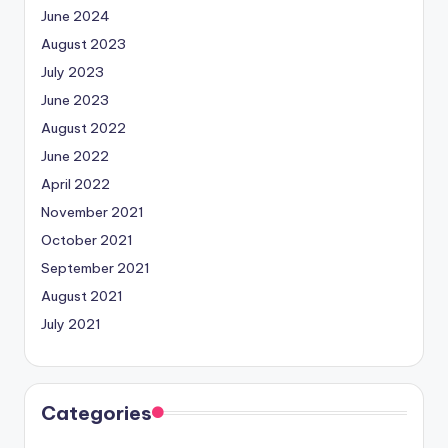
June 2024
August 2023
July 2023
June 2023
August 2022
June 2022
April 2022
November 2021
October 2021
September 2021
August 2021
July 2021
Categories