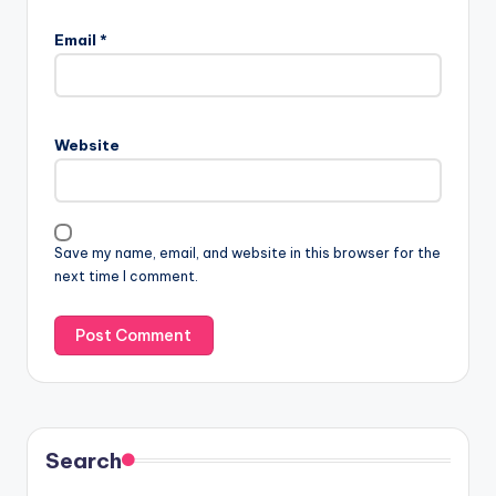
Email
*
Website
Save my name, email, and website in this browser for the
next time I comment.
Search