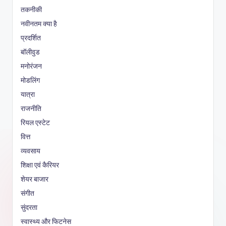
तकनीकी
नवीनतम क्या है
प्रदर्शित
बॉलीवुड
मनोरंजन
मोडलिंग
यात्रा
राजनीति
रियल एस्टेट
वित्त
व्यवसाय
शिक्षा एवं कैरियर
शेयर बाजार
संगीत
सुंदरता
स्वास्थ्य और फिटनेस