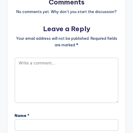
Comments
No comments yet. Why don’t you start the discussion?
Leave a Reply
Your email address will not be published.
Required fields
are marked
*
Name
*