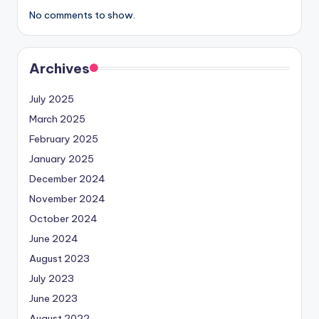
No comments to show.
Archives
July 2025
March 2025
February 2025
January 2025
December 2024
November 2024
October 2024
June 2024
August 2023
July 2023
June 2023
August 2022