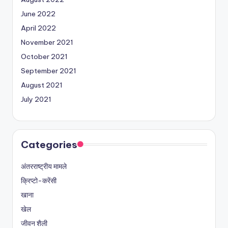
June 2022
April 2022
November 2021
October 2021
September 2021
August 2021
July 2021
Categories
अंतरराष्ट्रीय मामले
क्रिप्टो-करेंसी
खाना
खेल
जीवन शैली