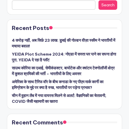
Search
Recent Posts
4 करोड़ नहीं, अब सिर्फ़ 23 लाख: डुबई की गोल्डन वीज़ा स्कीम ने भारतीयों में
मचाया बवाल!
YEIDA Plot Scheme 2024: नोएडा में सस्ता घर पाने का सपना होगा
पूरा, YEIDA दे रहा है प्लॉट
साउथ कोरिया का एआई, सेमीकंडक्टर, बायोटेक और क्वांटम टेक्नोलॉजी क्षेत्र
में कुशल श्रमिकों की भर्ती – भारतीयों के लिए अवसर
अमेरिका के साथ टैरिफ वॉर के बीच कनाडा के नए पीएम मार्क कार्नी का
इमिग्रेशन के मुद्दे पर क्या है रुख, भारतीयों पर पड़ेगा प्रभाव?
चीन में वुहान लैब में नया वायरस मिलने से अलर्ट: वैज्ञानिकों का चेतावनी,
COVID जैसी महामारी का खतरा
Recent Comments