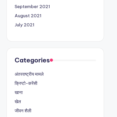
September 2021
August 2021
July 2021
Categories
अंतरराष्ट्रीय मामले
क्रिप्टो-करेंसी
खाना
खेल
जीवन शैली