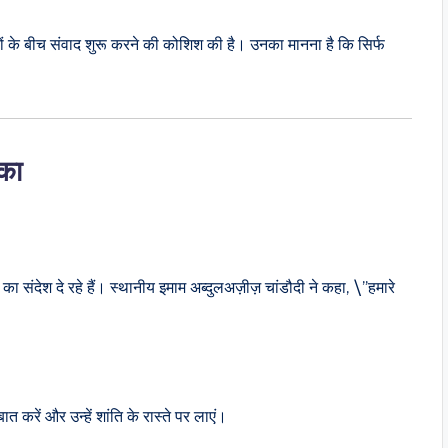
ं के बीच संवाद शुरू करने की कोशिश की है। उनका मानना है कि सिर्फ
िका
का संदेश दे रहे हैं। स्थानीय इमाम अब्दुलअज़ीज़ चांडौदी ने कहा, \”हमारे
त करें और उन्हें शांति के रास्ते पर लाएं।