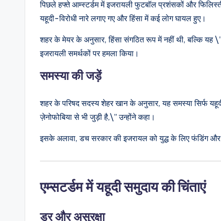
पिछले हफ्ते आम्स्टर्डम में इजरायली फुटबॉल प्रशंसकों और फिलिस्ती
यहूदी-विरोधी नारे लगाए गए और हिंसा में कई लोग घायल हुए।
शहर के मेयर के अनुसार, हिंसा संगठित रूप में नहीं थी, बल्कि यह 
इजरायली समर्थकों पर हमला किया।
समस्या की जड़ें
शहर के परिषद सदस्य शेहर खान के अनुसार, यह समस्या सिर्फ यहू
ज़ेनोफोबिया से भी जुड़ी है,\” उन्होंने कहा।
इसके अलावा, डच सरकार की इजरायल को युद्ध के लिए फंडिंग और हथ
एम्सटर्डम
में यहूदी समुदाय की चिंताएं
डर और असुरक्षा