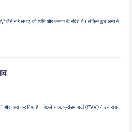
\” जैसे नारे लगाए, जो शांति और करुणा के संदेश थे। लेकिन कुछ अन्य ने
।
भाव
जन को और गहरा कर दिया है। पिछले साल, फ्रीडम पार्टी (PVV) ने डच संसद