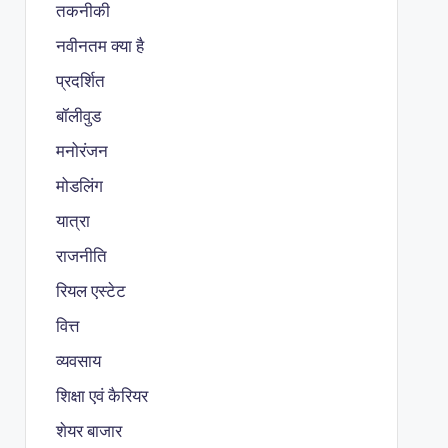
तकनीकी
नवीनतम क्या है
प्रदर्शित
बॉलीवुड
मनोरंजन
मोडलिंग
यात्रा
राजनीति
रियल एस्टेट
वित्त
व्यवसाय
शिक्षा एवं कैरियर
शेयर बाजार