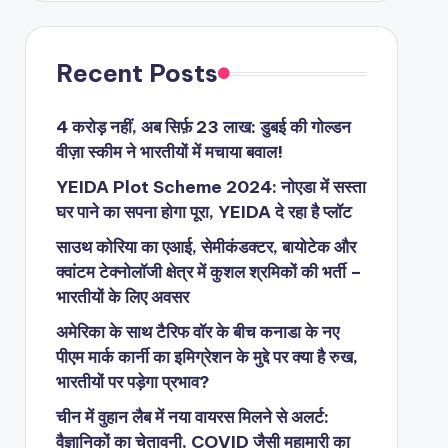
Recent Posts
4 करोड़ नहीं, अब सिर्फ़ 23 लाख: डुबई की गोल्डन
वीज़ा स्कीम ने भारतीयों में मचाया बवाल!
YEIDA Plot Scheme 2024: नोएडा में सस्ता
घर पाने का सपना होगा पूरा, YEIDA दे रहा है प्लॉट
साउथ कोरिया का एआई, सेमीकंडक्टर, बायोटेक और
क्वांटम टेक्नोलॉजी क्षेत्र में कुशल श्रमिकों की भर्ती –
भारतीयों के लिए अवसर
अमेरिका के साथ टैरिफ वॉर के बीच कनाडा के नए
पीएम मार्क कार्नी का इमिग्रेशन के मुद्दे पर क्या है रुख,
भारतीयों पर पड़ेगा प्रभाव?
चीन में वुहान लैब में नया वायरस मिलने से अलर्ट:
वैज्ञानिकों का चेतावनी, COVID जैसी महामारी का