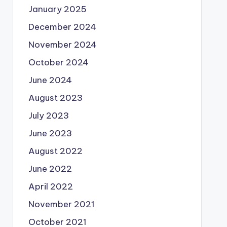
January 2025
December 2024
November 2024
October 2024
June 2024
August 2023
July 2023
June 2023
August 2022
June 2022
April 2022
November 2021
October 2021