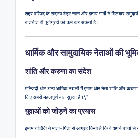
शहर परिषद के सदस्य शेहर खान और इताय गार्मी ने मिलकर समुदायो
बातचीत ही पूर्वाग्रहों को कम कर सकती है।
धार्मिक और सामुदायिक नेताओं की भूम
शांति और करुणा का संदेश
मस्जिदों और अन्य धार्मिक स्थलों में इमाम और नेता शांति और करुणा 
लिए सबसे महत्वपूर्ण बात सुरक्षा है।\”
युवाओं को जोड़ने का प्रयास
इमाम चांडौदी ने माता-पिता से आग्रह किया है कि वे अपने बच्चों से बा