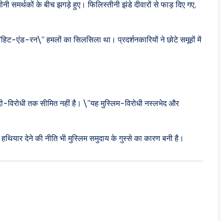
नी समर्थकों के बीच झगड़े हुए। फिलिस्तीनी झंडे दीवारों से फाड़ दिए गए,
\”हिट-एंड-रन\” हमलों का सिलसिला था। प्रदर्शनकारियों ने छोटे समूहों में
दी-विरोधी तक सीमित नहीं है। \”यह मुस्लिम-विरोधी नस्लभेद और
ियार देने की नीति भी मुस्लिम समुदाय के गुस्से का कारण बनी है।