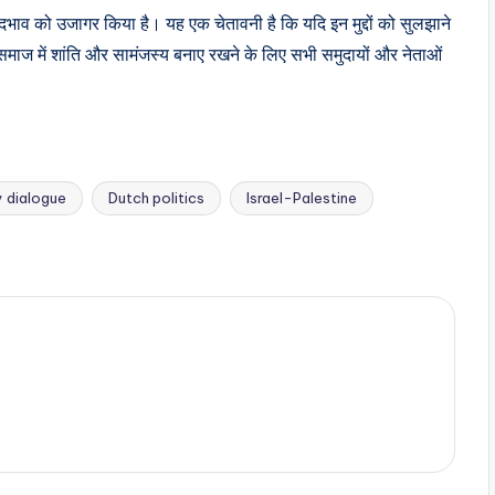
और भेदभाव को उजागर किया है। यह एक चेतावनी है कि यदि इन मुद्दों को सुलझाने
माज में शांति और सामंजस्य बनाए रखने के लिए सभी समुदायों और नेताओं
 dialogue
Dutch politics
Israel-Palestine