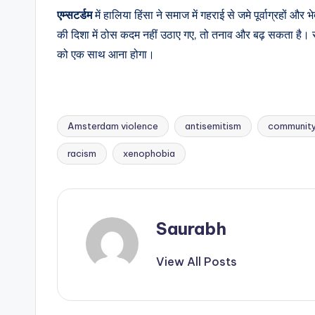
एम्सटर्डम
में हालिया हिंसा ने समाज में गहराई से जमे पूर्वाग्रहों 
की दिशा में ठोस कदम नहीं उठाए गए, तो तनाव और बढ़ सकता है। स
को एक साथ आना होगा।
Amsterdam violence
antisemitism
community
Tags:
racism
xenophobia
Saurabh
View All Posts