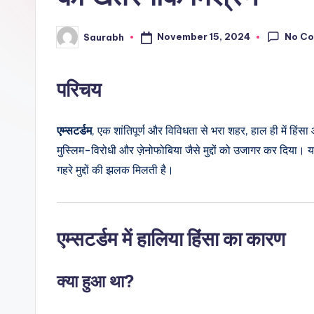
No C
November 15, 2024
Saurabh
Posted
by
परिचय
एम्सटर्डम
, एक शांतिपूर्ण और विविधता से भरा शहर, हाल ही में हिंस
मुस्लिम-विरोधी और ज़ेनोफोबिया जैसे मुद्दों को उजागर कर दिया। यह
गहरे मुद्दों की झलक मिलती है।
एम्सटर्डम
में हालिया हिंसा का कारण
क्या हुआ था?