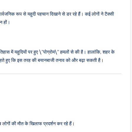
र्वजनिक रूप से यहूदी पहचान दिखाने से डर रहे हैं। कई लोगों ने टैक्सी
न हों।
तिहास में यहूदियों पर हुए \”पोग्रोम\” हमलों से की है। हालांकि, शहर के
कहते हुए कि इस तरह की बयानबाजी तनाव को और बढ़ा सकती है।
ष लोगों की मौत के खिलाफ प्रदर्शन कर रहे हैं।