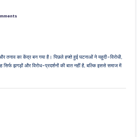
omments
ा और तनाव का केंद्र बन गया है। पिछले हफ्ते हुई घटनाओं ने यहूदी-विरोधी,
 सिर्फ झगड़ों और विरोध-प्रदर्शनों की बात नहीं है, बल्कि इससे समाज में