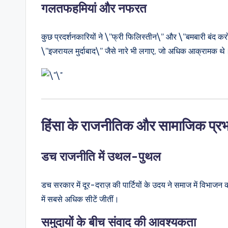
गलतफहमियां और नफरत
कुछ प्रदर्शनकारियों ने \”फ्री फिलिस्तीन\” और \”बमबारी बंद करो
\”इजरायल मुर्दाबाद\” जैसे नारे भी लगाए, जो अधिक आक्रामक थे
हिंसा के राजनीतिक और सामाजिक प्र
डच राजनीति में उथल-पुथल
डच सरकार में दूर-दराज़ की पार्टियों के उदय ने समाज में विभा
में सबसे अधिक सीटें जीतीं।
समुदायों के बीच संवाद की आवश्यकता