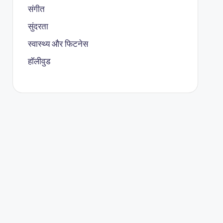
संगीत
सुंदरता
स्वास्थ्य और फिटनेस
हॉलीवुड