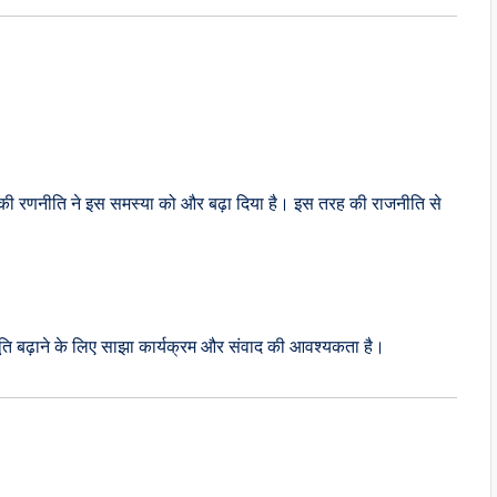
 की रणनीति ने इस समस्या को और बढ़ा दिया है। इस तरह की राजनीति से
ति बढ़ाने के लिए साझा कार्यक्रम और संवाद की आवश्यकता है।