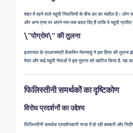
शहर में रहने वाले यहूदी निवासियों के बीच डर का माहौल है। लोग सा
और अन्य एप्स पर अपने नाम तक बदल दिए हैं ताकि वे यहूदी प्रतीत 
\”पोग्रोम\” की तुलना
इजरायल के प्रधानमंत्री बेंजामिन नेतन्याहू ने इस हिंसा की तुलना इ
मेयर और कई यहूदी नेताओं ने इस तुलना को खारिज किया है, यह 
फिलिस्तीनी समर्थकों का दृष्टिकोण
विरोध प्रदर्शनों का उद्देश्य
फिलिस्तीनी समर्थक प्रदर्शनकारी गाजा में हो रही बमबारी और निर्दो