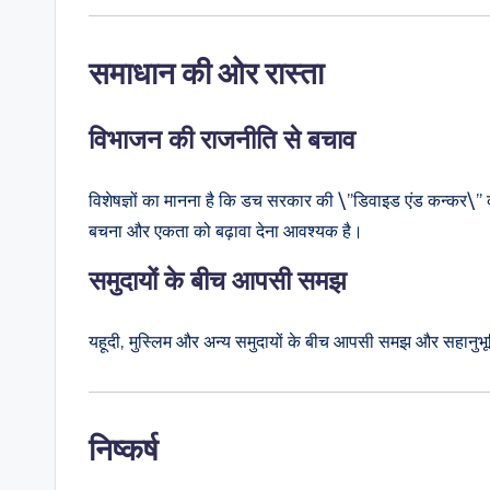
समाधान की ओर रास्ता
विभाजन की राजनीति से बचाव
विशेषज्ञों का मानना है कि डच सरकार की \”डिवाइड एंड कन्कर\”
बचना और एकता को बढ़ावा देना आवश्यक है।
समुदायों के बीच आपसी समझ
यहूदी, मुस्लिम और अन्य समुदायों के बीच आपसी समझ और सहानुभू
निष्कर्ष