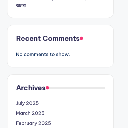
खतरा
Recent Comments
No comments to show.
Archives
July 2025
March 2025
February 2025