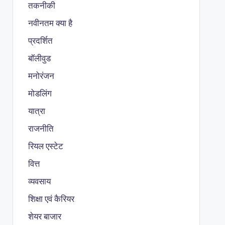
तकनीकी
नवीनतम क्या है
प्रदर्शित
बॉलीवुड
मनोरंजन
मोडलिंग
यात्रा
राजनीति
रियल एस्टेट
वित्त
व्यवसाय
शिक्षा एवं कैरियर
शेयर बाजार