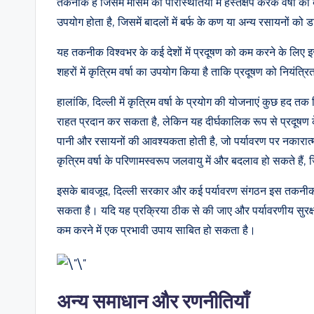
तकनीक है जिसमें मौसम की परिस्थितियों में हस्तक्षेप करके वर्षा 
उपयोग होता है, जिसमें बादलों में बर्फ के कण या अन्य रसायनों को 
यह तकनीक विश्वभर के कई देशों में प्रदूषण को कम करने के लिए इ
शहरों में कृत्रिम वर्षा का उपयोग किया है ताकि प्रदूषण को नियंत्
हालांकि, दिल्ली में कृत्रिम वर्षा के प्रयोग की योजनाएं कुछ हद त
राहत प्रदान कर सकता है, लेकिन यह दीर्घकालिक रूप से प्रदूषण के म
पानी और रसायनों की आवश्यकता होती है, जो पर्यावरण पर नकारात्म
कृत्रिम वर्षा के परिणामस्वरूप जलवायु में और बदलाव हो सकते हैं, 
इसके बावजूद, दिल्ली सरकार और कई पर्यावरण संगठन इस तकनीक को अ
सकता है। यदि यह प्रक्रिया ठीक से की जाए और पर्यावरणीय सुरक्षा 
कम करने में एक प्रभावी उपाय साबित हो सकता है।
अन्य समाधान और रणनीतियाँ