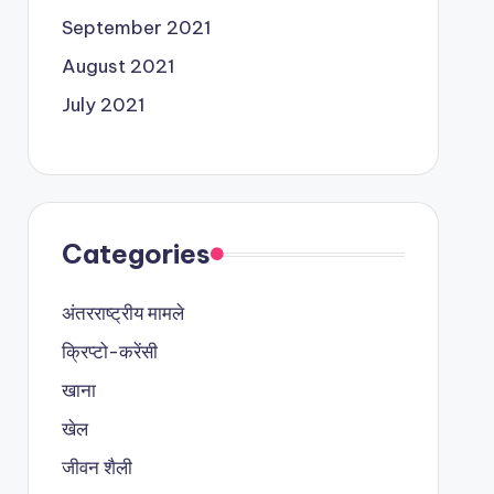
September 2021
August 2021
July 2021
Categories
अंतरराष्ट्रीय मामले
क्रिप्टो-करेंसी
खाना
खेल
जीवन शैली