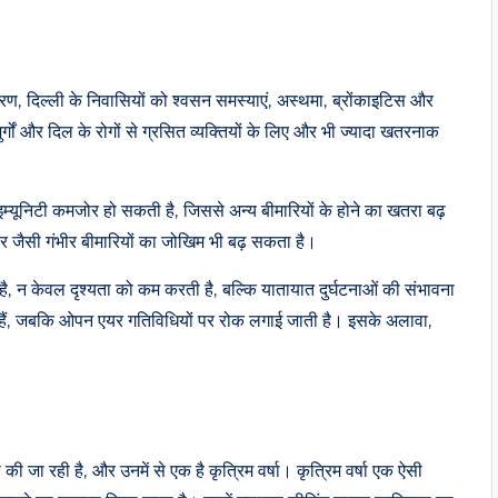
 कारण, दिल्ली के निवासियों को श्वसन समस्याएं, अस्थमा, ब्रोंकाइटिस और
्गों और दिल के रोगों से ग्रसित व्यक्तियों के लिए और भी ज्यादा खतरनाक
इम्यूनिटी कमजोर हो सकती है, जिससे अन्य बीमारियों के होने का खतरा बढ़
सर जैसी गंभीर बीमारियों का जोखिम भी बढ़ सकता है।
, न केवल दृश्यता को कम करती है, बल्कि यातायात दुर्घटनाओं की संभावना
जाती हैं, जबकि ओपन एयर गतिविधियों पर रोक लगाई जाती है। इसके अलावा,
की जा रही है, और उनमें से एक है कृत्रिम वर्षा। कृत्रिम वर्षा एक ऐसी