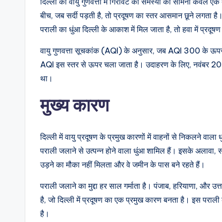
दिल्ली की वायु गुणवत्ता में गिरावट की समस्या का सामना केवल एक
बीच, जब सर्दी पड़ती है, तो प्रदूषण का स्तर आसमान छूने लगता ह
पराली का धुंआ दिल्ली के आकाश में मिल जाता है, तो हवा में प्रदूष
वायु गुणवत्ता सूचकांक (AQI) के अनुसार, जब AQI 300 के ऊपर पह
AQI इस स्तर से ऊपर चला जाता है। उदाहरण के लिए, नवंबर 20
था।
मुख्य कारण
दिल्ली में वायु प्रदूषण के प्रमुख कारणों में वाहनों से निकलने वाला ध
पराली जलाने से उत्पन्न होने वाला धुंआ शामिल हैं। इसके अलावा, स
उड़ने का मौका नहीं मिलता और वे जमीन के पास बने रहते हैं।
पराली जलाने का मुद्दा हर साल गर्माता है। पंजाब, हरियाणा, और उत्
है, जो दिल्ली में प्रदूषण का एक प्रमुख कारण बनता है। इस पराली
है।