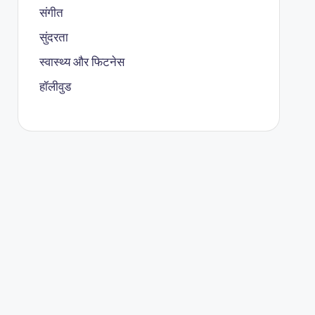
संगीत
सुंदरता
स्वास्थ्य और फिटनेस
हॉलीवुड