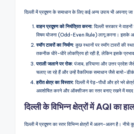
दिल्ली में प्रदूषण के समाधान के लिए कई अन्य उपाय भी अपनाए जा रहे 
वाहन प्रदूषण को नियंत्रित करना
: दिल्ली सरकार ने वाहनो
विषम योजना (Odd-Even Rule) लागू करना। इसके अलावा, 
स्मॉग टावरों का निर्माण
: कुछ स्थानों पर स्मॉग टावरों की स्
तकनीक धीरे-धीरे लोकप्रिय हो रही है, लेकिन इसके प्रभा
पराली जलाने पर रोक
: पंजाब, हरियाणा और उत्तर प्रदेश जै
चलाए जा रहे हैं और उन्हें वैकल्पिक समाधान जैसे बायो-डी
हरीत क्षेत्र का विस्तार
: दिल्ली में पेड़-पौधों और हरे भरे क्षे
अवशोषित करने और ऑक्सीजन का स्तर बनाए रखने में मदद 
दिल्ली के विभिन्न क्षेत्रों में AQI का हा
दिल्ली में प्रदूषण का स्तर विभिन्न क्षेत्रों में अलग-अलग है। नीचे क