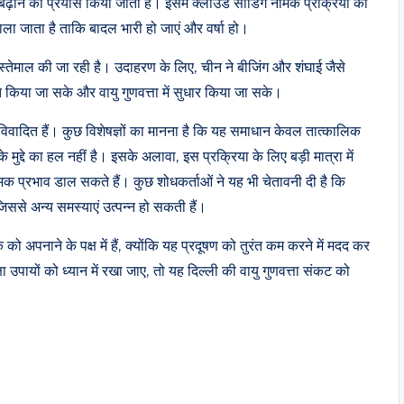
को बढ़ाने का प्रयास किया जाता है। इसमें क्लाउड सीडिंग नामक प्रक्रिया का
डाला जाता है ताकि बादल भारी हो जाएं और वर्षा हो।
स्तेमाल की जा रही है। उदाहरण के लिए, चीन ने बीजिंग और शंघाई जैसे
रित किया जा सके और वायु गुणवत्ता में सुधार किया जा सके।
क विवादित हैं। कुछ विशेषज्ञों का मानना है कि यह समाधान केवल तात्कालिक
ुद्दे का हल नहीं है। इसके अलावा, इस प्रक्रिया के लिए बड़ी मात्रा में
क प्रभाव डाल सकते हैं। कुछ शोधकर्ताओं ने यह भी चेतावनी दी है कि
जिससे अन्य समस्याएं उत्पन्न हो सकती हैं।
पनाने के पक्ष में हैं, क्योंकि यह प्रदूषण को तुरंत कम करने में मदद कर
उपायों को ध्यान में रखा जाए, तो यह दिल्ली की वायु गुणवत्ता संकट को