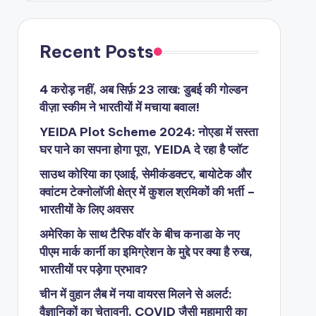
Recent Posts
4 करोड़ नहीं, अब सिर्फ़ 23 लाख: डुबई की गोल्डन
वीज़ा स्कीम ने भारतीयों में मचाया बवाल!
YEIDA Plot Scheme 2024: नोएडा में सस्ता
घर पाने का सपना होगा पूरा, YEIDA दे रहा है प्लॉट
साउथ कोरिया का एआई, सेमीकंडक्टर, बायोटेक और
क्वांटम टेक्नोलॉजी क्षेत्र में कुशल श्रमिकों की भर्ती –
भारतीयों के लिए अवसर
अमेरिका के साथ टैरिफ वॉर के बीच कनाडा के नए
पीएम मार्क कार्नी का इमिग्रेशन के मुद्दे पर क्या है रुख,
भारतीयों पर पड़ेगा प्रभाव?
चीन में वुहान लैब में नया वायरस मिलने से अलर्ट:
वैज्ञानिकों का चेतावनी, COVID जैसी महामारी का