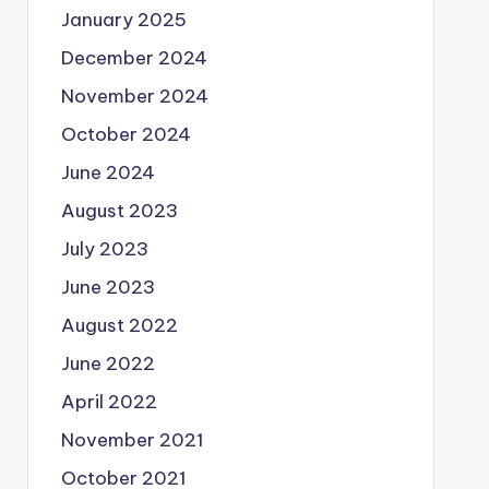
January 2025
December 2024
November 2024
October 2024
June 2024
August 2023
July 2023
June 2023
August 2022
June 2022
April 2022
November 2021
October 2021