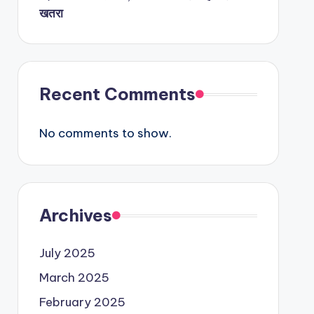
खतरा
Recent Comments
No comments to show.
Archives
July 2025
March 2025
February 2025