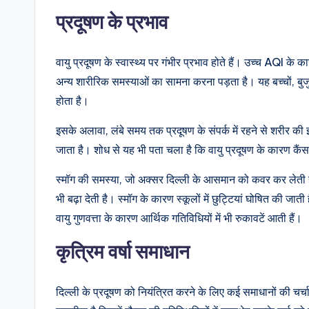
प्रदूषण के प्रभाव
वायु प्रदूषण के स्वास्थ्य पर गंभीर प्रभाव होते हैं। उच्च AQI के
अन्य शारीरिक समस्याओं का सामना करना पड़ता है। यह बच्चों, बुजुर
होता है।
इसके अलावा, लंबे समय तक प्रदूषण के संपर्क में रहने से शरीर की 
जाता है। शोध से यह भी पता चला है कि वायु प्रदूषण के कारण कैं
स्मॉग की समस्या, जो अक्सर दिल्ली के आसमान को कवर कर लेती है
भी बढ़ा देती है। स्मॉग के कारण स्कूलों में छुट्टियां घोषित की 
वायु गुणवत्ता के कारण आर्थिक गतिविधियों में भी रुकावटें आती हैं।
कृत्रिम वर्षा समाधान
दिल्ली के प्रदूषण को नियंत्रित करने के लिए कई समाधानों की चर्चा 