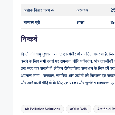
अशोक विहार चरण 4
अस्वस्थ
2
चाणक्य पुरी
अच्छा
1
निष्कर्ष
दिल्ली की वायु गुणवत्ता संकट एक गंभीर और जटिल समस्या है, ज
करने के लिए सभी स्तरों पर समन्वय, नीति परिवर्तन, और तकनीकी 
तक मदद कर सकते हैं, लेकिन दीर्घकालिक समाधान के लिए हमें प्रद
अपनाना होगा। सरकार, नागरिक और उद्योगों को मिलकर इस संकट से न
और आने वाली पीढ़ियों के लिए एक स्वच्छ और सुरक्षित वातावरण प
Air Pollution Solutions
AQI in Delhi
Artificial 