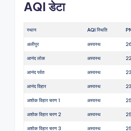
AQI डेटा
स्थान
AQI स्थिति
P
अलीपुर
अस्वस्थ
2
आनंद लोक
अस्वस्थ
2
आनंद पर्वत
अस्वस्थ
2
आनंद विहार
अस्वस्थ
2
अशोक विहार चरण 1
अस्वस्थ
2
अशोक विहार चरण 2
अस्वस्थ
2
अशोक विहार चरण 3
अस्वस्थ
2