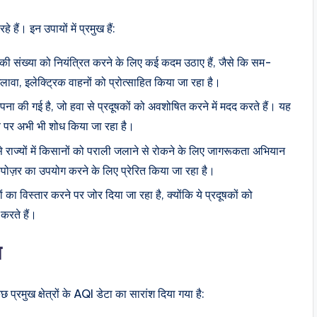
हैं। इन उपायों में प्रमुख हैं:
ं की संख्या को नियंत्रित करने के लिए कई कदम उठाए हैं, जैसे कि सम-
इलेक्ट्रिक वाहनों को प्रोत्साहित किया जा रहा है।
थापना की गई है, जो हवा से प्रदूषकों को अवशोषित करने में मदद करते हैं। यह
व पर अभी भी शोध किया जा रहा है।
से राज्यों में किसानों को पराली जलाने से रोकने के लिए जागरूकता अभियान
कंपोज़र का उपयोग करने के लिए प्रेरित किया जा रहा है।
त्रों का विस्तार करने पर जोर दिया जा रहा है, क्योंकि ये प्रदूषकों को
करते हैं।
ल
ुछ प्रमुख क्षेत्रों के AQI डेटा का सारांश दिया गया है: