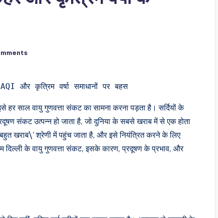
omments
 AQI और कृत्रिम वर्षा समाधानों पर बहस
 हर साल वायु गुणवत्ता संकट का सामना करना पड़ता है। सर्दियों के
्रदूषण संकट उत्पन्न हो जाता है, जो दुनिया के सबसे खराब में से एक होता
ुत खराब\’ श्रेणी में पहुंच जाता है, और इसे नियंत्रित करने के लिए
म दिल्ली के वायु गुणवत्ता संकट, इसके कारण, प्रदूषण के प्रभाव, और