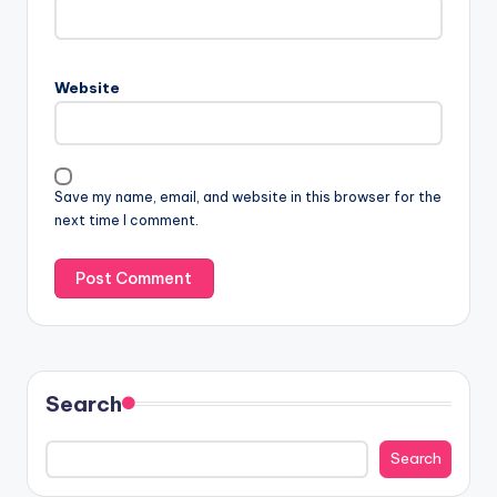
Website
Save my name, email, and website in this browser for the
next time I comment.
Search
Search