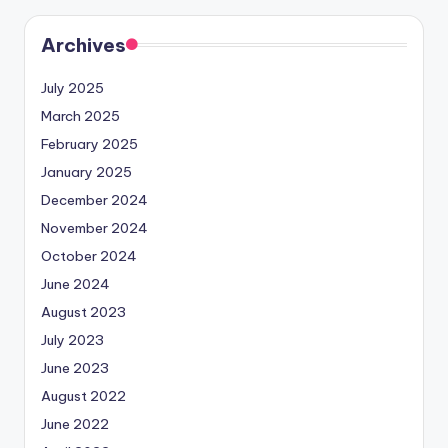
Archives
July 2025
March 2025
February 2025
January 2025
December 2024
November 2024
October 2024
June 2024
August 2023
July 2023
June 2023
August 2022
June 2022