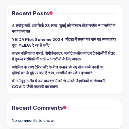
Recent Posts
4 करोड़ नहीं, अब सिर्फ़ 23 लाख: डुबई की गोल्डन वीज़ा स्कीम ने भारतीयों में
मचाया बवाल!
YEIDA Plot Scheme 2024: नोएडा में सस्ता घर पाने का सपना होगा
पूरा, YEIDA दे रहा है प्लॉट
साउथ कोरिया का एआई, सेमीकंडक्टर, बायोटेक और क्वांटम टेक्नोलॉजी क्षेत्र
में कुशल श्रमिकों की भर्ती – भारतीयों के लिए अवसर
अमेरिका के साथ टैरिफ वॉर के बीच कनाडा के नए पीएम मार्क कार्नी का
इमिग्रेशन के मुद्दे पर क्या है रुख, भारतीयों पर पड़ेगा प्रभाव?
चीन में वुहान लैब में नया वायरस मिलने से अलर्ट: वैज्ञानिकों का चेतावनी,
COVID जैसी महामारी का खतरा
Recent Comments
No comments to show.