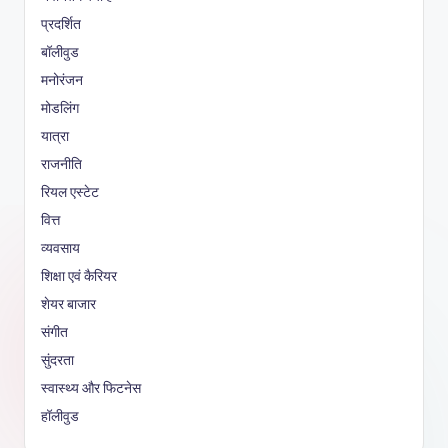
प्रदर्शित
बॉलीवुड
मनोरंजन
मोडलिंग
यात्रा
राजनीति
रियल एस्टेट
वित्त
व्यवसाय
शिक्षा एवं कैरियर
शेयर बाजार
संगीत
सुंदरता
स्वास्थ्य और फिटनेस
हॉलीवुड