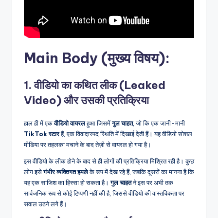
Main Body (मुख्य विषय):
1. वीडियो का कथित लीक (Leaked
Video) और उसकी प्रतिक्रिया
हाल ही में एक
वीडियो वायरल
हुआ जिसमें
गुल चाहत
, जो कि एक जानी-मानी
TikTok स्टार
हैं, एक विवादास्पद स्थिति में दिखाई देती हैं। यह वीडियो सोशल
मीडिया पर तहलका मचाने के बाद तेज़ी से वायरल हो गया है।
इस वीडियो के लीक होने के बाद से ही लोगों की प्रतिक्रिया मिश्रित रही है। कुछ
लोग इसे
गंभीर व्यक्तिगत हमले
के रूप में देख रहे हैं, जबकि दूसरों का मानना है कि
यह एक साजिश का हिस्सा हो सकता है।
गुल चाहत
ने इस पर अभी तक
सार्वजनिक रूप से कोई टिप्पणी नहीं की है, जिससे वीडियो की वास्तविकता पर
सवाल उठने लगे हैं।