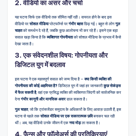
2. वीडियो का असर और चर्चा
यह घटना सिर्फ एक वीडियो तक सीमित नहीं रही। वायरल होने के बाद इस
वीडियो पर
सोशल मीडिया
प्लेटफॉर्म्स पर
गंभीर बहस
छिड़ गई। बहुत से लोग
गुल
चाहत
को समर्थन दे रहे हैं, जबकि कुछ आलोचना भी कर रहे हैं। इसने एक बड़ा
सवाल खड़ा किया है कि
व्यक्तिगत गोपनीयता
को सोशल मीडिया के प्रभाव में कैसे
देखा जाता है।
3. एक संवेदनशील विषय: गोपनीयता और
डिजिटल युग में बदलाव
इस घटना ने एक महत्वपूर्ण सवाल को जन्म दिया है –
क्या किसी व्यक्ति की
गोपनीयता की कोई अहमियत है?
डिजिटल युग में जहां हर जानकारी
कुछ सेकंड्स
में फैल सकती है
, वहां एक प्रसिद्ध व्यक्ति की व्यक्तिगत जिंदगी को सार्वजनिक कर
देना
गंभीर कानूनी और मानसिक असर
डाल सकता है।
गुल चाहत
, जो कि ट्रांसजेंडर समुदाय के अधिकारों के लिए आवाज़ उठाती हैं, इस
घटना से पहले तक
सोशल मीडिया पर एक सकारात्मक छवि
बनाकर चल रही
थीं। अब, यह वीडियो उनके जीवन में एक
नया मोड़
ला सकता है।
4. फैन्स और फॉलोअर्स की प्रतिक्रियाएं