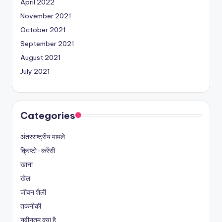
April 2022
November 2021
October 2021
September 2021
August 2021
July 2021
Categories
अंतरराष्ट्रीय मामले
क्रिप्टो-करेंसी
खाना
खेल
जीवन शैली
तकनीकी
नवीनतम क्या है