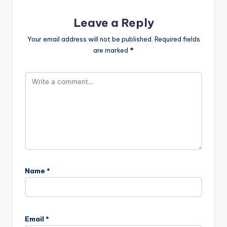
Leave a Reply
Your email address will not be published.
Required fields
are marked
*
Name
*
Email
*