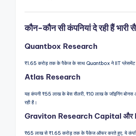
कौन-कौन सी कंपनियां दे रही हैं भारी 
Quantbox Research
₹1.65 करोड़ तक के पैकेज के साथ Quantbox ने IIT प्लेसमेंट 
Atlas Research
यह कंपनी ₹55 लाख के बेस सैलरी, ₹10 लाख के जॉइनिंग बोनस
रही है।
Graviton Research Capital और 
₹65 लाख से ₹1.65 करोड़ तक के पैकेज ऑफर करते हुए, ये कंपनिय