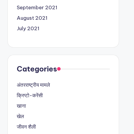
September 2021
August 2021
July 2021
Categories
अंतरराष्ट्रीय मामले
क्रिप्टो-करेंसी
खाना
खेल
जीवन शैली