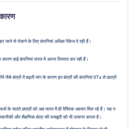
ा कारण
हर जाने से रोकने के लिए कंपनियां अधिक पैकेज दे रही हैं।
े कारण कई कंपनियां भारत में अपना विस्तार कर रही हैं।
म जैसे क्षेत्रों में बढ़ती मांग के कारण इन क्षेत्रों की कंपनियां IITs से छात्रों
्स के चलते छात्रों को अब भारत में ही वैश्विक अवसर मिल रहे हैं। यह न
े तकनीकी और शैक्षणिक क्षेत्र की मजबूती को भी उजागर करता है।