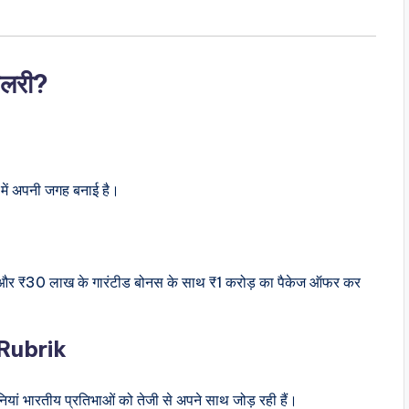
सैलरी?
में अपनी जगह बनाई है।
 और ₹30 लाख के गारंटीड बोनस के साथ ₹1 करोड़ का पैकेज ऑफर कर
Rubrik
ां भारतीय प्रतिभाओं को तेजी से अपने साथ जोड़ रही हैं।