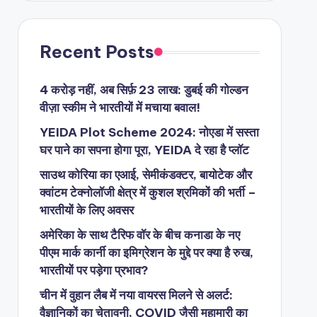
Recent Posts
4 करोड़ नहीं, अब सिर्फ़ 23 लाख: डुबई की गोल्डन
वीज़ा स्कीम ने भारतीयों में मचाया बवाल!
YEIDA Plot Scheme 2024: नोएडा में सस्ता
घर पाने का सपना होगा पूरा, YEIDA दे रहा है प्लॉट
साउथ कोरिया का एआई, सेमीकंडक्टर, बायोटेक और
क्वांटम टेक्नोलॉजी क्षेत्र में कुशल श्रमिकों की भर्ती –
भारतीयों के लिए अवसर
अमेरिका के साथ टैरिफ वॉर के बीच कनाडा के नए
पीएम मार्क कार्नी का इमिग्रेशन के मुद्दे पर क्या है रुख,
भारतीयों पर पड़ेगा प्रभाव?
चीन में वुहान लैब में नया वायरस मिलने से अलर्ट:
वैज्ञानिकों का चेतावनी, COVID जैसी महामारी का