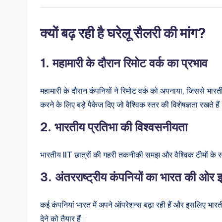
क्यों बढ़ रही है घरेलू सैलरी की मांग?
1.
महामारी के दौरान रिमोट वर्क का प्रभाव
महामारी के दौरान कंपनियों ने रिमोट वर्क को अपनाया, जिससे भारत
करने के लिए बड़े पैकेज दिए जो वैश्विक स्तर की विशेषज्ञता रखते है
2.
भारतीय प्रतिभा की विश्वसनीयता
भारतीय IIT छात्रों की गहरी तकनीकी समझ और वैश्विक टीमों के साथ
3.
अंतरराष्ट्रीय कंपनियों का भारत की ओर 
कई कंपनियां भारत में अपने ऑपरेशन्स बढ़ा रही हैं और इसलिए भारत
देने को तैयार हैं।