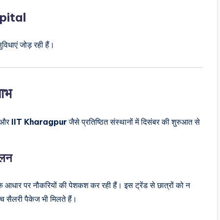
pital
विधाएं जोड़ रही हैं।
लाभ
 और
IIT Kharagpur
जैसे प्रतिष्ठित संस्थानों में दिसंबर की शुरुआत से
चलन
 के आधार पर नौकरियों की पेशकश कर रही हैं। इस ट्रेंड से छात्रों को न
च सैलरी पैकेज भी मिलते हैं।