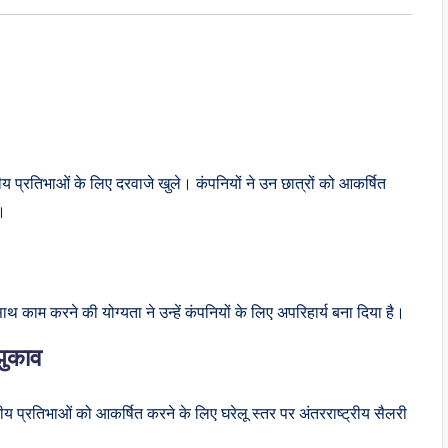
ीय प्रतिभाओं के लिए दरवाजे खुले। कंपनियों ने उन छात्रों को आकर्षित
ं।
 काम करने की योग्यता ने उन्हें कंपनियों के लिए अपरिहार्य बना दिया है।
झुकाव
ीय प्रतिभाओं को आकर्षित करने के लिए घरेलू स्तर पर अंतरराष्ट्रीय सैलरी