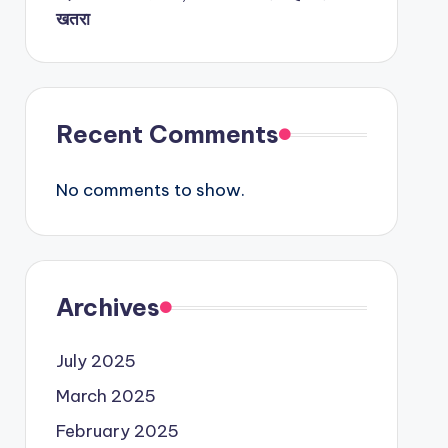
खतरा
Recent Comments
No comments to show.
Archives
July 2025
March 2025
February 2025