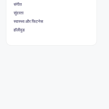
संगीत
सुंदरता
स्वास्थ्य और फिटनेस
हॉलीवुड