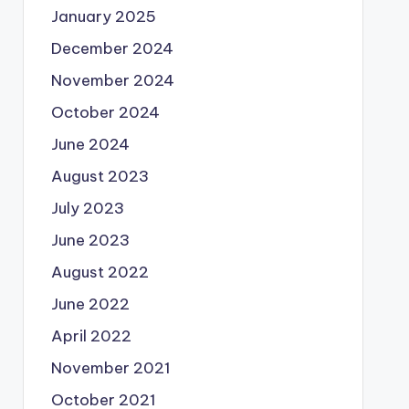
January 2025
December 2024
November 2024
October 2024
June 2024
August 2023
July 2023
June 2023
August 2022
June 2022
April 2022
November 2021
October 2021