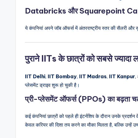
Databricks और Squarepoint Ca
ये कंपनियां अपने जॉब ऑफर्स में अंतरराष्ट्रीय स्तर की सैलरी और सु
पुराने IITs के छात्रों को सबसे ज्यादा 
IIT Delhi
,
IIT Bombay
,
IIT Madras
,
IIT Kanpur
,
प्लेसमेंट ड्राइव शुरू हो चुकी है।
प्री-प्लेसमेंट ऑफर्स (PPOs) का बढ़ता 
कई कंपनियां छात्रों को पहले ही इंटर्नशिप के दौरान उनके प्रदर्शन
केवल करियर की दिशा तय करने का मौका मिलता है, बल्कि उन्हें उच्