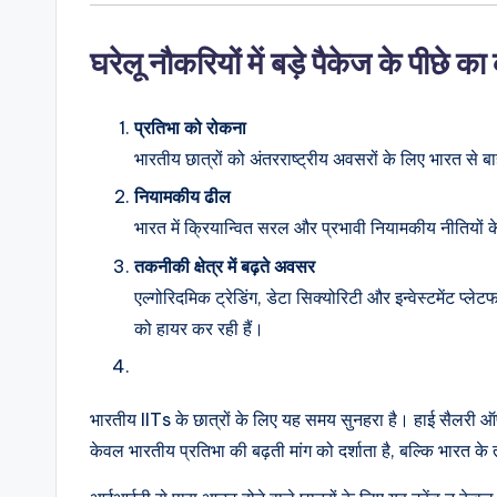
घरेलू नौकरियों में बड़े पैकेज के पीछे क
प्रतिभा को रोकना
भारतीय छात्रों को अंतरराष्ट्रीय अवसरों के लिए भारत से बा
नियामकीय ढील
भारत में क्रियान्वित सरल और प्रभावी नियामकीय नीतियों क
तकनीकी क्षेत्र में बढ़ते अवसर
एल्गोरिदमिक ट्रेडिंग, डेटा सिक्योरिटी और इन्वेस्टमेंट प्लेटफॉर्
को हायर कर रही हैं।
भारतीय IITs के छात्रों के लिए यह समय सुनहरा है। हाई सैलरी ऑफर
केवल भारतीय प्रतिभा की बढ़ती मांग को दर्शाता है, बल्कि भारत क