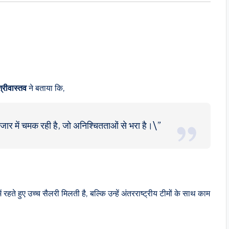
श्रीवास्तव
ने बताया कि,
र में चमक रही है, जो अनिश्चितताओं से भरा है।\”
हते हुए उच्च सैलरी मिलती है, बल्कि उन्हें अंतरराष्ट्रीय टीमों के साथ काम