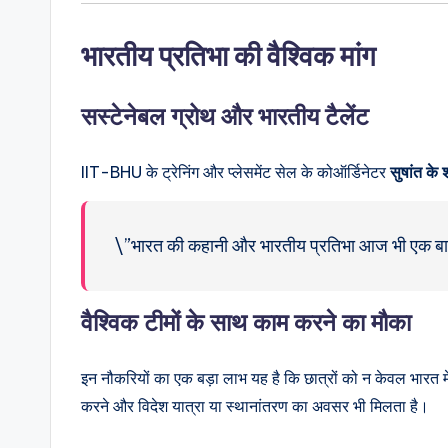
भारतीय प्रतिभा की वैश्विक मांग
सस्टेनेबल ग्रोथ और भारतीय टैलेंट
IIT-BHU के ट्रेनिंग और प्लेसमेंट सेल के कोऑर्डिनेटर
सुषांत के 
\”भारत की कहानी और भारतीय प्रतिभा आज भी एक बाजा
वैश्विक टीमों के साथ काम करने का मौका
इन नौकरियों का एक बड़ा लाभ यह है कि छात्रों को न केवल भारत में र
करने और विदेश यात्रा या स्थानांतरण का अवसर भी मिलता है।