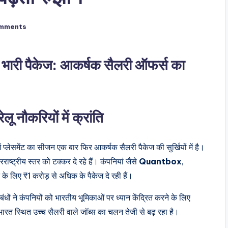
mments
िए भारी पैकेज: आकर्षक सैलरी ऑफर्स का
ू नौकरियों में क्रांति
ें प्लेसमेंट का सीजन एक बार फिर आकर्षक सैलरी पैकेज की सुर्खियों में है।
ष्ट्रीय स्तर को टक्कर दे रहे हैं। कंपनियां जैसे
Quantbox
,
े लिए ₹1 करोड़ से अधिक के पैकेज दे रही हैं।
ंधों ने कंपनियों को भारतीय भूमिकाओं पर ध्यान केंद्रित करने के लिए
ारत स्थित उच्च सैलरी वाले जॉब्स का चलन तेजी से बढ़ रहा है।