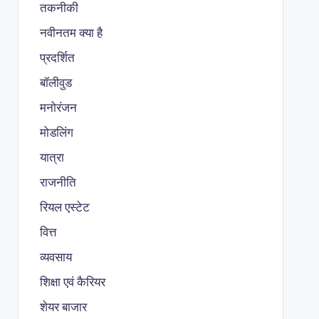
तकनीकी
नवीनतम क्या है
प्रदर्शित
बॉलीवुड
मनोरंजन
मोडलिंग
यात्रा
राजनीति
रियल एस्टेट
वित्त
व्यवसाय
शिक्षा एवं कैरियर
शेयर बाजार