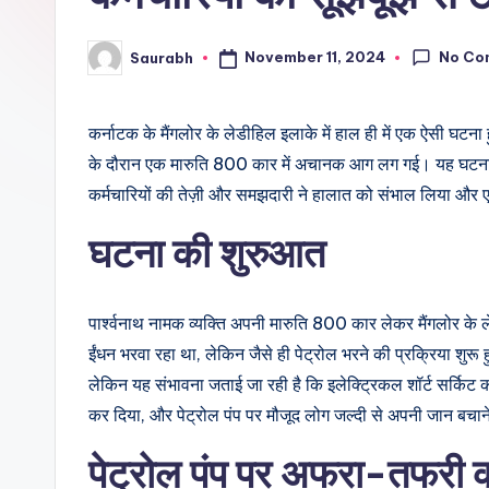
No Co
November 11, 2024
Saurabh
Posted
by
कर्नाटक के मैंगलोर के लेडीहिल इलाके में हाल ही में एक ऐसी घटन
के दौरान एक मारुति 800 कार में अचानक आग लग गई। यह घटना कि
कर्मचारियों की तेज़ी और समझदारी ने हालात को संभाल लिया और 
घटना की शुरुआत
पार्श्वनाथ नामक व्यक्ति अपनी मारुति 800 कार लेकर मैंगलोर के 
ईंधन भरवा रहा था, लेकिन जैसे ही पेट्रोल भरने की प्रक्रिया शुर
लेकिन यह संभावना जताई जा रही है कि इलेक्ट्रिकल शॉर्ट सर्क
कर दिया, और पेट्रोल पंप पर मौजूद लोग जल्दी से अपनी जान बचाने
पेट्रोल पंप पर अफरा-तफरी 