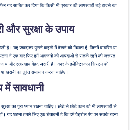
 फिर यह साबित कर दिया कि किसी भी प्रकार की लापरवाही बड़े हादसे का
 और सुरक्षा के उपाय
मिली है। यह ज्यादातर पुराने वाहनों में देखने को मिलता है, जिनमें वायरिंग या
 इस घटना ने एक बार फिर हमें आगजनी की आपदाओं से सतर्क रहने की जरूरत
त जांच और रखरखाव बेहद जरूरी है। कार के इलेक्ट्रिकल सिस्टम को
ा खराबी का तुरंत समाधान करना चाहिए।
 में सावधानी
 सुरक्षा का पूरा ध्यान रखना चाहिए। छोटे से छोटे काम को भी लापरवाही से
। यह घटना हमारे लिए एक चेतावनी है कि हमें पेट्रोल पंप पर सतर्क रहना