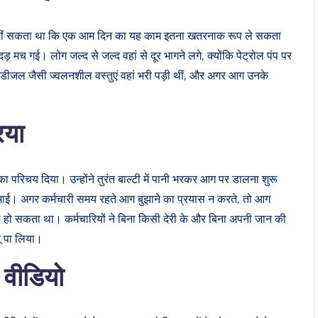
 नहीं सकता था कि एक आम दिन का यह काम इतना खतरनाक रूप ले सकता
दड़ मच गई। लोग जल्द से जल्द वहां से दूर भागने लगे, क्योंकि पेट्रोल पंप पर
डीजल जैसी ज्वलनशील वस्तुएं वहां भरी पड़ी थीं, और अगर आग उनके
िया
 का परिचय दिया। उन्होंने तुरंत बाल्टी में पानी भरकर आग पर डालना शुरू
निभाई। अगर कर्मचारी समय रहते आग बुझाने का प्रयास न करते, तो आग
दसा हो सकता था। कर्मचारियों ने बिना किसी देरी के और बिना अपनी जान की
ू पा लिया।
 वीडियो