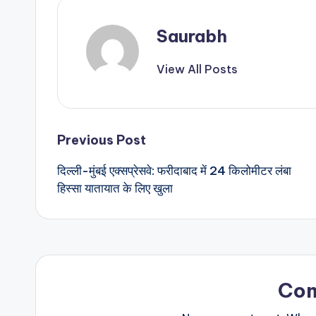
Saurabh
View All Posts
Post
Previous Post
दिल्ली-मुंबई एक्सप्रेसवे: फरीदाबाद में 24 किलोमीटर लंबा
navigation
हिस्सा यातायात के लिए खुला
Co