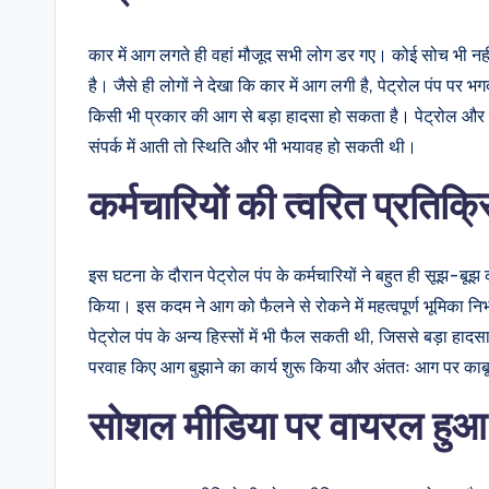
कार में आग लगते ही वहां मौजूद सभी लोग डर गए। कोई सोच भी
है। जैसे ही लोगों ने देखा कि कार में आग लगी है, पेट्रोल पंप पर भग
किसी भी प्रकार की आग से बड़ा हादसा हो सकता है। पेट्रोल और 
संपर्क में आती तो स्थिति और भी भयावह हो सकती थी।
कर्मचारियों की त्वरित प्रतिक्र
इस घटना के दौरान पेट्रोल पंप के कर्मचारियों ने बहुत ही सूझ-बूझ
किया। इस कदम ने आग को फैलने से रोकने में महत्वपूर्ण भूमिका 
पेट्रोल पंप के अन्य हिस्सों में भी फैल सकती थी, जिससे बड़ा हा
परवाह किए आग बुझाने का कार्य शुरू किया और अंततः आग पर काब
सोशल मीडिया पर वायरल हुआ