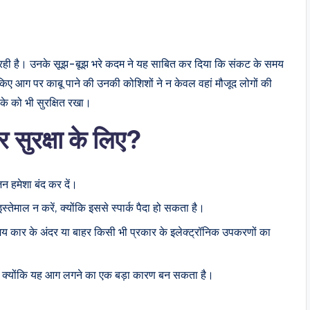
हो रही है। उनके सूझ-बूझ भरे कदम ने यह साबित कर दिया कि संकट के समय
री किए आग पर काबू पाने की उनकी कोशिशों ने न केवल वहां मौजूद लोगों की
के को भी सुरक्षित रखा।
र सुरक्षा के लिए?
न हमेशा बंद कर दें।
्तेमाल न करें, क्योंकि इससे स्पार्क पैदा हो सकता है।
मय कार के अंदर या बाहर किसी भी प्रकार के इलेक्ट्रॉनिक उपकरणों का
 है, क्योंकि यह आग लगने का एक बड़ा कारण बन सकता है।