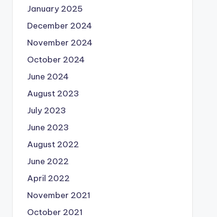
January 2025
December 2024
November 2024
October 2024
June 2024
August 2023
July 2023
June 2023
August 2022
June 2022
April 2022
November 2021
October 2021