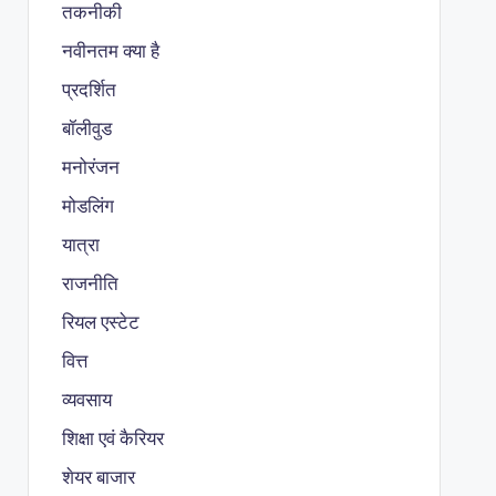
तकनीकी
नवीनतम क्या है
प्रदर्शित
बॉलीवुड
मनोरंजन
मोडलिंग
यात्रा
राजनीति
रियल एस्टेट
वित्त
व्यवसाय
शिक्षा एवं कैरियर
शेयर बाजार