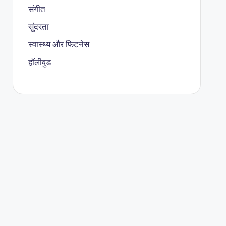
संगीत
सुंदरता
स्वास्थ्य और फिटनेस
हॉलीवुड