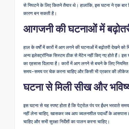
से निपटने के लिए कितने तैयार थे। हालांकि, इस घटना ने एक बार
कारण बन सकती है।
आगजनी की घटनाओं में बढ़ोतरी
हाल के वर्षों में कारों में आग लगने की घटनाओं में बढ़ोतरी देखने को 
अन्य इलेक्ट्रॉनिक सिस्टम ठीक से मेंटेन नहीं किए गए होते हैं।
का एहसास दिलाया है। कारों में आग लगने से बचने के लिए नियमि
समय-समय पर चेक करना चाहिए और किसी भी प्रकार की लीकेज य
घटना से मिली सीख और भविष्य
इस घटना से यह स्पष्ट होता है कि पेट्रोल पंप पर ईंधन भरवाते समय
नहीं लेना चाहिए, खासकर जब आप ज्वलनशील पदार्थों के आसपास हों
चाहिए और सभी सुरक्षा निर्देशों का पालन करना चाहिए।