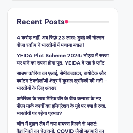
Recent Posts
4 करोड़ नहीं, अब सिर्फ़ 23 लाख: डुबई की गोल्डन
वीज़ा स्कीम ने भारतीयों में मचाया बवाल!
YEIDA Plot Scheme 2024: नोएडा में सस्ता
घर पाने का सपना होगा पूरा, YEIDA दे रहा है प्लॉट
साउथ कोरिया का एआई, सेमीकंडक्टर, बायोटेक और
क्वांटम टेक्नोलॉजी क्षेत्र में कुशल श्रमिकों की भर्ती –
भारतीयों के लिए अवसर
अमेरिका के साथ टैरिफ वॉर के बीच कनाडा के नए
पीएम मार्क कार्नी का इमिग्रेशन के मुद्दे पर क्या है रुख,
भारतीयों पर पड़ेगा प्रभाव?
चीन में वुहान लैब में नया वायरस मिलने से अलर्ट:
वैज्ञानिकों का चेतावनी, COVID जैसी महामारी का