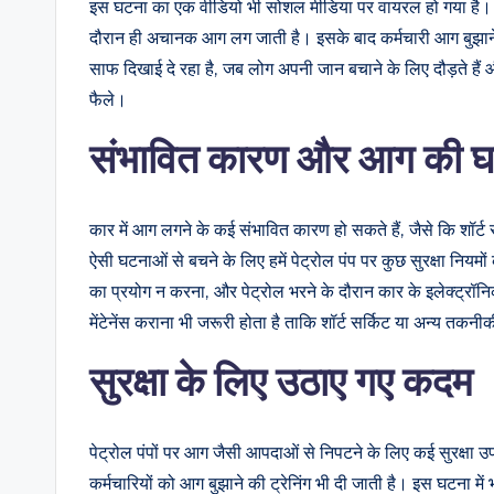
इस घटना का एक वीडियो भी सोशल मीडिया पर वायरल हो गया है। वीडिय
दौरान ही अचानक आग लग जाती है। इसके बाद कर्मचारी आग बुझाने 
साफ दिखाई दे रहा है, जब लोग अपनी जान बचाने के लिए दौड़ते हैं और
फैले।
संभावित कारण और आग की घ
कार में आग लगने के कई संभावित कारण हो सकते हैं, जैसे कि शॉर्ट स
ऐसी घटनाओं से बचने के लिए हमें पेट्रोल पंप पर कुछ सुरक्षा निय
का प्रयोग न करना, और पेट्रोल भरने के दौरान कार के इलेक्
मेंटेनेंस कराना भी जरूरी होता है ताकि शॉर्ट सर्किट या अन्य त
सुरक्षा के लिए उठाए गए कदम
पेट्रोल पंपों पर आग जैसी आपदाओं से निपटने के लिए कई सुरक्षा उ
कर्मचारियों को आग बुझाने की ट्रेनिंग भी दी जाती है। इस घटना में