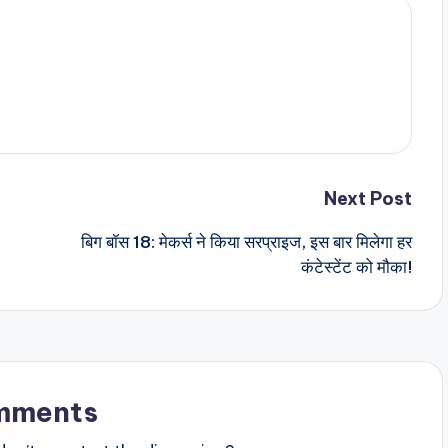
Next Post
बिग बॉस 18: मेकर्स ने किया सरप्राइज, इस बार मिलेगा हर
कंटेस्टेंट को मौका!
mments