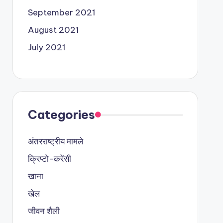
September 2021
August 2021
July 2021
Categories
अंतरराष्ट्रीय मामले
क्रिप्टो-करेंसी
खाना
खेल
जीवन शैली