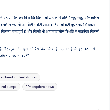
ा ने यह साबित कर दिया कि किसी भी आपात स्थिति में सूझ-बूझ और त्वरित
वेदनशील स्थानों पर छोटी-छोटी लापरवाहियां भी बड़ी दुर्घटनाओं में बदल
लन कितना महत्वपूर्ण है और किसी भी आपातकालीन स्थिति में सतर्कता कितनी
और सुरक्षा के महत्व को रेखांकित किया है। उम्मीद है कि इस घटना से
 उचित सावधानी बरतेंगे।
e outbreak at fuel station
petrol pumps
" "Mangalore news