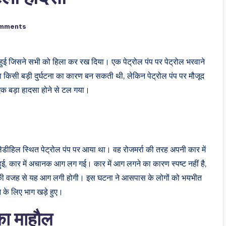
mments
ा हुई जिसने सभी को हिला कर रख दिया। एक पेट्रोल पंप पर पेट्रोल भरवाने
सी बड़ी दुर्घटना का कारण बन सकती थी, लेकिन पेट्रोल पंप पर मौजूद
एक बड़ा हादसा होने से टल गया।
लेडीहिल स्थित पेट्रोल पंप पर आया था। वह रोजमर्रा की तरह अपनी कार में
ू हुई, कार में अचानक आग लग गई। कार में आग लगने का कारण स्पष्ट नहीं है,
िट की वजह से यह आग लगी होगी। इस घटना ने आसपास के लोगों को भयभीत
 के लिए भाग खड़े हुए।
का माहौल