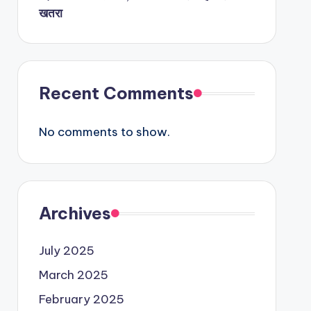
खतरा
Recent Comments
No comments to show.
Archives
July 2025
March 2025
February 2025