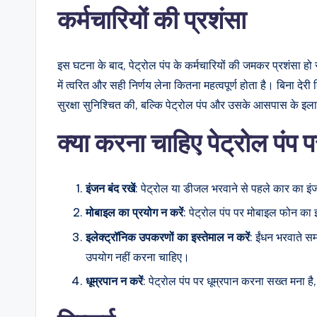
कर्मचारियों की प्रशंसा
इस घटना के बाद, पेट्रोल पंप के कर्मचारियों की जमकर प्रशंसा 
में त्वरित और सही निर्णय लेना कितना महत्वपूर्ण होता है। बिना दे
सुरक्षा सुनिश्चित की, बल्कि पेट्रोल पंप और उसके आसपास के इला
क्या करना चाहिए पेट्रोल पंप प
इंजन बंद रखें
: पेट्रोल या डीजल भरवाने से पहले कार का इंज
मोबाइल का प्रयोग न करें
: पेट्रोल पंप पर मोबाइल फोन का इस
इलेक्ट्रॉनिक उपकरणों का इस्तेमाल न करें
: ईंधन भरवाते स
उपयोग नहीं करना चाहिए।
धूम्रपान न करें
: पेट्रोल पंप पर धूम्रपान करना सख्त मना