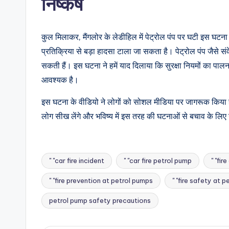
निष्कर्ष
कुल मिलाकर, मैंगलोर के लेडीहिल में पेट्रोल पंप पर घटी इस घटन
प्रतिक्रिया से बड़ा हादसा टाला जा सकता है। पेट्रोल पंप जैसे सं
सकती हैं। इस घटना ने हमें याद दिलाया कि सुरक्षा नियमों का पा
आवश्यक है।
इस घटना के वीडियो ने लोगों को सोशल मीडिया पर जागरूक किया है 
लोग सीख लेंगे और भविष्य में इस तरह की घटनाओं से बचाव के लिए
" "car fire incident
" "car fire petrol pump
" "fir
" "fire prevention at petrol pumps
" "fire safety at 
Tags:
petrol pump safety precautions