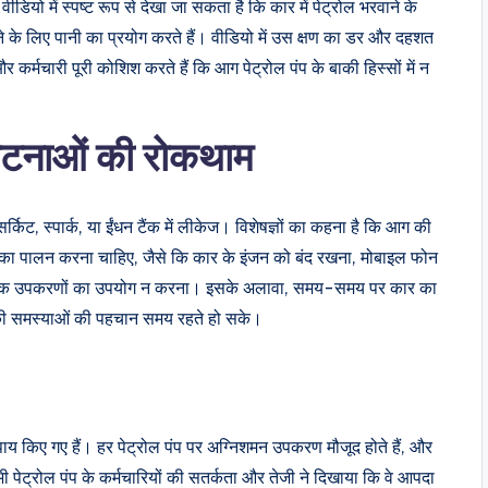
ो में स्पष्ट रूप से देखा जा सकता है कि कार में पेट्रोल भरवाने के
के लिए पानी का प्रयोग करते हैं। वीडियो में उस क्षण का डर और दहशत
 कर्मचारी पूरी कोशिश करते हैं कि आग पेट्रोल पंप के बाकी हिस्सों में न
टनाओं की रोकथाम
र्किट, स्पार्क, या ईंधन टैंक में लीकेज। विशेषज्ञों का कहना है कि आग की
मों का पालन करना चाहिए, जैसे कि कार के इंजन को बंद रखना, मोबाइल फोन
ट्रॉनिक उपकरणों का उपयोग न करना। इसके अलावा, समय-समय पर कार का
कनीकी समस्याओं की पहचान समय रहते हो सके।
पाय किए गए हैं। हर पेट्रोल पंप पर अग्निशमन उपकरण मौजूद होते हैं, और
 भी पेट्रोल पंप के कर्मचारियों की सतर्कता और तेजी ने दिखाया कि वे आपदा