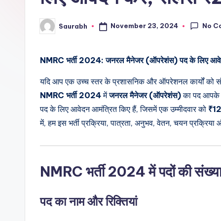
No C
November 23, 2024
Saurabh
Posted
by
NMRC भर्ती 2024: जनरल मैनेजर (ऑपरेशंस) पद के लिए आवेद
यदि आप एक उच्च स्तर के प्रशासनिक और ऑपरेशनल कार्यों को संभा
NMRC भर्ती 2024
में
जनरल मैनेजर (ऑपरेशंस)
का पद आपके 
पद के लिए आवेदन आमंत्रित किए हैं, जिसमें एक उम्मीदवार को
₹1
में, हम इस भर्ती प्रक्रिया, पात्रता, अनुभव, वेतन, चयन प्रक्रिया और
NMRC भर्ती 2024 में पदों की संख्य
पद का नाम और रिक्तियां