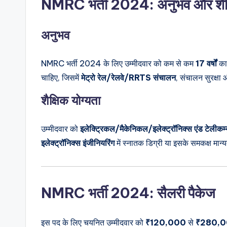
NMRC भर्ती 2024: अनुभव और शैक्षि
अनुभव
NMRC भर्ती 2024 के लिए उम्मीदवार को कम से कम
17 वर्षों
का
चाहिए, जिसमें
मेट्रो रेल/रेलवे/RRTS संचालन
, संचालन सुरक्षा 
शैक्षिक योग्यता
उम्मीदवार को
इलेक्ट्रिकल/मैकेनिकल/इलेक्ट्रॉनिक्स एंड टेलीकम्
इलेक्ट्रॉनिक्स इंजीनियरिंग
में स्नातक डिग्री या इसके समकक्ष मान्य
NMRC भर्ती 2024: सैलरी पैकेज
इस पद के लिए चयनित उम्मीदवार को
₹120,000
से
₹280,