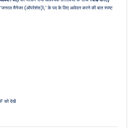
\”जनरल मैनेजर (ऑपरेशंस)\” के पद के लिए आवेदन करने की बात स्पष्ट
 को देखें