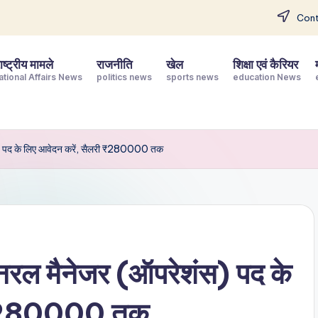
Cont
ष्ट्रीय मामले
राजनीति
खेल
शिक्षा एवं कैरियर
ational Affairs News
politics news
sports news
education News
 पद के लिए आवेदन करें, सैलरी ₹280000 तक
ल मैनेजर (ऑपरेशंस) पद के
ी ₹280000 तक