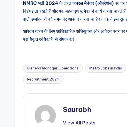
NMRC भर्ती 2024
के तहत
जनरल मैनेजर (ऑपरेशंस)
पद पर आ
विशेषज्ञता रखते हैं और एक महत्वपूर्ण भूमिका में कार्य करना चाहत
वाले उम्मीदवारों को समय पर आवेदन करना चाहिए ताकि वे इस सु
आवेदन करने के लिए आधिकारिक अधिसूचना और आवेदन पत्र पर पूर
प्राधिकृत अधिकारी से संपर्क करें।
General Manager Operations
Metro Jobs in India
Tags:
Recruitment 2024
Saurabh
View All Posts