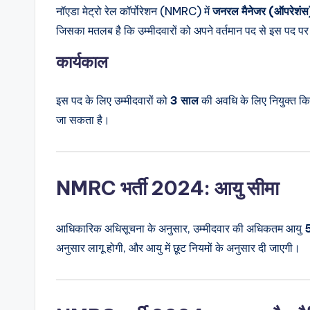
नॉएडा मेट्रो रेल कॉर्पोरेशन (NMRC) में
जनरल मैनेजर (ऑपरेशंस
जिसका मतलब है कि उम्मीदवारों को अपने वर्तमान पद से इस पद प
कार्यकाल
इस पद के लिए उम्मीदवारों को
3 साल
की अवधि के लिए नियुक्त क
जा सकता है।
NMRC भर्ती 2024: आयु सीमा
आधिकारिक अधिसूचना के अनुसार, उम्मीदवार की अधिकतम आयु
5
अनुसार लागू होगी, और आयु में छूट नियमों के अनुसार दी जाएगी।