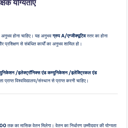
क योग्यताएं
 अनुभव होना चाहिए। यह अनुभव
ग्रुप A/एग्जीक्यूटिव
स्तर का होना
और प्रशिक्षण से संबंधित कार्यों का अनुभव शामिल हो।
युनिकेशन /इलेक्ट्रॉनिक्स एंड कम्युनिकेशन /इलेक्ट्रिकल एंड
ता प्राप्त विश्वविद्यालय/संस्थान से प्राप्त करनी चाहिए।
000
तक का मासिक वेतन मिलेगा। वेतन का निर्धारण उम्मीदवार की योग्यता