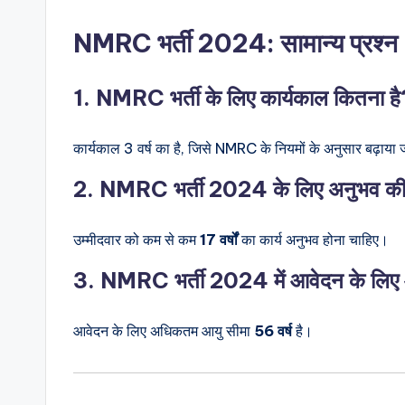
NMRC भर्ती 2024: सामान्य प्रश्न
1. NMRC भर्ती के लिए कार्यकाल कितना ह
कार्यकाल 3 वर्ष का है, जिसे NMRC के नियमों के अनुसार बढ़ाया
2. NMRC भर्ती 2024 के लिए अनुभव की
उम्मीदवार को कम से कम
17 वर्षों
का कार्य अनुभव होना चाहिए।
3. NMRC भर्ती 2024 में आवेदन के लिए आ
आवेदन के लिए अधिकतम आयु सीमा
56 वर्ष
है।