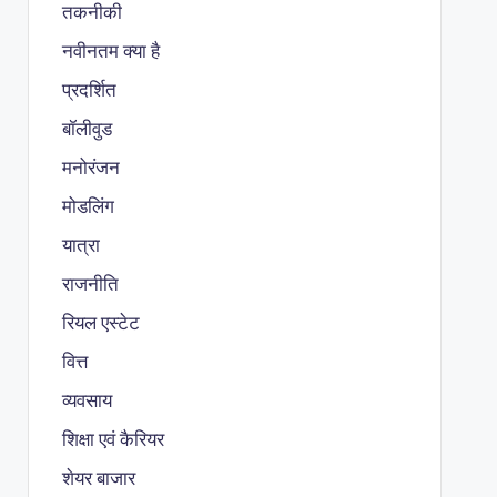
तकनीकी
नवीनतम क्या है
प्रदर्शित
बॉलीवुड
मनोरंजन
मोडलिंग
यात्रा
राजनीति
रियल एस्टेट
वित्त
व्यवसाय
शिक्षा एवं कैरियर
शेयर बाजार