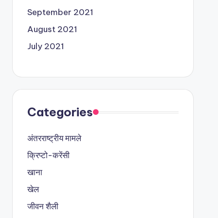
September 2021
August 2021
July 2021
Categories
अंतरराष्ट्रीय मामले
क्रिप्टो-करेंसी
खाना
खेल
जीवन शैली