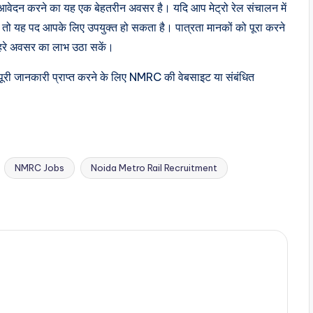
वेदन करने का यह एक बेहतरीन अवसर है। यदि आप मेट्रो रेल संचालन में
े हैं, तो यह पद आपके लिए उपयुक्त हो सकता है। पात्रता मानकों को पूरा करने
नहरे अवसर का लाभ उठा सकें।
ी जानकारी प्राप्त करने के लिए NMRC की वेबसाइट या संबंधित
NMRC Jobs
Noida Metro Rail Recruitment