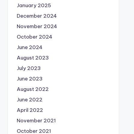
January 2025
December 2024
November 2024
October 2024
June 2024
August 2023
July 2023
June 2023
August 2022
June 2022
April 2022
November 2021
October 2021