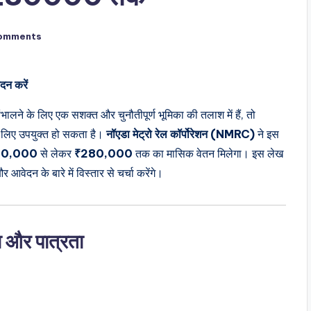
omments
न करें
लने के लिए एक सशक्त और चुनौतीपूर्ण भूमिका की तलाश में हैं, तो
लिए उपयुक्त हो सकता है।
नॉएडा मेट्रो रेल कॉर्पोरेशन (NMRC)
ने इस
20,000
से लेकर
₹280,000
तक का मासिक वेतन मिलेगा। इस लेख
 आवेदन के बारे में विस्तार से चर्चा करेंगे।
ा और पात्रता