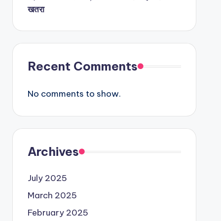
खतरा
Recent Comments
No comments to show.
Archives
July 2025
March 2025
February 2025