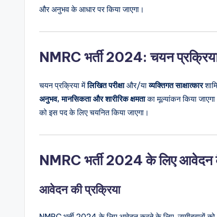
और अनुभव के आधार पर किया जाएगा।
NMRC भर्ती 2024: चयन प्रक्रिय
चयन प्रक्रिया में
लिखित परीक्षा
और/या
व्यक्तिगत साक्षात्कार
शामि
अनुभव, मानसिकता और शारीरिक क्षमता
का मूल्यांकन किया जाएगा। 
को इस पद के लिए चयनित किया जाएगा।
NMRC भर्ती 2024 के लिए आवेदन कै
आवेदन की प्रक्रिया
NMRC भर्ती 2024 के लिए आवेदन करने के लिए, उम्मीदवारों को