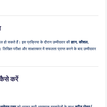
ा
ल हो सकते हैं। इस प्रक्रिया के दौरान उम्मीदवार की
ज्ञान, कौशल,
लिखित परीक्षा और साक्षात्कार में सफलता प्राप्त करने के बाद उम्मीदवार
से करें
आवेदन पत्र
को भरकर सभी आवश्यक दस्तावेजों के साथ
स्पीड पोस्ट/