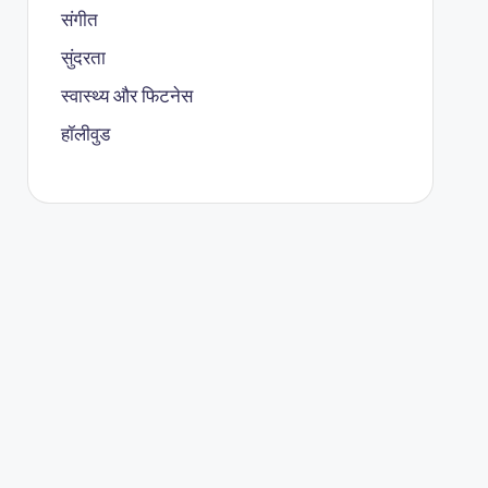
संगीत
सुंदरता
स्वास्थ्य और फिटनेस
हॉलीवुड