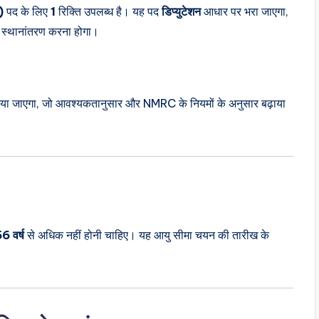
)
पद के लिए
1
रिक्ति उपलब्ध है। यह पद
डिप्युटेशन
आधार पर भरा जाएगा,
र स्थानांतरण करना होगा।
िया जाएगा, जो आवश्यकतानुसार और NMRC के नियमों के अनुसार बढ़ाया
6 वर्ष
से अधिक नहीं होनी चाहिए। यह आयु सीमा चयन की तारीख के