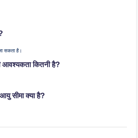
ै?
 जा सकता है।
 आवश्यकता कितनी है?
यु सीमा क्या है?