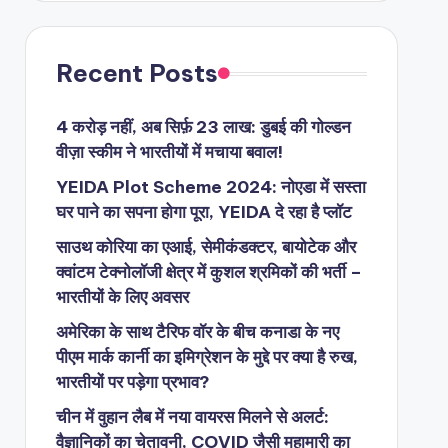
Recent Posts
4 करोड़ नहीं, अब सिर्फ़ 23 लाख: डुबई की गोल्डन
वीज़ा स्कीम ने भारतीयों में मचाया बवाल!
YEIDA Plot Scheme 2024: नोएडा में सस्ता
घर पाने का सपना होगा पूरा, YEIDA दे रहा है प्लॉट
साउथ कोरिया का एआई, सेमीकंडक्टर, बायोटेक और
क्वांटम टेक्नोलॉजी क्षेत्र में कुशल श्रमिकों की भर्ती –
भारतीयों के लिए अवसर
अमेरिका के साथ टैरिफ वॉर के बीच कनाडा के नए
पीएम मार्क कार्नी का इमिग्रेशन के मुद्दे पर क्या है रुख,
भारतीयों पर पड़ेगा प्रभाव?
चीन में वुहान लैब में नया वायरस मिलने से अलर्ट:
वैज्ञानिकों का चेतावनी, COVID जैसी महामारी का