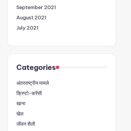
September 2021
August 2021
July 2021
Categories
अंतरराष्ट्रीय मामले
क्रिप्टो-करेंसी
खाना
खेल
जीवन शैली