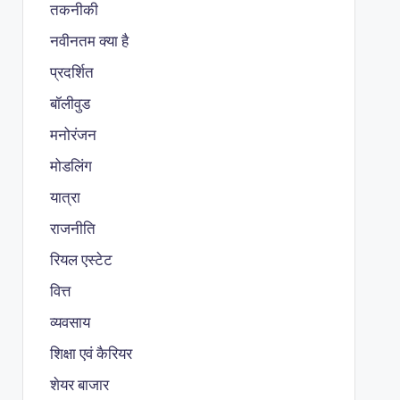
तकनीकी
नवीनतम क्या है
प्रदर्शित
बॉलीवुड
मनोरंजन
मोडलिंग
यात्रा
राजनीति
रियल एस्टेट
वित्त
व्यवसाय
शिक्षा एवं कैरियर
शेयर बाजार