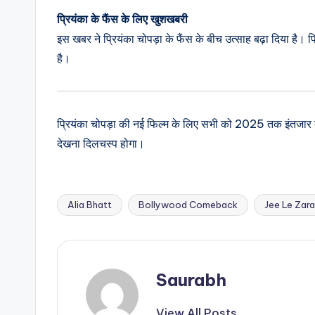
प्रियंका के फैंस के लिए खुशखबरी
इस खबर ने प्रियंका चोपड़ा के फैंस के बीच उत्साह बढ़ा दिया है।
है।
प्रियंका चोपड़ा की नई फिल्म के लिए सभी को 2025 तक इंतजार करन
देखना दिलचस्प होगा।
Alia Bhatt
Bollywood Comeback
Jee Le Zara
Tags:
Saurabh
View All Posts