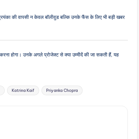
 प्रियंका की वापसी न केवल बॉलीवुड बल्कि उनके फैंस के लिए भी बड़ी खबर
ा होगा। उनके अगले प्रोजेक्ट से क्या उम्मीदें की जा सकती हैं, यह
Katrina Kaif
Priyanka Chopra