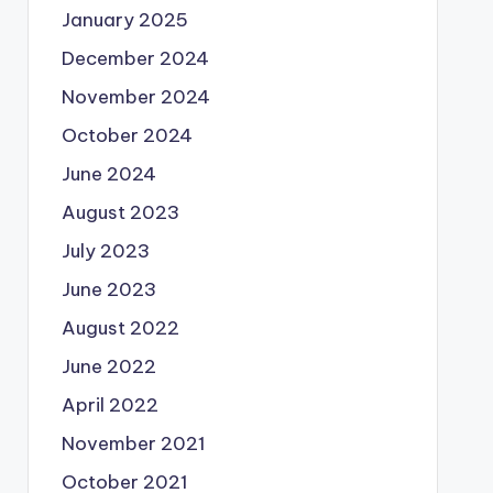
January 2025
December 2024
November 2024
October 2024
June 2024
August 2023
July 2023
June 2023
August 2022
June 2022
April 2022
November 2021
October 2021