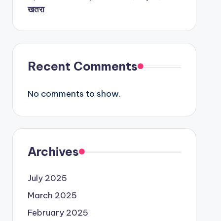
खतरा
Recent Comments
No comments to show.
Archives
July 2025
March 2025
February 2025