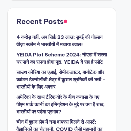
Recent Posts
4 करोड़ नहीं, अब सिर्फ़ 23 लाख: डुबई की गोल्डन
वीज़ा स्कीम ने भारतीयों में मचाया बवाल!
YEIDA Plot Scheme 2024: नोएडा में सस्ता
घर पाने का सपना होगा पूरा, YEIDA दे रहा है प्लॉट
साउथ कोरिया का एआई, सेमीकंडक्टर, बायोटेक और
क्वांटम टेक्नोलॉजी क्षेत्र में कुशल श्रमिकों की भर्ती –
भारतीयों के लिए अवसर
अमेरिका के साथ टैरिफ वॉर के बीच कनाडा के नए
पीएम मार्क कार्नी का इमिग्रेशन के मुद्दे पर क्या है रुख,
भारतीयों पर पड़ेगा प्रभाव?
चीन में वुहान लैब में नया वायरस मिलने से अलर्ट:
वैज्ञानिकों का चेतावनी, COVID जैसी महामारी का