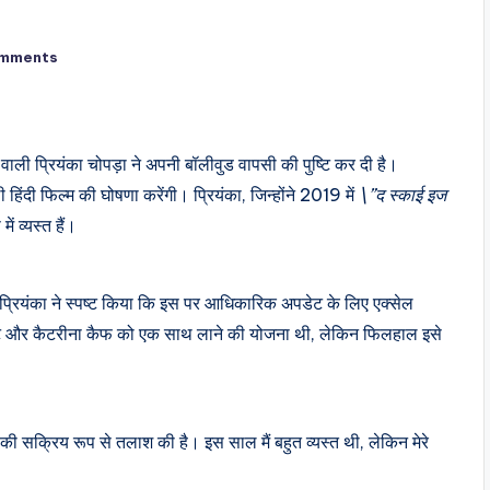
mments
 वाली प्रियंका चोपड़ा ने अपनी बॉलीवुड वापसी की पुष्टि कर दी है।
िंदी फिल्म की घोषणा करेंगी। प्रियंका, जिन्होंने 2019 में
\”द स्काई इज
ं व्यस्त हैं।
प्रियंका ने स्पष्ट किया कि इस पर आधिकारिक अपडेट के लिए एक्सेल
भट्ट और कैटरीना कैफ को एक साथ लाने की योजना थी, लेकिन फिलहाल इसे
रने की सक्रिय रूप से तलाश की है। इस साल मैं बहुत व्यस्त थी, लेकिन मेरे