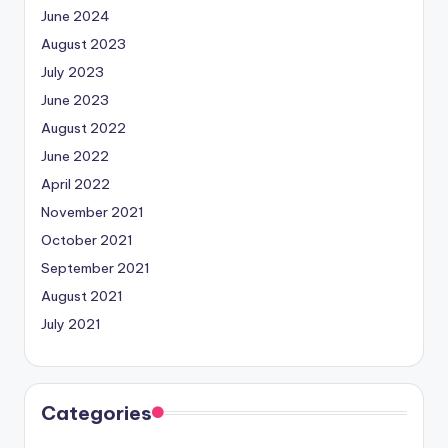
June 2024
August 2023
July 2023
June 2023
August 2022
June 2022
April 2022
November 2021
October 2021
September 2021
August 2021
July 2021
Categories