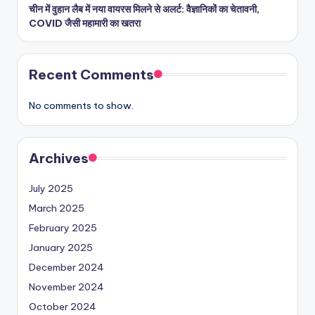
चीन में वुहान लैब में नया वायरस मिलने से अलर्ट: वैज्ञानिकों का चेतावनी,
COVID जैसी महामारी का खतरा
Recent Comments
No comments to show.
Archives
July 2025
March 2025
February 2025
January 2025
December 2024
November 2024
October 2024