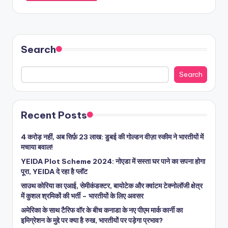
Search
Search
Recent Posts
4 करोड़ नहीं, अब सिर्फ़ 23 लाख: डुबई की गोल्डन वीज़ा स्कीम ने भारतीयों में
मचाया बवाल!
YEIDA Plot Scheme 2024: नोएडा में सस्ता घर पाने का सपना होगा
पूरा, YEIDA दे रहा है प्लॉट
साउथ कोरिया का एआई, सेमीकंडक्टर, बायोटेक और क्वांटम टेक्नोलॉजी क्षेत्र
में कुशल श्रमिकों की भर्ती – भारतीयों के लिए अवसर
अमेरिका के साथ टैरिफ वॉर के बीच कनाडा के नए पीएम मार्क कार्नी का
इमिग्रेशन के मुद्दे पर क्या है रुख, भारतीयों पर पड़ेगा प्रभाव?