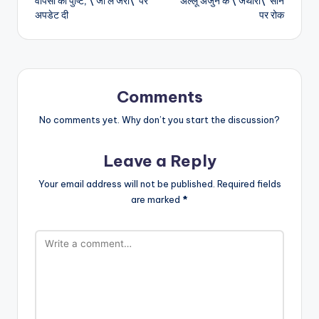
वापसी की पुष्टि, \’जी ले जरा\’ पर
अल्लू अर्जुन के \’जथारा\’ सीन
अपडेट दी
पर रोक
Comments
No comments yet. Why don’t you start the discussion?
Leave a Reply
Your email address will not be published.
Required fields
are marked
*