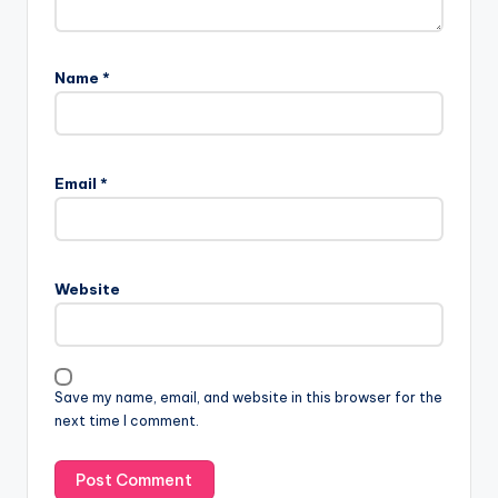
Name
*
Email
*
Website
Save my name, email, and website in this browser for the
next time I comment.