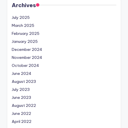
Archives
July 2025
March 2025
February 2025
January 2025
December 2024
November 2024
October 2024
June 2024
August 2023
July 2023
June 2023
August 2022
June 2022
April 2022