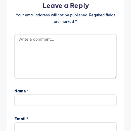
Leave a Reply
Your email address will not be published.
Required fields
are marked
*
Name
*
Email
*