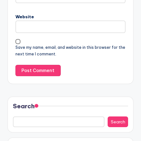
Website
Save my name, email, and website in this browser for the
next time I comment.
Search
Search