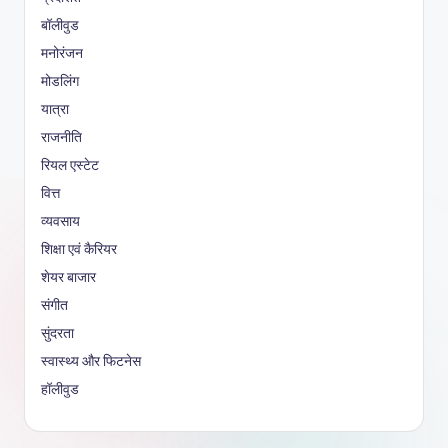
बॉलीवुड
मनोरंजन
मोडलिंग
यात्रा
राजनीति
रियल एस्टेट
वित्त
व्यवसाय
शिक्षा एवं कैरियर
शेयर बाजार
संगीत
सुंदरता
स्वास्थ्य और फिटनेस
हॉलीवुड