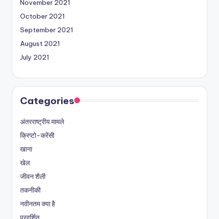
November 2021
October 2021
September 2021
August 2021
July 2021
Categories
अंतरराष्ट्रीय मामले
क्रिप्टो-करेंसी
खाना
खेल
जीवन शैली
तकनीकी
नवीनतम क्या है
प्रदर्शित