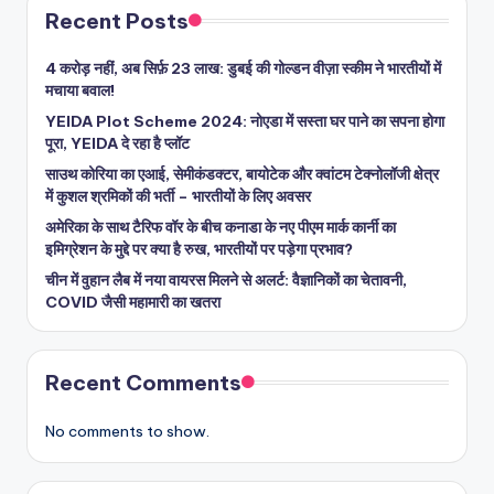
Recent Posts
4 करोड़ नहीं, अब सिर्फ़ 23 लाख: डुबई की गोल्डन वीज़ा स्कीम ने भारतीयों में
मचाया बवाल!
YEIDA Plot Scheme 2024: नोएडा में सस्ता घर पाने का सपना होगा
पूरा, YEIDA दे रहा है प्लॉट
साउथ कोरिया का एआई, सेमीकंडक्टर, बायोटेक और क्वांटम टेक्नोलॉजी क्षेत्र
में कुशल श्रमिकों की भर्ती – भारतीयों के लिए अवसर
अमेरिका के साथ टैरिफ वॉर के बीच कनाडा के नए पीएम मार्क कार्नी का
इमिग्रेशन के मुद्दे पर क्या है रुख, भारतीयों पर पड़ेगा प्रभाव?
चीन में वुहान लैब में नया वायरस मिलने से अलर्ट: वैज्ञानिकों का चेतावनी,
COVID जैसी महामारी का खतरा
Recent Comments
No comments to show.