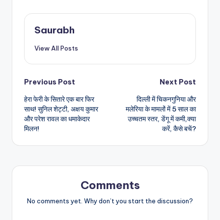
Saurabh
View All Posts
Post
Previous Post
Next Post
हेरा फेरी के सितारे एक बार फिर
दिल्ली में चिकनगुनिया और
navigation
साथ! सुनिल शेट्टी, अक्षय कुमार
मलेरिया के मामलों में 5 साल का
और परेश रावल का धमाकेदार
उच्चतम स्तर, डेंगू में कमी,क्या
मिलन!
करें, कैसे बचें?
Comments
No comments yet. Why don’t you start the discussion?