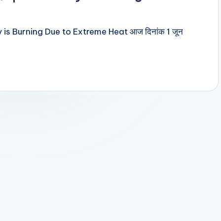
a City is Burning Due to Extreme Heat आज दिनांक 1 जून