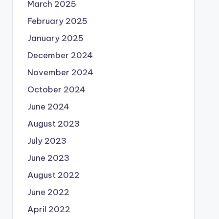
March 2025
February 2025
January 2025
December 2024
November 2024
October 2024
June 2024
August 2023
July 2023
June 2023
August 2022
June 2022
April 2022