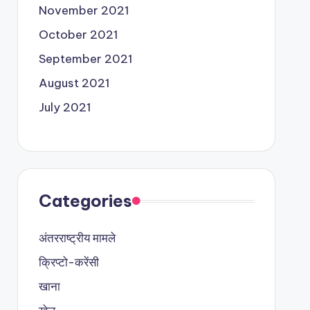
November 2021
October 2021
September 2021
August 2021
July 2021
Categories
अंतरराष्ट्रीय मामले
क्रिप्टो-करेंसी
खाना