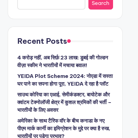
Search
Recent Posts
4 करोड़ नहीं, अब सिर्फ़ 23 लाख: डुबई की गोल्डन
वीज़ा स्कीम ने भारतीयों में मचाया बवाल!
YEIDA Plot Scheme 2024: नोएडा में सस्ता
घर पाने का सपना होगा पूरा, YEIDA दे रहा है प्लॉट
साउथ कोरिया का एआई, सेमीकंडक्टर, बायोटेक और
क्वांटम टेक्नोलॉजी क्षेत्र में कुशल श्रमिकों की भर्ती –
भारतीयों के लिए अवसर
अमेरिका के साथ टैरिफ वॉर के बीच कनाडा के नए
पीएम मार्क कार्नी का इमिग्रेशन के मुद्दे पर क्या है रुख,
भारतीयों पर पड़ेगा प्रभाव?