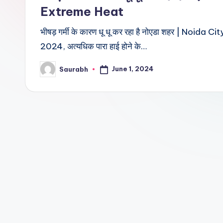
Extreme Heat
भीषड़ गर्मी के कारण धू धू कर रहा है नोएडा शहर | Noid
2024, अत्यधिक पारा हाई होने के…
June 1, 2024
Saurabh
Posted
by