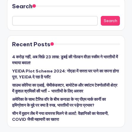
Search
Search
Recent Posts
4 करोड़ नहीं, अब सिर्फ़ 23 लाख: डुबई की गोल्डन वीज़ा स्कीम ने भारतीयों में
मचाया बवाल!
YEIDA Plot Scheme 2024: नोएडा में सस्ता घर पाने का सपना होगा
पूरा, YEIDA दे रहा है प्लॉट
साउथ कोरिया का एआई, सेमीकंडक्टर, बायोटेक और क्वांटम टेक्नोलॉजी क्षेत्र
में कुशल श्रमिकों की भर्ती – भारतीयों के लिए अवसर
अमेरिका के साथ टैरिफ वॉर के बीच कनाडा के नए पीएम मार्क कार्नी का
इमिग्रेशन के मुद्दे पर क्या है रुख, भारतीयों पर पड़ेगा प्रभाव?
चीन में वुहान लैब में नया वायरस मिलने से अलर्ट: वैज्ञानिकों का चेतावनी,
COVID जैसी महामारी का खतरा