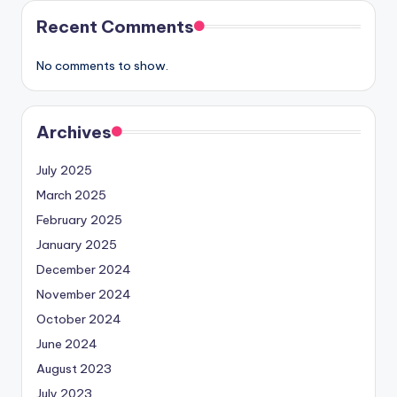
Recent Comments
No comments to show.
Archives
July 2025
March 2025
February 2025
January 2025
December 2024
November 2024
October 2024
June 2024
August 2023
July 2023