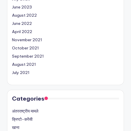
June 2023
August 2022
June 2022
April 2022
November 2021
October 2021
September 2021
August 2021
July 2021
Categories
अंतरराष्ट्रीय मामले
क्रिप्टो-करेंसी
खाना