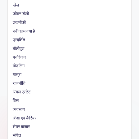
खेल
जीवन शैली
तकनीकी
नवीनतम क्या है
प्रदर्शित
बॉलीवुड
मनोरंजन
मोडलिंग
यात्रा
राजनीति
रियल एस्टेट
वित्त
व्यवसाय
शिक्षा एवं कैरियर
शेयर बाजार
संगीत