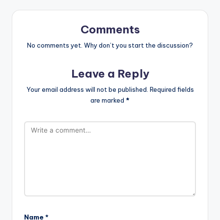
Comments
No comments yet. Why don’t you start the discussion?
Leave a Reply
Your email address will not be published.
Required fields
are marked
*
Name
*