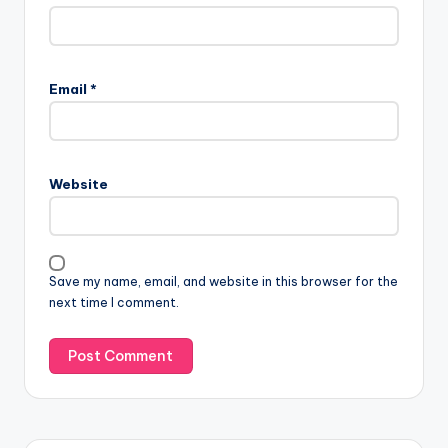
Email
*
Website
Save my name, email, and website in this browser for the
next time I comment.