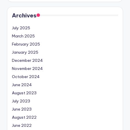
Archives
July 2025
March 2025
February 2025
January 2025
December 2024
November 2024
October 2024
June 2024
August 2023
July 2023
June 2023
August 2022
June 2022