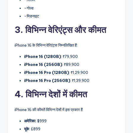
-गोल्ड
-मिडनाइट
3. विभिन्न वेरिएंट्स और कीमत
iPhone 16 के विभिन्न वेरिएंट्स निम्नलिखित हैं:
iPhone 16 (128GB)
: ₹79,900
iPhone 16 (256GB)
: ₹89,900
iPhone 16 Pro (128GB)
: ₹1,29,900
iPhone 16 Pro (256GB)
: ₹1,39,900
4. विभिन्न देशों में कीमत
iPhone 16 की कीमतें विभिन्न देशों में इस प्रकार हैं:
अमेरिका
: $999
यूके
: £899