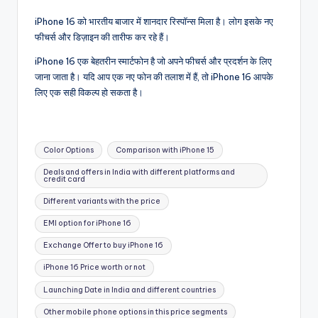
iPhone 16 को भारतीय बाजार में शानदार रिस्पॉन्स मिला है। लोग इसके नए
फीचर्स और डिज़ाइन की तारीफ कर रहे हैं।
iPhone 16 एक बेहतरीन स्मार्टफोन है जो अपने फीचर्स और प्रदर्शन के लिए
जाना जाता है। यदि आप एक नए फोन की तलाश में हैं, तो iPhone 16 आपके
लिए एक सही विकल्प हो सकता है।
Tags:
Color Options
Comparison with iPhone 15
Deals and offers in India with different platforms and
credit card
Different variants with the price
EMI option for iPhone 16
Exchange Offer to buy iPhone 16
iPhone 16 Price worth or not
Launching Date in India and different countries
Other mobile phone options in this price segments