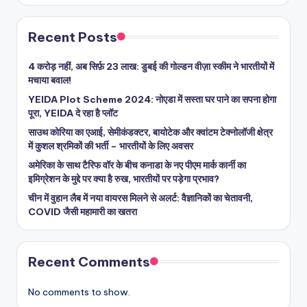
Recent Posts
4 करोड़ नहीं, अब सिर्फ़ 23 लाख: डुबई की गोल्डन वीज़ा स्कीम ने भारतीयों में
मचाया बवाल!
YEIDA Plot Scheme 2024: नोएडा में सस्ता घर पाने का सपना होगा
पूरा, YEIDA दे रहा है प्लॉट
साउथ कोरिया का एआई, सेमीकंडक्टर, बायोटेक और क्वांटम टेक्नोलॉजी क्षेत्र
में कुशल श्रमिकों की भर्ती – भारतीयों के लिए अवसर
अमेरिका के साथ टैरिफ वॉर के बीच कनाडा के नए पीएम मार्क कार्नी का
इमिग्रेशन के मुद्दे पर क्या है रुख, भारतीयों पर पड़ेगा प्रभाव?
चीन में वुहान लैब में नया वायरस मिलने से अलर्ट: वैज्ञानिकों का चेतावनी,
COVID जैसी महामारी का खतरा
Recent Comments
No comments to show.