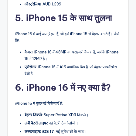
ऑस्ट्रेलिया
: AUD 1,699
5. iPhone 15 के साथ तुलना
iPhone 16 में कई अपग्रेड्स हैं, जो इसे iPhone 15 से बेहतर बनाते हैं। जैसे
कि:
कैमरा
: iPhone 16 में 48MP का प्राइमरी कैमरा है, जबकि iPhone
15 में 12MP है।
प्रोसेसर
: iPhone 16 में A16 बायोनिक चिप है, जो बेहतर परफॉरमेंस
देती है।
6. iPhone 16 में नए क्या है?
iPhone 16 में कुछ नई विशेषताएँ हैं:
बेहतर डिस्प्ले
: Super Retina XDR डिस्प्ले।
लंबी बैटरी लाइफ
: नई बैटरी टेक्नोलॉजी।
कस्टमाइज्ड iOS 17
: नई सुविधाओं के साथ।