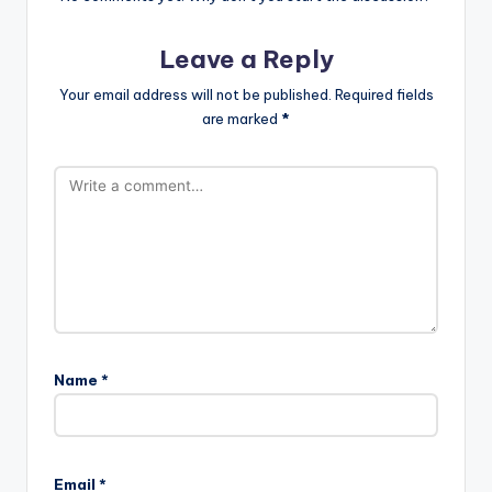
Leave a Reply
Your email address will not be published.
Required fields
are marked
*
Name
*
Email
*