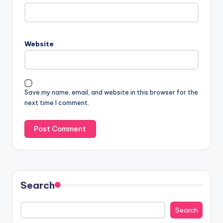
Website
Save my name, email, and website in this browser for the
next time I comment.
Search
Search