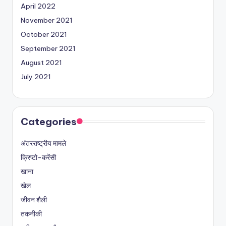
April 2022
November 2021
October 2021
September 2021
August 2021
July 2021
Categories
अंतरराष्ट्रीय मामले
क्रिप्टो-करेंसी
खाना
खेल
जीवन शैली
तकनीकी