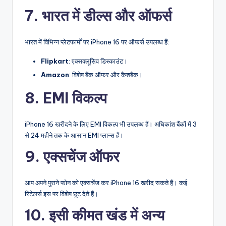
7. भारत में डील्स और ऑफर्स
भारत में विभिन्न प्लेटफार्मों पर iPhone 16 पर ऑफर्स उपलब्ध हैं:
Flipkart
: एक्सक्लूसिव डिस्काउंट।
Amazon
: विशेष बैंक ऑफर और कैशबैक।
8. EMI विकल्प
iPhone 16 खरीदने के लिए EMI विकल्प भी उपलब्ध हैं। अधिकांश बैंकों में 3
से 24 महीने तक के आसान EMI प्लान्स हैं।
9. एक्सचेंज ऑफर
आप अपने पुराने फोन को एक्सचेंज कर iPhone 16 खरीद सकते हैं। कई
रिटेलर्स इस पर विशेष छूट देते हैं।
10. इसी कीमत खंड में अन्य