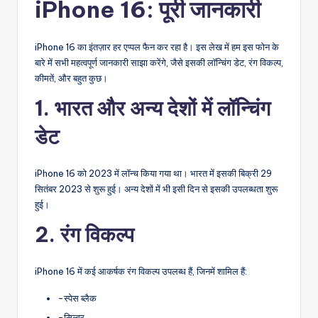
iPhone 16: पूरी जानकारी
iPhone 16 का इंतज़ार हर एप्पल फैन कर रहा है। इस लेख में हम इस फोन के
बारे में सभी महत्वपूर्ण जानकारी साझा करेंगे, जैसे इसकी लॉन्चिंग डेट, रंग विकल्प,
कीमतें, और बहुत कुछ।
1. भारत और अन्य देशों में लॉन्चिंग
डेट
iPhone 16 को 2023 में लॉन्च किया गया था। भारत में इसकी बिक्री 29
सितंबर 2023 से शुरू हुई। अन्य देशों में भी इसी दिन से इसकी उपलब्धता शुरू
हुई।
2. रंग विकल्प
iPhone 16 में कई आकर्षक रंग विकल्प उपलब्ध हैं, जिनमें शामिल हैं:
-स्पेस ब्लैक
-सिल्वर