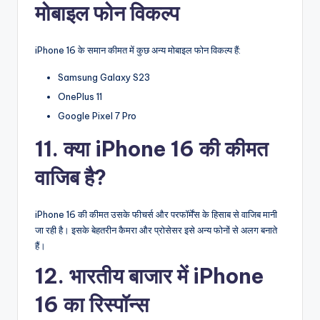
मोबाइल फोन विकल्प
iPhone 16 के समान कीमत में कुछ अन्य मोबाइल फोन विकल्प हैं:
Samsung Galaxy S23
OnePlus 11
Google Pixel 7 Pro
11. क्या iPhone 16 की कीमत
वाजिब है?
iPhone 16 की कीमत उसके फीचर्स और परफॉर्मेंस के हिसाब से वाजिब मानी
जा रही है। इसके बेहतरीन कैमरा और प्रोसेसर इसे अन्य फोनों से अलग बनाते
हैं।
12. भारतीय बाजार में iPhone
16 का रिस्पॉन्स