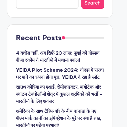
Search
Recent Posts
4 करोड़ नहीं, अब सिर्फ़ 23 लाख: डुबई की गोल्डन
वीज़ा स्कीम ने भारतीयों में मचाया बवाल!
YEIDA Plot Scheme 2024: नोएडा में सस्ता
घर पाने का सपना होगा पूरा, YEIDA दे रहा है प्लॉट
साउथ कोरिया का एआई, सेमीकंडक्टर, बायोटेक और
क्वांटम टेक्नोलॉजी क्षेत्र में कुशल श्रमिकों की भर्ती –
भारतीयों के लिए अवसर
अमेरिका के साथ टैरिफ वॉर के बीच कनाडा के नए
पीएम मार्क कार्नी का इमिग्रेशन के मुद्दे पर क्या है रुख,
भारतीयों पर पड़ेगा प्रभाव?