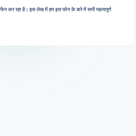
कर रहा है। इस लेख में हम इस फोन के बारे में सभी महत्वपूर्ण