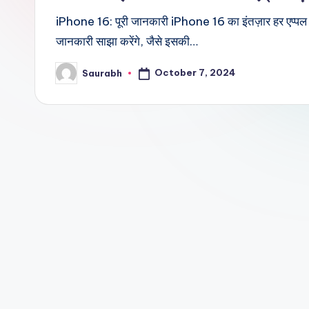
iPhone 16: पूरी जानकारी iPhone 16 का इंतज़ार हर एप्पल फैन 
जानकारी साझा करेंगे, जैसे इसकी…
October 7, 2024
Saurabh
Posted
by