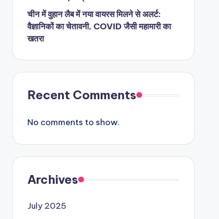
चीन में वुहान लैब में नया वायरस मिलने से अलर्ट:
वैज्ञानिकों का चेतावनी, COVID जैसी महामारी का
खतरा
Recent Comments
No comments to show.
Archives
July 2025