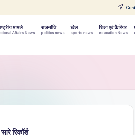
Cont
ष्ट्रीय मामले
राजनीति
खेल
शिक्षा एवं कैरियर
ational Affairs News
politics news
sports news
education News
सारे रिकॉर्ड