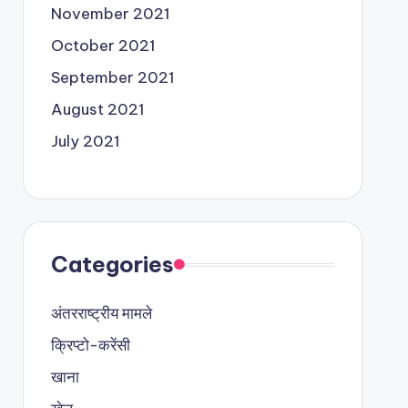
November 2021
October 2021
September 2021
August 2021
July 2021
Categories
अंतरराष्ट्रीय मामले
क्रिप्टो-करेंसी
खाना