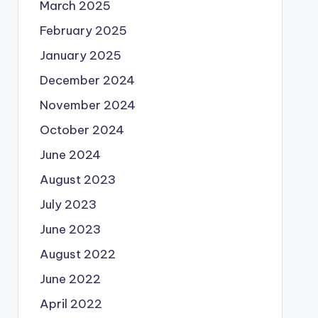
March 2025
February 2025
January 2025
December 2024
November 2024
October 2024
June 2024
August 2023
July 2023
June 2023
August 2022
June 2022
April 2022