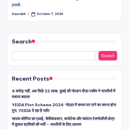
इसकी…
Saurabh
October 7, 2024
Posted
by
Search
Search
Recent Posts
4 करोड़ नहीं, अब सिर्फ़ 23 लाख: डुबई की गोल्डन वीज़ा स्कीम ने भारतीयों में
मचाया बवाल!
YEIDA Plot Scheme 2024: नोएडा में सस्ता घर पाने का सपना होगा
पूरा, YEIDA दे रहा है प्लॉट
साउथ कोरिया का एआई, सेमीकंडक्टर, बायोटेक और क्वांटम टेक्नोलॉजी क्षेत्र
में कुशल श्रमिकों की भर्ती – भारतीयों के लिए अवसर