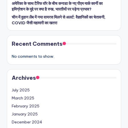
अमेरिका के साथ टैरिफ वॉर के बीच कनाडा के नए पीएम मार्क कार्नी का
इमिग्रेशन के मुद्दे पर क्या है रुख, भारतीयों पर पड़ेगा प्रभाव?
चीन में वुहान लैब में नया वायरस मिलने से अलर्ट: वैज्ञानिकों का चेतावनी,
COVID जैसी महामारी का खतरा
Recent Comments
No comments to show.
Archives
July 2025
March 2025
February 2025
January 2025
December 2024