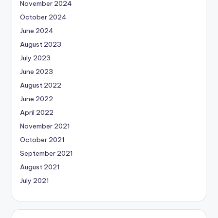
November 2024
October 2024
June 2024
August 2023
July 2023
June 2023
August 2022
June 2022
April 2022
November 2021
October 2021
September 2021
August 2021
July 2021