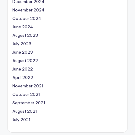
December 2024
November 2024
October 2024
June 2024
August 2023
July 2023
June 2023
August 2022
June 2022
April 2022
November 2021
October 2021
September 2021
August 2021
July 2021