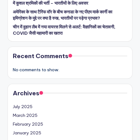
में कुशल श्रमिकों की भर्ती – भारतीयों के लिए अवसर
अमेरिका के साथ टैरिफ वॉर के बीच कनाडा के नए पीएम मार्क कार्नी का
इमिग्रेशन के मुद्दे पर क्या है रुख, भारतीयों पर पड़ेगा प्रभाव?
चीन में वुहान लैब में नया वायरस मिलने से अलर्ट: वैज्ञानिकों का चेतावनी,
COVID जैसी महामारी का खतरा
Recent Comments
No comments to show.
Archives
July 2025
March 2025
February 2025
January 2025