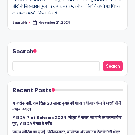
सीटों के लिए मतदान हुआ। इस बार, महाराष्ट्र के नागरिकों ने अपने मताधिकार
का जमकर प्रयोग किया, जिससे…
Saurabh
November 21, 2024
Posted
by
Search
Search
Recent Posts
4 करोड़ नहीं, अब सिर्फ़ 23 लाख: डुबई की गोल्डन वीज़ा स्कीम ने भारतीयों में
मचाया बवाल!
YEIDA Plot Scheme 2024: नोएडा में सस्ता घर पाने का सपना होगा
पूरा, YEIDA दे रहा है प्लॉट
साउथ कोरिया का एआई, सेमीकंडक्टर, बायोटेक और क्वांटम टेक्नोलॉजी क्षेत्र