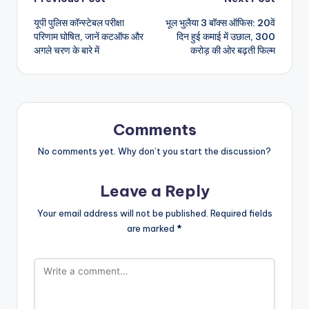
Post
यूपी पुलिस कॉन्स्टेबल परीक्षा
भूल भुलैया 3 बॉक्स ऑफिस: 20वें
navigation
परिणाम घोषित, जानें कटऑफ और
दिन हुई कमाई में उछाल, 300
अगले चरण के बारे में
करोड़ की ओर बढ़ती फिल्म
Comments
No comments yet. Why don’t you start the discussion?
Leave a Reply
Your email address will not be published.
Required fields
are marked
*