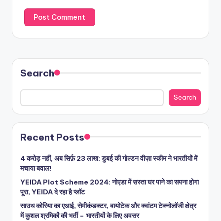
Search
Search
Recent Posts
4 करोड़ नहीं, अब सिर्फ़ 23 लाख: डुबई की गोल्डन वीज़ा स्कीम ने भारतीयों में
मचाया बवाल!
YEIDA Plot Scheme 2024: नोएडा में सस्ता घर पाने का सपना होगा
पूरा, YEIDA दे रहा है प्लॉट
साउथ कोरिया का एआई, सेमीकंडक्टर, बायोटेक और क्वांटम टेक्नोलॉजी क्षेत्र
में कुशल श्रमिकों की भर्ती – भारतीयों के लिए अवसर