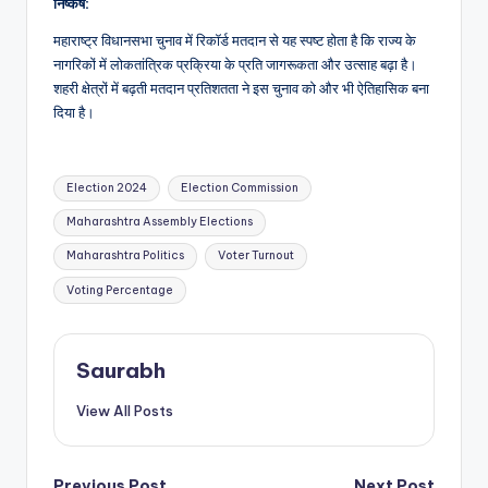
निष्कर्ष:
महाराष्ट्र विधानसभा चुनाव में रिकॉर्ड मतदान से यह स्पष्ट होता है कि राज्य के
नागरिकों में लोकतांत्रिक प्रक्रिया के प्रति जागरूकता और उत्साह बढ़ा है।
शहरी क्षेत्रों में बढ़ती मतदान प्रतिशतता ने इस चुनाव को और भी ऐतिहासिक बना
दिया है।
Tags:
Election 2024
Election Commission
Maharashtra Assembly Elections
Maharashtra Politics
Voter Turnout
Voting Percentage
Saurabh
View All Posts
Previous Post
Next Post