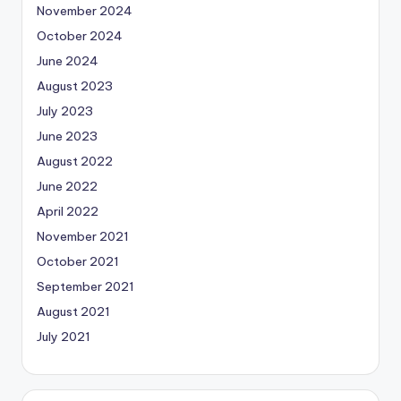
November 2024
October 2024
June 2024
August 2023
July 2023
June 2023
August 2022
June 2022
April 2022
November 2021
October 2021
September 2021
August 2021
July 2021