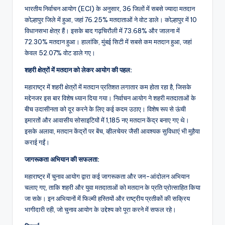
भारतीय निर्वाचन आयोग (ECI) के अनुसार, 36 जिलों में सबसे ज्यादा मतदान
कोल्हापुर जिले में हुआ, जहां 76.25% मतदाताओं ने वोट डाले। कोल्हापुर में 10
विधानसभा क्षेत्र हैं। इसके बाद गढ़चिरौली में 73.68% और जालना में
72.30% मतदान हुआ। हालांकि, मुंबई सिटी में सबसे कम मतदान हुआ, जहां
केवल 52.07% वोट डाले गए।
शहरी क्षेत्रों में मतदान को लेकर आयोग की पहल:
महाराष्ट्र में शहरी क्षेत्रों में मतदान प्रतिशत लगातार कम होता रहा है, जिसके
मद्देनजर इस बार विशेष ध्यान दिया गया। निर्वाचन आयोग ने शहरी मतदाताओं के
बीच उदासीनता को दूर करने के लिए कई कदम उठाए। विशेष रूप से ऊंची
इमारतों और आवासीय सोसाइटियों में 1,185 नए मतदान केंद्र बनाए गए थे।
इसके अलावा, मतदान केंद्रों पर बेंच, व्हीलचेयर जैसी आवश्यक सुविधाएं भी मुहैया
कराई गईं।
जागरूकता अभियान की सफलता:
महाराष्ट्र में चुनाव आयोग द्वारा कई जागरूकता और जन-आंदोलन अभियान
चलाए गए, ताकि शहरी और युवा मतदाताओं को मतदान के प्रति प्रोत्साहित किया
जा सके। इन अभियानों में फिल्मी हस्तियों और राष्ट्रीय प्रतीकों की सक्रिय
भागीदारी रही, जो चुनाव आयोग के उद्देश्य को पूरा करने में सफल रहे।