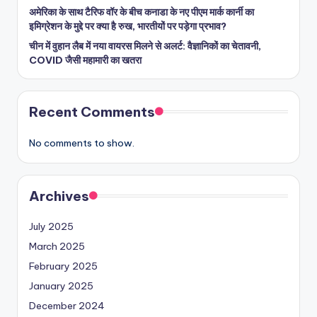
अमेरिका के साथ टैरिफ वॉर के बीच कनाडा के नए पीएम मार्क कार्नी का
इमिग्रेशन के मुद्दे पर क्या है रुख, भारतीयों पर पड़ेगा प्रभाव?
चीन में वुहान लैब में नया वायरस मिलने से अलर्ट: वैज्ञानिकों का चेतावनी,
COVID जैसी महामारी का खतरा
Recent Comments
No comments to show.
Archives
July 2025
March 2025
February 2025
January 2025
December 2024