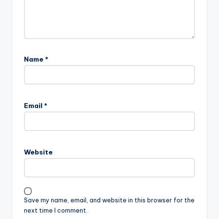
Name
*
Email
*
Website
Save my name, email, and website in this browser for the
next time I comment.