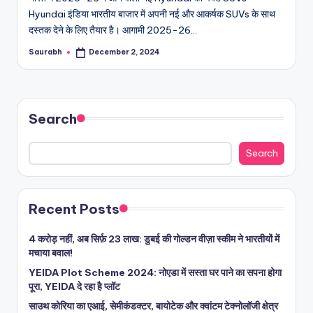
Hyundai इंडिया भारतीय बाजार में अपनी नई और आकर्षक SUVs के साथ
दस्तक देने के लिए तैयार है। आगामी 2025-26…
Saurabh
December 2, 2024
Posted
by
Search
Search
Recent Posts
4 करोड़ नहीं, अब सिर्फ़ 23 लाख: डुबई की गोल्डन वीज़ा स्कीम ने भारतीयों में
मचाया बवाल!
YEIDA Plot Scheme 2024: नोएडा में सस्ता घर पाने का सपना होगा
पूरा, YEIDA दे रहा है प्लॉट
साउथ कोरिया का एआई, सेमीकंडक्टर, बायोटेक और क्वांटम टेक्नोलॉजी क्षेत्र