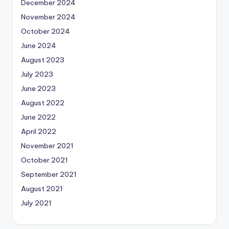
December 2024
November 2024
October 2024
June 2024
August 2023
July 2023
June 2023
August 2022
June 2022
April 2022
November 2021
October 2021
September 2021
August 2021
July 2021