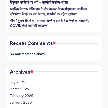
में कुशल श्रमिकों की भर्ती – भारतीयों के लिए अवसर
अमेरिका के साथ टैरिफ वॉर के बीच कनाडा के नए पीएम मार्क कार्नी का
इमिग्रेशन के मुद्दे पर क्या है रुख, भारतीयों पर पड़ेगा प्रभाव?
चीन में वुहान लैब में नया वायरस मिलने से अलर्ट: वैज्ञानिकों का चेतावनी,
COVID जैसी महामारी का खतरा
Recent Comments
No comments to show.
Archives
July 2025
March 2025
February 2025
January 2025