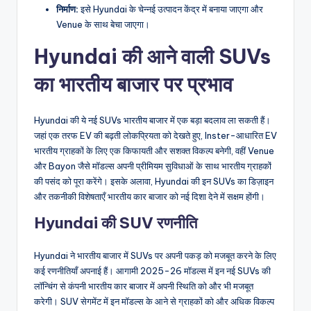
निर्माण:
इसे Hyundai के चेन्नई उत्पादन केंद्र में बनाया जाएगा और
Venue के साथ बेचा जाएगा।
Hyundai की आने वाली SUVs
का भारतीय बाजार पर प्रभाव
Hyundai की ये नई SUVs भारतीय बाजार में एक बड़ा बदलाव ला सकती हैं।
जहां एक तरफ EV की बढ़ती लोकप्रियता को देखते हुए, Inster-आधारित EV
भारतीय ग्राहकों के लिए एक किफायती और सशक्त विकल्प बनेगी, वहीं Venue
और Bayon जैसे मॉडल्स अपनी प्रीमियम सुविधाओं के साथ भारतीय ग्राहकों
की पसंद को पूरा करेंगे। इसके अलावा, Hyundai की इन SUVs का डिज़ाइन
और तकनीकी विशेषताएँ भारतीय कार बाजार को नई दिशा देने में सक्षम होंगी।
Hyundai की SUV रणनीति
Hyundai ने भारतीय बाजार में SUVs पर अपनी पकड़ को मजबूत करने के लिए
कई रणनीतियाँ अपनाई हैं। आगामी 2025-26 मॉडल्स में इन नई SUVs की
लॉन्चिंग से कंपनी भारतीय कार बाजार में अपनी स्थिति को और भी मजबूत
करेगी। SUV सेगमेंट में इन मॉडल्स के आने से ग्राहकों को और अधिक विकल्प