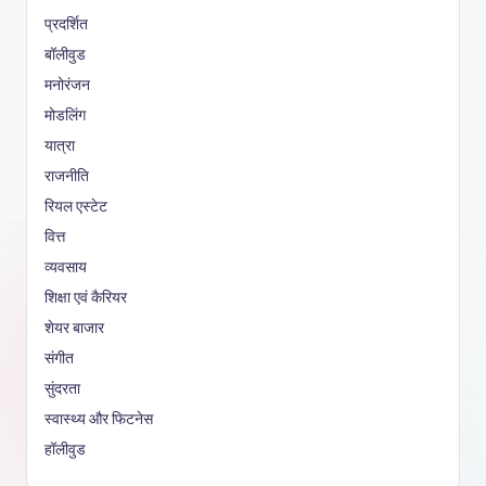
प्रदर्शित
बॉलीवुड
मनोरंजन
मोडलिंग
यात्रा
राजनीति
रियल एस्टेट
वित्त
व्यवसाय
शिक्षा एवं कैरियर
शेयर बाजार
संगीत
सुंदरता
स्वास्थ्य और फिटनेस
हॉलीवुड