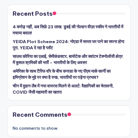
Recent Posts
4 करोड़ नहीं, अब सिर्फ़ 23 लाख: डुबई की गोल्डन वीज़ा स्कीम ने भारतीयों में
मचाया बवाल!
YEIDA Plot Scheme 2024: नोएडा में सस्ता घर पाने का सपना होगा
पूरा, YEIDA दे रहा है प्लॉट
साउथ कोरिया का एआई, सेमीकंडक्टर, बायोटेक और क्वांटम टेक्नोलॉजी क्षेत्र
में कुशल श्रमिकों की भर्ती – भारतीयों के लिए अवसर
अमेरिका के साथ टैरिफ वॉर के बीच कनाडा के नए पीएम मार्क कार्नी का
इमिग्रेशन के मुद्दे पर क्या है रुख, भारतीयों पर पड़ेगा प्रभाव?
चीन में वुहान लैब में नया वायरस मिलने से अलर्ट: वैज्ञानिकों का चेतावनी,
COVID जैसी महामारी का खतरा
Recent Comments
No comments to show.