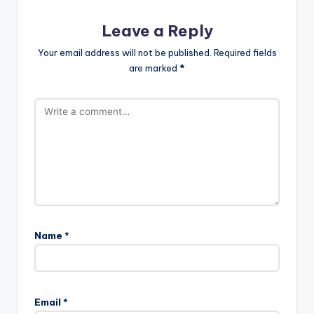
Leave a Reply
Your email address will not be published.
Required fields
are marked
*
Name
*
Email
*