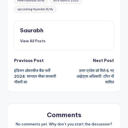
new Hyundai SUVs
SUV launch 2025
upcoming Hyundai SUVs
Saurabh
View All Posts
Post
Previous Post
Next Post
इंडियन ओवरसीज बैंक भर्ती
उत्तर प्रदेश को मिले 6 नए
navigation
2024: शानदार मौका सरकारी
आईएएस अधिकारी: टॉपर भी
नौकरी का
शामिल
Comments
No comments yet. Why don’t you start the discussion?