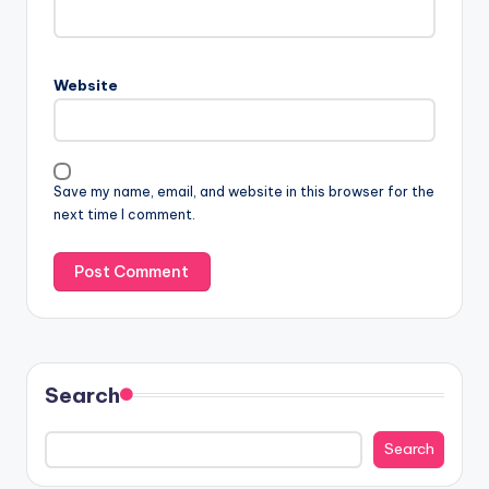
Website
Save my name, email, and website in this browser for the
next time I comment.
Search
Search