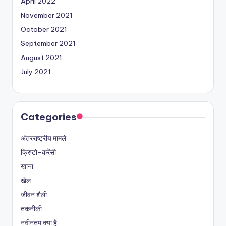
April 2022
November 2021
October 2021
September 2021
August 2021
July 2021
Categories
अंतरराष्ट्रीय मामले
क्रिप्टो-करेंसी
खाना
खेल
जीवन शैली
तकनीकी
नवीनतम क्या है