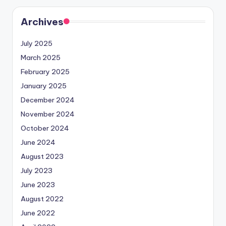
Archives
July 2025
March 2025
February 2025
January 2025
December 2024
November 2024
October 2024
June 2024
August 2023
July 2023
June 2023
August 2022
June 2022