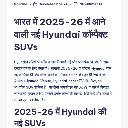
No Comments
Saurabh
December 2, 2024
Posted
by
भारत में 2025-26 में आने
वाली नई Hyundai कॉम्पैक्ट
SUVs
Hyundai इंडिया भारतीय बाजार में अपनी नई और आकर्षक SUVs के साथ
दस्तक देने के लिए तैयार है। आगामी 2025-26 के दौरान, Hyundai तीन
नई कॉम्पैक्ट SUVs लॉन्च करने की योजना बना रही है। इन SUVs में नई-
जेनरेशन Hyundai Venue, Hyundai Inster EV और Bayon-
आधारित SUV शामिल हैं। यह लेख आपको इन नई SUVs के बारे में विस्तृत
जानकारी प्रदान करेगा, जिसमें उनके लॉन्च की तारीख, विशेषताएँ और भारत में
उनका प्रभाव शामिल हैं।
2025-26 में Hyundai की
नई SUVs