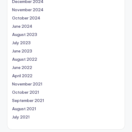
December 2024
November 2024
October 2024
June 2024
August 2023
July 2023
June 2023
August 2022
June 2022
April 2022
November 2021
October 2021
September 2021
August 2021
July 2021