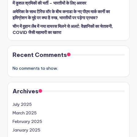
में कुशल श्रमिकों की भर्ती – भारतीयों के लिए अवसर
अमेरिका के साथ टैरिफ वॉर के बीच कनाडा के नए पीएम मार्क कार्नी का
इमिग्रेशन के मुद्दे पर क्या है रुख, भारतीयों पर पड़ेगा प्रभाव?
चीन में वुहान लैब में नया वायरस मिलने से अलर्ट: वैज्ञानिकों का चेतावनी,
COVID जैसी महामारी का खतरा
Recent Comments
No comments to show.
Archives
July 2025
March 2025
February 2025
January 2025