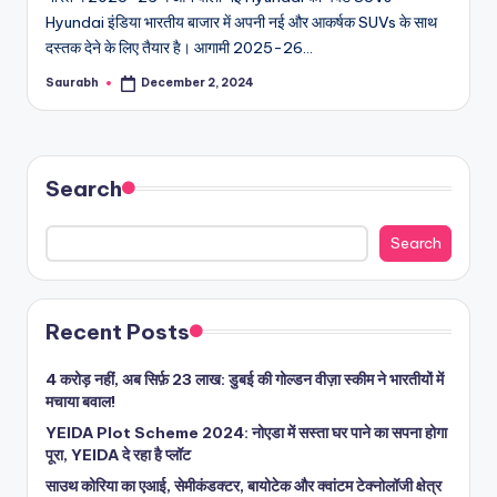
Hyundai इंडिया भारतीय बाजार में अपनी नई और आकर्षक SUVs के साथ
दस्तक देने के लिए तैयार है। आगामी 2025-26…
Saurabh
December 2, 2024
Posted
by
Search
Search
Recent Posts
4 करोड़ नहीं, अब सिर्फ़ 23 लाख: डुबई की गोल्डन वीज़ा स्कीम ने भारतीयों में
मचाया बवाल!
YEIDA Plot Scheme 2024: नोएडा में सस्ता घर पाने का सपना होगा
पूरा, YEIDA दे रहा है प्लॉट
साउथ कोरिया का एआई, सेमीकंडक्टर, बायोटेक और क्वांटम टेक्नोलॉजी क्षेत्र