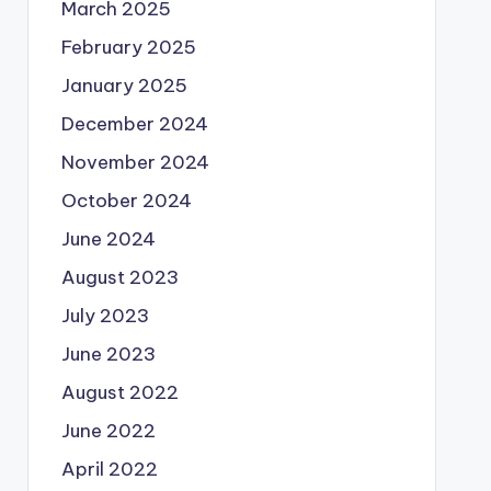
March 2025
February 2025
January 2025
December 2024
November 2024
October 2024
June 2024
August 2023
July 2023
June 2023
August 2022
June 2022
April 2022