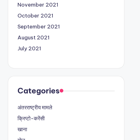
November 2021
October 2021
September 2021
August 2021
July 2021
Categories
अंतरराष्ट्रीय मामले
क्रिप्टो-करेंसी
खाना