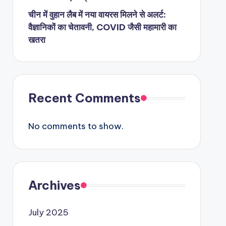
चीन में वुहान लैब में नया वायरस मिलने से अलर्ट:
वैज्ञानिकों का चेतावनी, COVID जैसी महामारी का
खतरा
Recent Comments
No comments to show.
Archives
July 2025