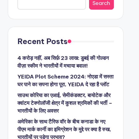
Search
Recent Posts
4 करोड़ नहीं, अब सिर्फ़ 23 लाख: डुबई की गोल्डन
वीज़ा स्कीम ने भारतीयों में मचाया बवाल!
YEIDA Plot Scheme 2024: नोएडा में सस्ता
घर पाने का सपना होगा पूरा, YEIDA दे रहा है प्लॉट
साउथ कोरिया का एआई, सेमीकंडक्टर, बायोटेक और
क्वांटम टेक्नोलॉजी क्षेत्र में कुशल श्रमिकों की भर्ती –
भारतीयों के लिए अवसर
अमेरिका के साथ टैरिफ वॉर के बीच कनाडा के नए
पीएम मार्क कार्नी का इमिग्रेशन के मुद्दे पर क्या है रुख,
भारतीयों पर पड़ेगा प्रभाव?