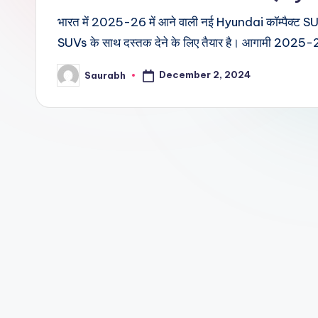
भारत में 2025-26 में आने वाली नई Hyundai कॉम्पैक्ट S
SUVs के साथ दस्तक देने के लिए तैयार है। आगामी 2025
December 2, 2024
Saurabh
Posted
by