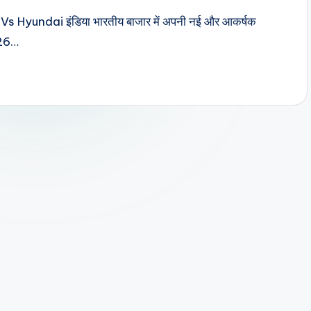
UVs Hyundai इंडिया भारतीय बाजार में अपनी नई और आकर्षक
-26…