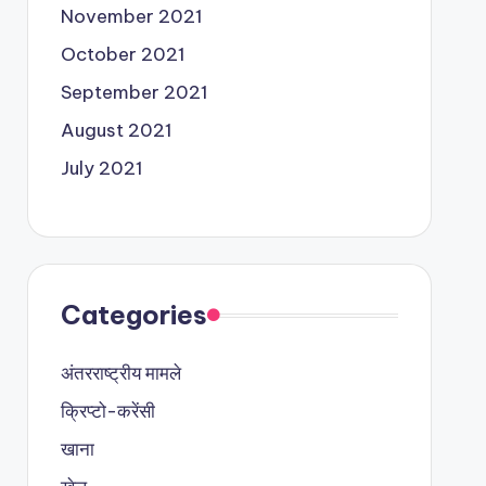
November 2021
October 2021
September 2021
August 2021
July 2021
Categories
अंतरराष्ट्रीय मामले
क्रिप्टो-करेंसी
खाना