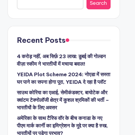
Search
Recent Posts
4 करोड़ नहीं, अब सिर्फ़ 23 लाख: डुबई की गोल्डन
वीज़ा स्कीम ने भारतीयों में मचाया बवाल!
YEIDA Plot Scheme 2024: नोएडा में सस्ता
घर पाने का सपना होगा पूरा, YEIDA दे रहा है प्लॉट
साउथ कोरिया का एआई, सेमीकंडक्टर, बायोटेक और
क्वांटम टेक्नोलॉजी क्षेत्र में कुशल श्रमिकों की भर्ती –
भारतीयों के लिए अवसर
अमेरिका के साथ टैरिफ वॉर के बीच कनाडा के नए
पीएम मार्क कार्नी का इमिग्रेशन के मुद्दे पर क्या है रुख,
भारतीयों पर पड़ेगा प्रभाव?