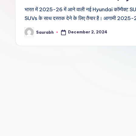
भारत में 2025-26 में आने वाली नई Hyundai कॉम्पैक्ट S
SUVs के साथ दस्तक देने के लिए तैयार है। आगामी 2025
December 2, 2024
Saurabh
Posted
by