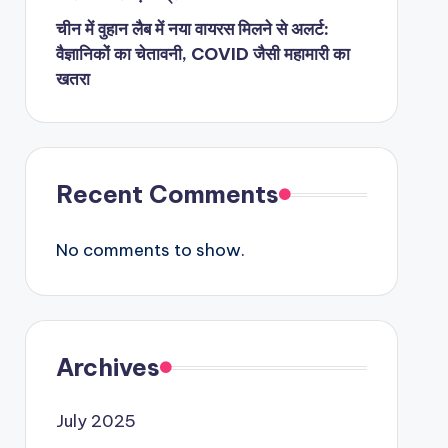
चीन में वुहान लैब में नया वायरस मिलने से अलर्ट:
वैज्ञानिकों का चेतावनी, COVID जैसी महामारी का
खतरा
Recent Comments
No comments to show.
Archives
July 2025