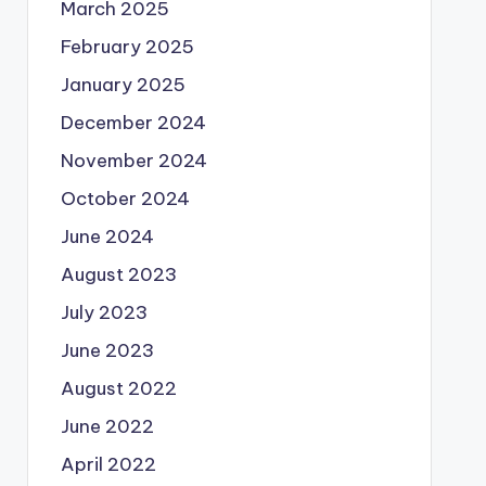
March 2025
February 2025
January 2025
December 2024
November 2024
October 2024
June 2024
August 2023
July 2023
June 2023
August 2022
June 2022
April 2022