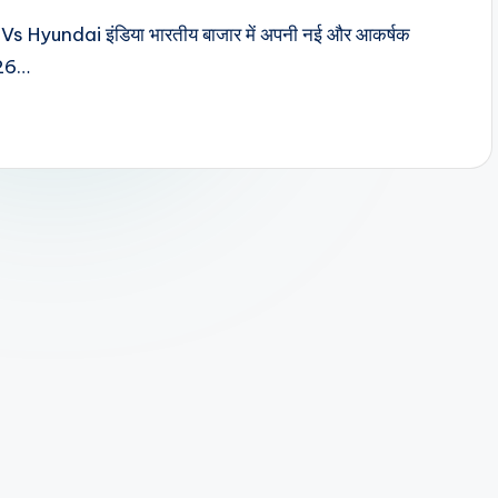
UVs Hyundai इंडिया भारतीय बाजार में अपनी नई और आकर्षक
-26…