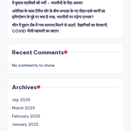
में कुशल श्रमिकों की भर्ती – भारतीयों के लिए अवसर
अमेरिका के साथ टैरिफ वॉर के बीच कनाडा के नए पीएम मार्क कार्नी का
इमिग्रेशन के मुद्दे पर क्या है रुख, भारतीयों पर पड़ेगा प्रभाव?
चीन में वुहान लैब में नया वायरस मिलने से अलर्ट: वैज्ञानिकों का चेतावनी,
COVID जैसी महामारी का खतरा
Recent Comments
No comments to show.
Archives
July 2025
March 2025
February 2025
January 2025