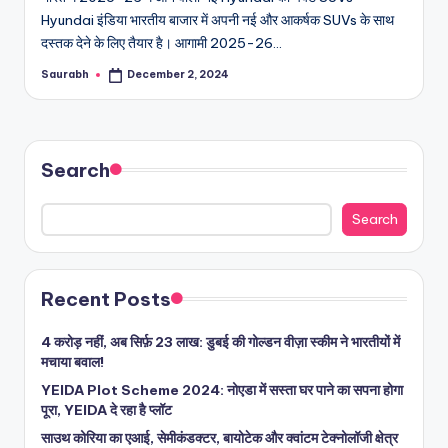
Hyundai इंडिया भारतीय बाजार में अपनी नई और आकर्षक SUVs के साथ
दस्तक देने के लिए तैयार है। आगामी 2025-26…
Saurabh
December 2, 2024
Posted
by
Search
Search
Recent Posts
4 करोड़ नहीं, अब सिर्फ़ 23 लाख: डुबई की गोल्डन वीज़ा स्कीम ने भारतीयों में
मचाया बवाल!
YEIDA Plot Scheme 2024: नोएडा में सस्ता घर पाने का सपना होगा
पूरा, YEIDA दे रहा है प्लॉट
साउथ कोरिया का एआई, सेमीकंडक्टर, बायोटेक और क्वांटम टेक्नोलॉजी क्षेत्र