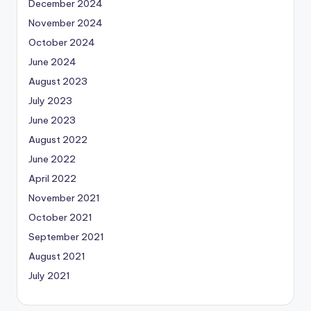
December 2024
November 2024
October 2024
June 2024
August 2023
July 2023
June 2023
August 2022
June 2022
April 2022
November 2021
October 2021
September 2021
August 2021
July 2021