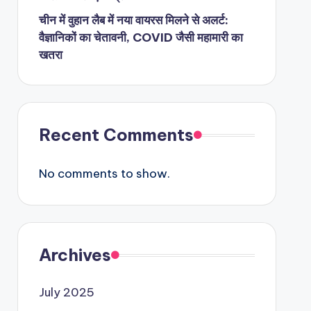
चीन में वुहान लैब में नया वायरस मिलने से अलर्ट:
वैज्ञानिकों का चेतावनी, COVID जैसी महामारी का
खतरा
Recent Comments
No comments to show.
Archives
July 2025