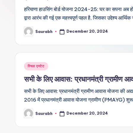
हरियाणा हाउसिंग बोर्ड योजना 2024-25: घर का सपना अब ह
द्वारा आरंभ की गई एक महत्त्वपूर्ण पहल है, जिसका उद्देश्य आर्थिक
December 20, 2024
Saurabh
Posted
by
Posted
रियल एस्टेट
in
सभी के लिए आवास: प्रधानमंत्री ग्रामीण 
सभी के लिए आवास: प्रधानमंत्री ग्रामीण आवास योजना की अद
2016 में प्रधानमंत्री आवास योजना ग्रामीण (PMAYG) शुर
December 20, 2024
Saurabh
Posted
by