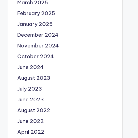
March 2025
February 2025
January 2025
December 2024
November 2024
October 2024
June 2024
August 2023
July 2023
June 2023
August 2022
June 2022
April 2022