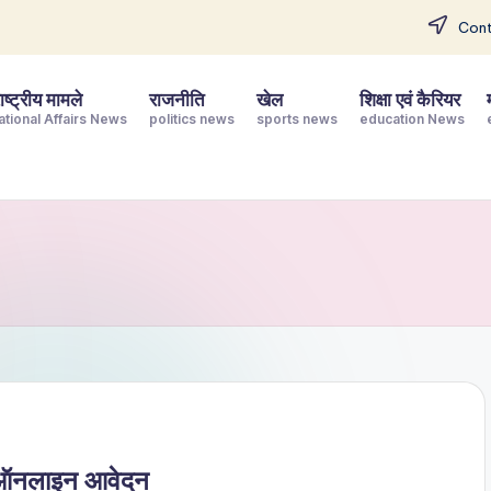
Cont
ष्ट्रीय मामले
राजनीति
खेल
शिक्षा एवं कैरियर
ational Affairs News
politics news
sports news
education News
 ऑनलाइन आवेदन