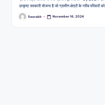
उत्कृष्ट सरकारी योजना है जो ग्रामीण क्षेत्रों के गरीब परिवारों
November 16, 2024
Saurabh
Posted
by