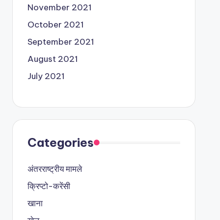
November 2021
October 2021
September 2021
August 2021
July 2021
Categories
अंतरराष्ट्रीय मामले
क्रिप्टो-करेंसी
खाना