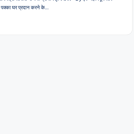
 को पक्का घर प्रदान करने के…