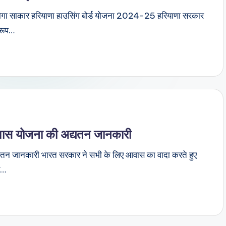
ोगा साकार हरियाणा हाउसिंग बोर्ड योजना 2024-25 हरियाणा सरकार
 रूप…
आवास योजना की अद्यतन जानकारी
्यतन जानकारी भारत सरकार ने सभी के लिए आवास का वादा करते हुए
ू…