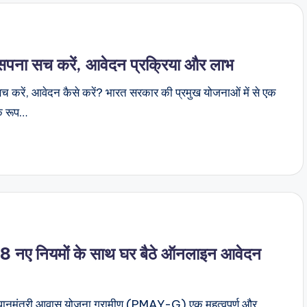
पना सच करें, आवेदन प्रक्रिया और लाभ
ें, आवेदन कैसे करें? भारत सरकार की प्रमुख योजनाओं में से एक
क रूप…
 8 नए नियमों के साथ घर बैठे ऑनलाइन आवेदन
ानमंत्री आवास योजना ग्रामीण (PMAY-G) एक महत्वपूर्ण और