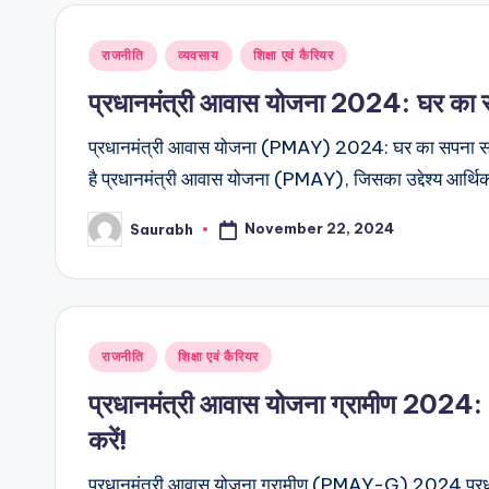
Posted
राजनीति
व्यवसाय
शिक्षा एवं कैरियर
in
प्रधानमंत्री आवास योजना 2024: घर का स
प्रधानमंत्री आवास योजना (PMAY) 2024: घर का सपना सच कर
है प्रधानमंत्री आवास योजना (PMAY), जिसका उद्देश्य आर्थि
November 22, 2024
Saurabh
Posted
by
Posted
राजनीति
शिक्षा एवं कैरियर
in
प्रधानमंत्री आवास योजना ग्रामीण 2024:
करें!
प्रधानमंत्री आवास योजना ग्रामीण (PMAY-G) 2024 प्रध