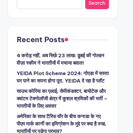
Search
Recent Posts
4 करोड़ नहीं, अब सिर्फ़ 23 लाख: डुबई की गोल्डन
वीज़ा स्कीम ने भारतीयों में मचाया बवाल!
YEIDA Plot Scheme 2024: नोएडा में सस्ता
घर पाने का सपना होगा पूरा, YEIDA दे रहा है प्लॉट
साउथ कोरिया का एआई, सेमीकंडक्टर, बायोटेक और
क्वांटम टेक्नोलॉजी क्षेत्र में कुशल श्रमिकों की भर्ती –
भारतीयों के लिए अवसर
अमेरिका के साथ टैरिफ वॉर के बीच कनाडा के नए
पीएम मार्क कार्नी का इमिग्रेशन के मुद्दे पर क्या है रुख,
भारतीयों पर पड़ेगा प्रभाव?