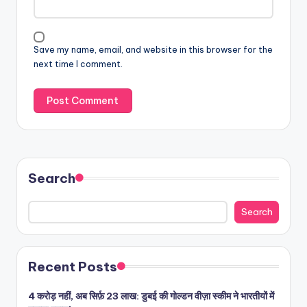
Save my name, email, and website in this browser for the
next time I comment.
Search
Search
Recent Posts
4 करोड़ नहीं, अब सिर्फ़ 23 लाख: डुबई की गोल्डन वीज़ा स्कीम ने भारतीयों में