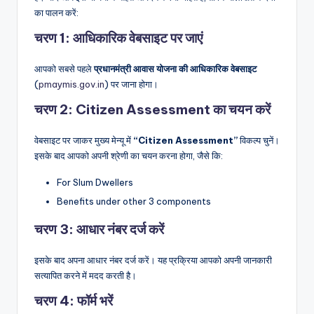
का पालन करें:
चरण 1: आधिकारिक वेबसाइट पर जाएं
आपको सबसे पहले
प्रधानमंत्री आवास योजना की आधिकारिक वेबसाइट
(
pmaymis.gov.in
) पर जाना होगा।
चरण 2: Citizen Assessment का चयन करें
वेबसाइट पर जाकर मुख्य मेन्यू में
“Citizen Assessment”
विकल्प चुनें।
इसके बाद आपको अपनी श्रेणी का चयन करना होगा, जैसे कि:
For Slum Dwellers
Benefits under other 3 components
चरण 3: आधार नंबर दर्ज करें
इसके बाद अपना आधार नंबर दर्ज करें। यह प्रक्रिया आपको अपनी जानकारी
सत्यापित करने में मदद करती है।
चरण 4: फॉर्म भरें