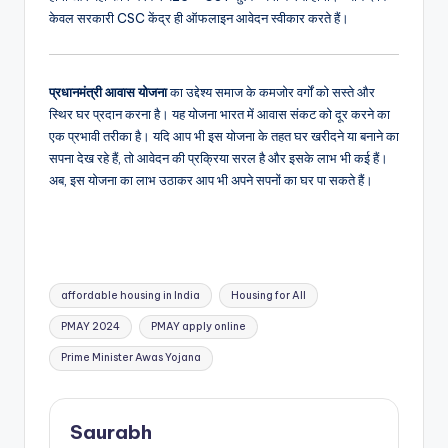
केवल सरकारी CSC केंद्र ही ऑफलाइन आवेदन स्वीकार करते हैं।
प्रधानमंत्री आवास योजना
का उद्देश्य समाज के कमजोर वर्गों को सस्ते और
स्थिर घर प्रदान करना है। यह योजना भारत में आवास संकट को दूर करने का
एक प्रभावी तरीका है। यदि आप भी इस योजना के तहत घर खरीदने या बनाने का
सपना देख रहे हैं, तो आवेदन की प्रक्रिया सरल है और इसके लाभ भी कई हैं।
अब, इस योजना का लाभ उठाकर आप भी अपने सपनों का घर पा सकते हैं।
Tags:
affordable housing in India
Housing for All
PMAY 2024
PMAY apply online
Prime Minister Awas Yojana
Saurabh