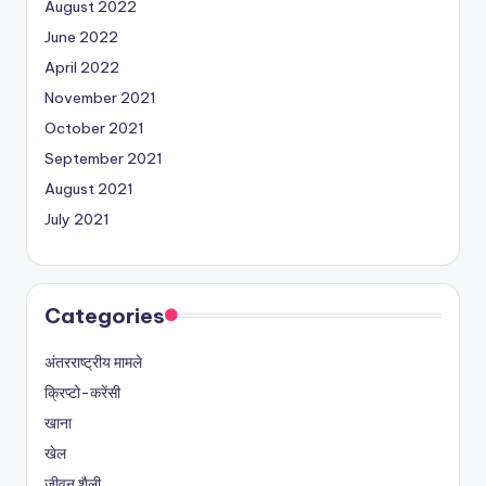
August 2022
June 2022
April 2022
November 2021
October 2021
September 2021
August 2021
July 2021
Categories
अंतरराष्ट्रीय मामले
क्रिप्टो-करेंसी
खाना
खेल
जीवन शैली