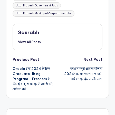
Uttar Pradesh Government Jobs
Uttar Pradesh Municipal Corporation Jobs
Saurabh
View All Posts
Post
Previous Post
Next Post
Oracle द्वारा 2024 के लिए
प्रधानमंत्री आवास योजना
navigation
Graduate Hiring
2024: घर का सपना सच करें,
Program – Freshers के
आवेदन प्रक्रिया और लाभ
लिए $79,700 प्रति वर्ष सैलरी,
आवेदन करें