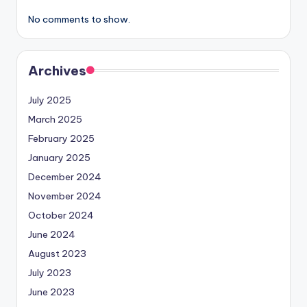
No comments to show.
Archives
July 2025
March 2025
February 2025
January 2025
December 2024
November 2024
October 2024
June 2024
August 2023
July 2023
June 2023