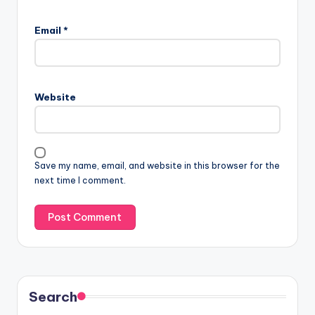
Email
*
Website
Save my name, email, and website in this browser for the
next time I comment.
Search