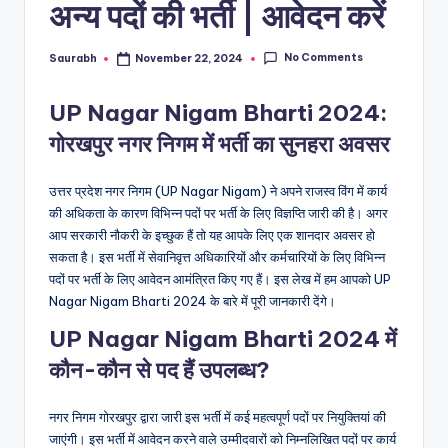
अन्य पदों की भर्ती | आवेदन करें
No Comments
Saurabh
November 22, 2024
Posted
by
UP Nagar Nigam Bharti 2024:
गोरखपुर नगर निगम में भर्ती का सुनहरा अवसर
उत्तर प्रदेश नगर निगम (UP Nagar Nigam) ने अपने राजस्व विंग में कार्य
की अधिकता के कारण विभिन्न पदों पर भर्ती के लिए विज्ञप्ति जारी की है। अगर
आप सरकारी नौकरी के इच्छुक हैं तो यह आपके लिए एक शानदार अवसर हो
सकता है। इस भर्ती में सेवानिवृत्त अधिकारियों और कर्मचारियों के लिए विभिन्न
पदों पर भर्ती के लिए आवेदन आमंत्रित किए गए हैं। इस लेख में हम आपको UP
Nagar Nigam Bharti 2024 के बारे में पूरी जानकारी देंगे।
UP Nagar Nigam Bharti 2024 में
कौन-कौन से पद हैं उपलब्ध?
नगर निगम गोरखपुर द्वारा जारी इस भर्ती में कई महत्वपूर्ण पदों पर नियुक्तियां की
जाएंगी। इस भर्ती में आवेदन करने वाले उम्मीदवारों को निम्नलिखित पदों पर कार्य