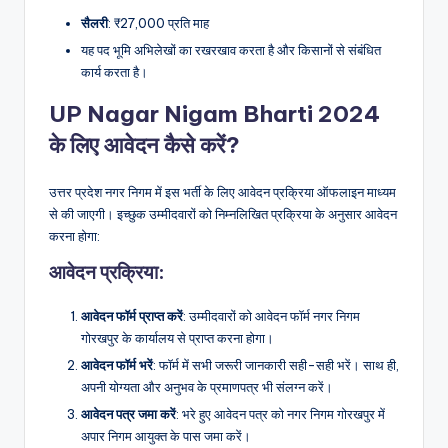
सैलरी
: ₹27,000 प्रति माह
यह पद भूमि अभिलेखों का रखरखाव करता है और किसानों से संबंधित
कार्य करता है।
UP Nagar Nigam Bharti 2024
के लिए आवेदन कैसे करें?
उत्तर प्रदेश नगर निगम में इस भर्ती के लिए आवेदन प्रक्रिया ऑफलाइन माध्यम
से की जाएगी। इच्छुक उम्मीदवारों को निम्नलिखित प्रक्रिया के अनुसार आवेदन
करना होगा:
आवेदन प्रक्रिया:
आवेदन फॉर्म प्राप्त करें
: उम्मीदवारों को आवेदन फॉर्म नगर निगम
गोरखपुर के कार्यालय से प्राप्त करना होगा।
आवेदन फॉर्म भरें
: फॉर्म में सभी जरूरी जानकारी सही-सही भरें। साथ ही,
अपनी योग्यता और अनुभव के प्रमाणपत्र भी संलग्न करें।
आवेदन पत्र जमा करें
: भरे हुए आवेदन पत्र को नगर निगम गोरखपुर में
अपार निगम आयुक्त के पास जमा करें।