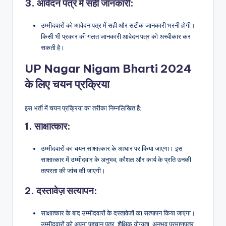
3.
आवेदन पत्र में सही जानकारी
:
उम्मीदवारों को आवेदन पत्र में सही और सटीक जानकारी भरनी होगी।
किसी भी प्रकार की गलत जानकारी आवेदन पत्र को अस्वीकार कर
सकती है।
UP Nagar Nigam Bharti 2024
के लिए चयन प्रक्रिया
इस भर्ती में चयन प्रक्रिया का तरीका निम्नलिखित है:
1.
साक्षात्कार
:
उम्मीदवारों का चयन साक्षात्कार के आधार पर किया जाएगा। इस
साक्षात्कार में उम्मीदवार के अनुभव, कौशल और कार्य के प्रति उनकी
तत्परता की जांच की जाएगी।
2.
दस्तावेज़ सत्यापन
:
साक्षात्कार के बाद उम्मीदवारों के दस्तावेजों का सत्यापन किया जाएगा।
उम्मीदवारों को अपना पहचान पत्र, शैक्षिक योग्यता, अनुभव प्रमाणपत्र