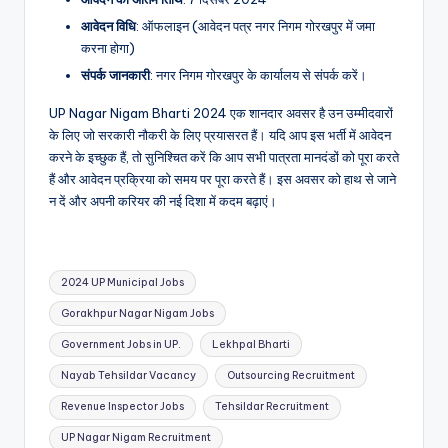
आवेदन विधि
: ऑफलाइन (आवेदन पत्र नगर निगम गोरखपुर में जमा
करना होगा)
संपर्क जानकारी
: नगर निगम गोरखपुर के कार्यालय से संपर्क करें।
UP Nagar Nigam Bharti 2024 एक शानदार अवसर है उन उम्मीदवारों
के लिए जो सरकारी नौकरी के लिए प्रयासरत हैं। यदि आप इस भर्ती में आवेदन
करने के इच्छुक हैं, तो सुनिश्चित करें कि आप सभी पात्रता मानदंडों को पूरा करते
हैं और आवेदन प्रक्रिया को समय पर पूरा करते हैं। इस अवसर को हाथ से जाने
न दें और अपनी करियर की नई दिशा में कदम बढ़ाएं।
Tags:
2024 UP Municipal Jobs
Gorakhpur Nagar Nigam Jobs
Government Jobs in UP.
Lekhpal Bharti
Nayab Tehsildar Vacancy
Outsourcing Recruitment
Revenue Inspector Jobs
Tehsildar Recruitment
UP Nagar Nigam Recruitment