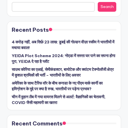
Search
Recent Posts
4 करोड़ नहीं, अब सिर्फ़ 23 लाख: डुबई की गोल्डन वीज़ा स्कीम ने भारतीयों में
मचाया बवाल!
YEIDA Plot Scheme 2024: नोएडा में सस्ता घर पाने का सपना होगा
पूरा, YEIDA दे रहा है प्लॉट
साउथ कोरिया का एआई, सेमीकंडक्टर, बायोटेक और क्वांटम टेक्नोलॉजी क्षेत्र
में कुशल श्रमिकों की भर्ती – भारतीयों के लिए अवसर
अमेरिका के साथ टैरिफ वॉर के बीच कनाडा के नए पीएम मार्क कार्नी का
इमिग्रेशन के मुद्दे पर क्या है रुख, भारतीयों पर पड़ेगा प्रभाव?
चीन में वुहान लैब में नया वायरस मिलने से अलर्ट: वैज्ञानिकों का चेतावनी,
COVID जैसी महामारी का खतरा
Recent Comments