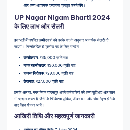
और अन्य आवश्यक दस्तावेज़ प्रस्तुत करने होंगे।
UP Nagar Nigam Bharti 2024
के लिए लाभ और सैलरी
इस भर्ती में चयनित उम्मीदवारों को उनके पद के अनुसार आकर्षक सैलरी दी
जाएगी। निम्नलिखित हैं प्रत्येक पद के लिए मानदेय:
तहसीलदार
: ₹35,000 प्रति माह
नायब तहसीलदार
: ₹30,000 प्रति माह
राजस्व निरीक्षक
: ₹29,000 प्रति माह
लेखपाल
: ₹27,000 प्रति माह
इसके अलावा, नगर निगम गोरखपुर अपने कर्मचारियों को अन्य सुविधाएं और लाभ
भी प्रदान करता है, जैसे कि चिकित्सा सुविधा, जीवन बीमा और सेवानिवृत्त होने के
बाद पेंशन योजना आदि।
आखिरी तिथि और महत्वपूर्ण जानकारी
आवेदन की अंतिम तिथि
: 7 दिसंबर 2024