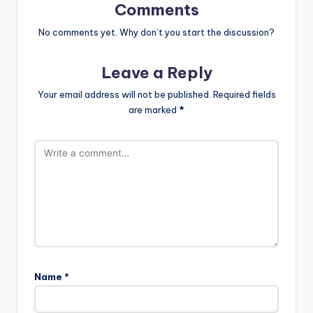
Comments
No comments yet. Why don’t you start the discussion?
Leave a Reply
Your email address will not be published.
Required fields
are marked
*
Name
*