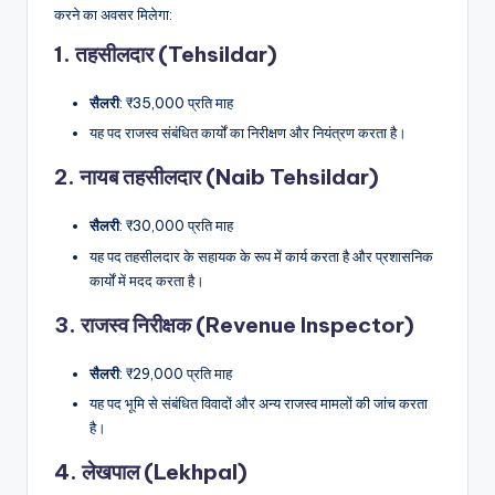
करने का अवसर मिलेगा:
1.
तहसीलदार (Tehsildar)
सैलरी
: ₹35,000 प्रति माह
यह पद राजस्व संबंधित कार्यों का निरीक्षण और नियंत्रण करता है।
2.
नायब तहसीलदार (Naib Tehsildar)
सैलरी
: ₹30,000 प्रति माह
यह पद तहसीलदार के सहायक के रूप में कार्य करता है और प्रशासनिक
कार्यों में मदद करता है।
3.
राजस्व निरीक्षक (Revenue Inspector)
सैलरी
: ₹29,000 प्रति माह
यह पद भूमि से संबंधित विवादों और अन्य राजस्व मामलों की जांच करता
है।
4.
लेखपाल (Lekhpal)