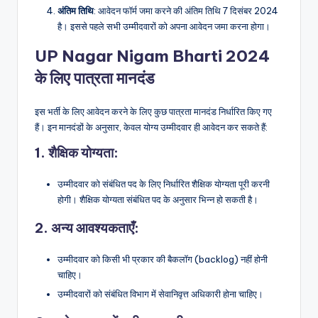
अंतिम तिथि
: आवेदन फॉर्म जमा करने की अंतिम तिथि 7 दिसंबर 2024
है। इससे पहले सभी उम्मीदवारों को अपना आवेदन जमा करना होगा।
UP Nagar Nigam Bharti 2024
के लिए पात्रता मानदंड
इस भर्ती के लिए आवेदन करने के लिए कुछ पात्रता मानदंड निर्धारित किए गए
हैं। इन मानदंडों के अनुसार, केवल योग्य उम्मीदवार ही आवेदन कर सकते हैं:
1.
शैक्षिक योग्यता
:
उम्मीदवार को संबंधित पद के लिए निर्धारित शैक्षिक योग्यता पूरी करनी
होगी। शैक्षिक योग्यता संबंधित पद के अनुसार भिन्न हो सकती है।
2.
अन्य आवश्यकताएँ
:
उम्मीदवार को किसी भी प्रकार की बैकलॉग (backlog) नहीं होनी
चाहिए।
उम्मीदवारों को संबंधित विभाग में सेवानिवृत्त अधिकारी होना चाहिए।