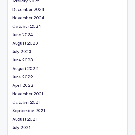
January 2025
December 2024
November 2024
October 2024
June 2024
August 2023
July 2023
June 2023
August 2022
June 2022
April 2022
November 2021
October 2021
September 2021
August 2021
July 2021