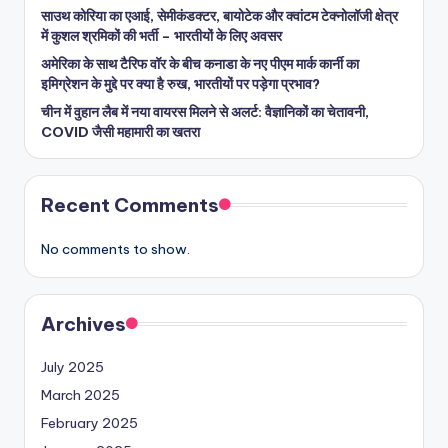
साउथ कोरिया का एआई, सेमीकंडक्टर, बायोटेक और क्वांटम टेक्नोलॉजी क्षेत्र
में कुशल श्रमिकों की भर्ती – भारतीयों के लिए अवसर
अमेरिका के साथ टैरिफ वॉर के बीच कनाडा के नए पीएम मार्क कार्नी का
इमिग्रेशन के मुद्दे पर क्या है रुख, भारतीयों पर पड़ेगा प्रभाव?
चीन में वुहान लैब में नया वायरस मिलने से अलर्ट: वैज्ञानिकों का चेतावनी,
COVID जैसी महामारी का खतरा
Recent Comments
No comments to show.
Archives
July 2025
March 2025
February 2025