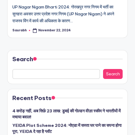
UP Nagar Nigam Bharti 2024: गोरखपुर नगर निगम में भर्ती का
सुनहरा अवसर उत्तर प्रदेश नगर निगम (UP Nagar Nigam) ने अपने
राजस्व विंग में कार्य की अधिकता के कारण…
Saurabh
November 22, 2024
Posted
by
Search
Search
Recent Posts
4 करोड़ नहीं, अब सिर्फ़ 23 लाख: डुबई की गोल्डन वीज़ा स्कीम ने भारतीयों में
मचाया बवाल!
YEIDA Plot Scheme 2024: नोएडा में सस्ता घर पाने का सपना होगा
पूरा, YEIDA दे रहा है प्लॉट