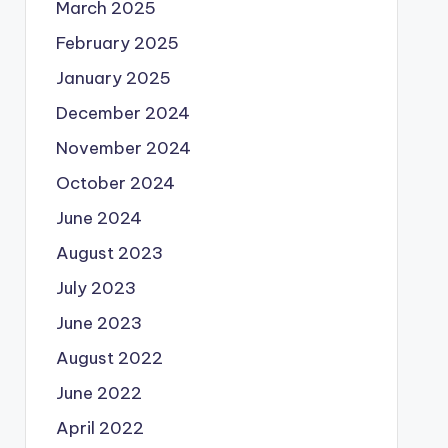
March 2025
February 2025
January 2025
December 2024
November 2024
October 2024
June 2024
August 2023
July 2023
June 2023
August 2022
June 2022
April 2022