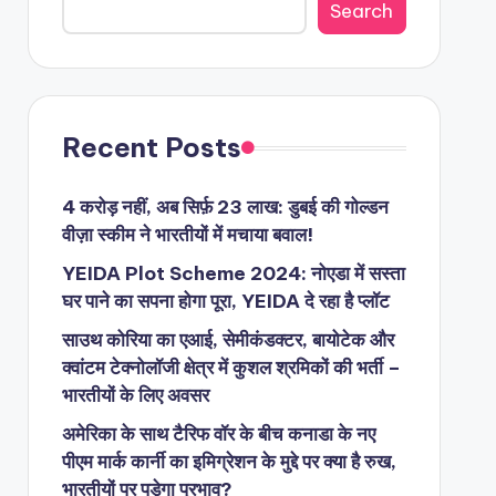
Search
Recent Posts
4 करोड़ नहीं, अब सिर्फ़ 23 लाख: डुबई की गोल्डन
वीज़ा स्कीम ने भारतीयों में मचाया बवाल!
YEIDA Plot Scheme 2024: नोएडा में सस्ता
घर पाने का सपना होगा पूरा, YEIDA दे रहा है प्लॉट
साउथ कोरिया का एआई, सेमीकंडक्टर, बायोटेक और
क्वांटम टेक्नोलॉजी क्षेत्र में कुशल श्रमिकों की भर्ती –
भारतीयों के लिए अवसर
अमेरिका के साथ टैरिफ वॉर के बीच कनाडा के नए
पीएम मार्क कार्नी का इमिग्रेशन के मुद्दे पर क्या है रुख,
भारतीयों पर पड़ेगा प्रभाव?