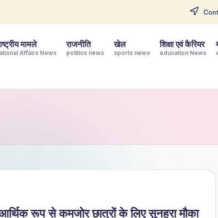
Cont
ष्ट्रीय मामले
राजनीति
खेल
शिक्षा एवं कैरियर
ational Affairs News
politics news
sports news
education News
थिक रूप से कमजोर छात्रों के लिए सुनहरा मौका