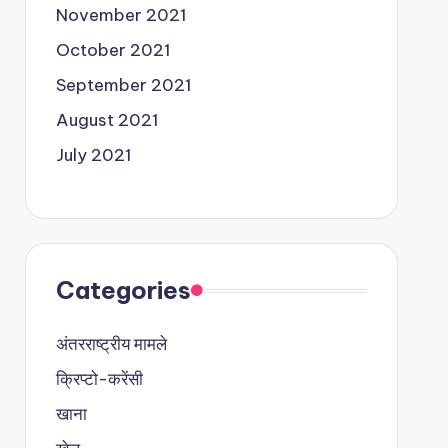
November 2021
October 2021
September 2021
August 2021
July 2021
Categories
अंतरराष्ट्रीय मामले
क्रिप्टो-करेंसी
खाना