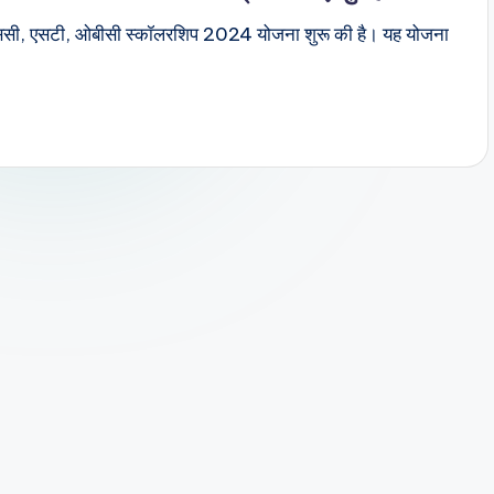
 से एससी, एसटी, ओबीसी स्कॉलरशिप 2024 योजना शुरू की है। यह योजना