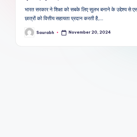
भारत सरकार ने शिक्षा को सबके लिए सुलभ बनाने के उद्देश्य
छात्रों को वित्तीय सहायता प्रदान करती है,…
November 20, 2024
Saurabh
Posted
by