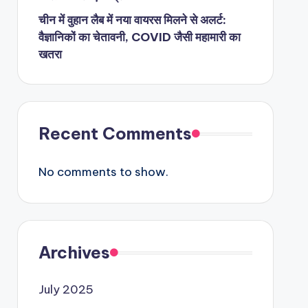
चीन में वुहान लैब में नया वायरस मिलने से अलर्ट:
वैज्ञानिकों का चेतावनी, COVID जैसी महामारी का
खतरा
Recent Comments
No comments to show.
Archives
July 2025