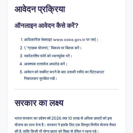
आवेदन प्रक्रिया
ऑनलाइन आवेदन कैसे करें?
आधिकारिक वेबसाइट
www.oasis.gov.in
पर जाएं।
\”ग्राहक योजना\” विकल्प पर क्लिक करें।
स्कॉलरशिप फॉर्म को ध्यानपूर्वक भरें।
आवश्यक दस्तावेज अपलोड करें।
आवेदन को सबमिट करने के बाद उसकी रसीद का प्रिंटआउट
निकालकर सुरक्षित रखें।
सरकार का लक्ष्य
भारत सरकार का उद्देश्य वर्ष 2026 तक 10 लाख से अधिक छात्रों को इस
योजना का लाभ देना है। सरकार ने इसके लिए एक विस्तृत वित्तीय योजना तैयार
की है, ताकि किसी भी योग्य छात्र को शिक्षा से वंचित न रहना पड़े।