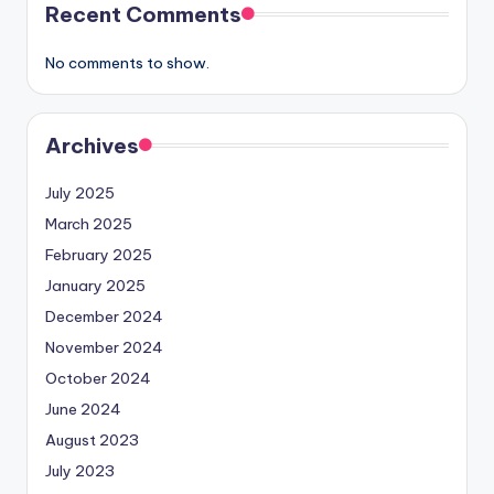
Recent Comments
No comments to show.
Archives
July 2025
March 2025
February 2025
January 2025
December 2024
November 2024
October 2024
June 2024
August 2023
July 2023