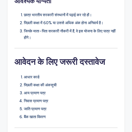
आवश्यक योग्यता
छात्र भारतीय सरकारी संस्थानों में पढ़ाई कर रहे हों।
पिछली कक्षा में 60% या उससे अधिक अंक होना अनिवार्य है।
जिनके माता-पिता सरकारी नौकरी में हैं, वे इस योजना के लिए पात्र नहीं
होंगे।
आवेदन के लिए जरूरी दस्तावेज
आधार कार्ड
पिछली कक्षा की अंकसूची
आय प्रमाण पत्र
निवास प्रमाण पत्र
जाति प्रमाण पत्र
बैंक खाता विवरण