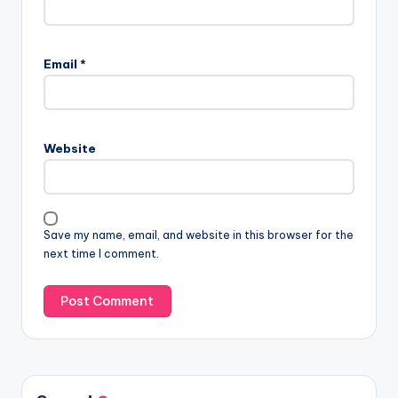
Email
*
Website
Save my name, email, and website in this browser for the
next time I comment.