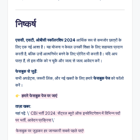
निष्कर्ष
एससी, एसटी, ओबीसी स्कॉलरशिप 2024
आर्थिक रूप से कमजोर छात्रों के
लिए एक नई आशा है। यह योजना न केवल उनकी शिक्षा के लिए सहायता प्रदान
करती है, बल्कि उन्हें आत्मनिर्भर बनने के लिए प्रेरित भी करती है। यदि आप
पात्र हैं, तो इस मौके को न चूकें और जल्द से जल्द आवेदन करें।
फेसबुक से जुड़ें:
सभी अपडेट्स, जरूरी लिंक, और नई खबरों के लिए हमारे
फेसबुक पेज
को फॉलो
करें।
हमारे फेसबुक पेज पर जाएं
ताज़ा खबर:
यहां पढ़ें: \’
CBI भर्ती 2024: सेंट्रल ब्यूरो ऑफ इनवेस्टिगेशन में विभिन्न पदों
पर भर्ती, आवेदन प्रक्रिया
\’
फेसबुक पर जुड़कर हर जानकारी सबसे पहले पाएं!