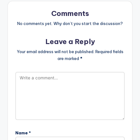
Comments
No comments yet. Why don’t you start the discussion?
Leave a Reply
Your email address will not be published.
Required fields
are marked
*
Name
*