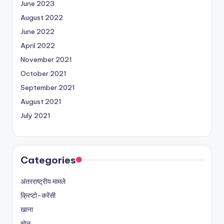
June 2023
August 2022
June 2022
April 2022
November 2021
October 2021
September 2021
August 2021
July 2021
Categories
अंतरराष्ट्रीय मामले
क्रिप्टो-करेंसी
खाना
खेल