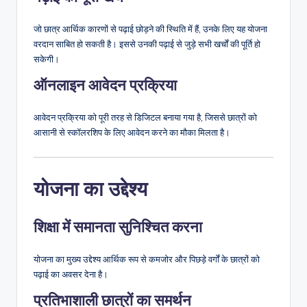
जो छात्र आर्थिक कारणों से पढ़ाई छोड़ने की स्थिति में हैं, उनके लिए यह योजना
वरदान साबित हो सकती है। इससे उनकी पढ़ाई से जुड़े सभी खर्चों की पूर्ति हो
सकेगी।
ऑनलाइन आवेदन प्रक्रिया
आवेदन प्रक्रिया को पूरी तरह से डिजिटल बनाया गया है, जिससे छात्रों को
आसानी से स्कॉलरशिप के लिए आवेदन करने का मौका मिलता है।
योजना का उद्देश्य
शिक्षा में समानता सुनिश्चित करना
योजना का मुख्य उद्देश्य आर्थिक रूप से कमजोर और पिछड़े वर्गों के छात्रों को
पढ़ाई का अवसर देना है।
प्रतिभाशाली छात्रों का समर्थन