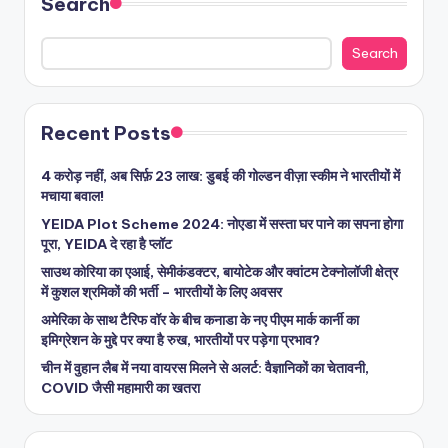
Search
Search
Recent Posts
4 करोड़ नहीं, अब सिर्फ़ 23 लाख: डुबई की गोल्डन वीज़ा स्कीम ने भारतीयों में
मचाया बवाल!
YEIDA Plot Scheme 2024: नोएडा में सस्ता घर पाने का सपना होगा
पूरा, YEIDA दे रहा है प्लॉट
साउथ कोरिया का एआई, सेमीकंडक्टर, बायोटेक और क्वांटम टेक्नोलॉजी क्षेत्र
में कुशल श्रमिकों की भर्ती – भारतीयों के लिए अवसर
अमेरिका के साथ टैरिफ वॉर के बीच कनाडा के नए पीएम मार्क कार्नी का
इमिग्रेशन के मुद्दे पर क्या है रुख, भारतीयों पर पड़ेगा प्रभाव?
चीन में वुहान लैब में नया वायरस मिलने से अलर्ट: वैज्ञानिकों का चेतावनी,
COVID जैसी महामारी का खतरा