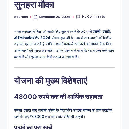
सुनहरा मौका
No Comments
Saurabh
November 20, 2024
Posted
by
भारत सरकार ने शिक्षा को सबके लिए सुलभ बनाने के उद्देश्य से
एससी, एसटी,
ओबीसी स्कॉलरशिप 2024
योजना शुरू की है। यह योजना छात्रों को वित्तीय
सहायता प्रदान करती है, ताकि वे अपनी पढ़ाई में रुकावटों का सामना किए बिना
अपने लक्ष्यों को प्राप्त कर सकें। आइए विस्तार से जानें कि यह योजना कैसे काम
करती है और इसका लाभ कैसे उठाया जा सकता है।
योजना की मुख्य विशेषताएं
48000 रुपये तक की आर्थिक सहायता
एससी, एसटी और ओबीसी श्रेणी के विद्यार्थियों को इस योजना के तहत पढ़ाई के
खर्च के लिए ₹48000 तक की स्कॉलरशिप दी जाएगी।
पढ़ाई का पूरा खर्च