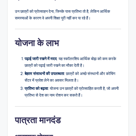
उन छात्रों को प्रोत्साहन देना, जिनके पास प्रतिभा तो है, लेकिन आर्थिक
समस्याओं के कारण वे अपनी शिक्षा पूरी नहीं कर पा रहे हैं।
योजना के लाभ
पढ़ाई जारी रखने में मदद
: यह स्कॉलरशिप आर्थिक बोझ को कम करके
छात्रों को पढ़ाई जारी रखने का मौका देती है।
बेहतर संसाधनों की उपलब्धता
: छात्रों को अच्छे संस्थानों और कोचिंग
सेंटर में प्रवेश लेने का अवसर मिलता है।
प्रतिभा को बढ़ावा
: योजना उन छात्रों को प्रोत्साहित करती है, जो अपनी
प्रतिभा से देश का नाम रोशन कर सकते हैं।
पात्रता मानदंड